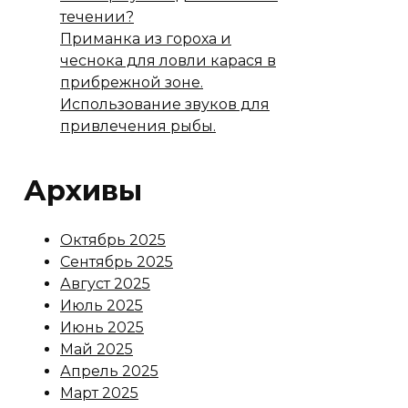
течении?
Приманка из гороха и
чеснока для ловли карася в
прибрежной зоне.
Использование звуков для
привлечения рыбы.
Архивы
Октябрь 2025
Сентябрь 2025
Август 2025
Июль 2025
Июнь 2025
Май 2025
Апрель 2025
Март 2025