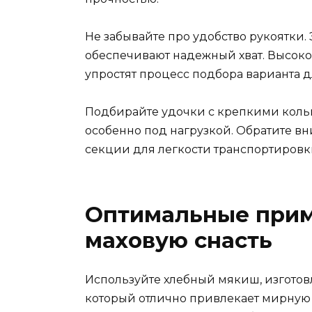
Не забывайте про удобство рукоятки
обеспечивают надежный хват. Высоко
упростят процесс подбора варианта д
Подбирайте удочки с крепкими кольц
особенно под нагрузкой. Обратите в
секции для легкости транспортировк
Оптимальные прим
маховую снасть
Используйте хлебный мякиш, изготовл
который отлично привлекает мирную 