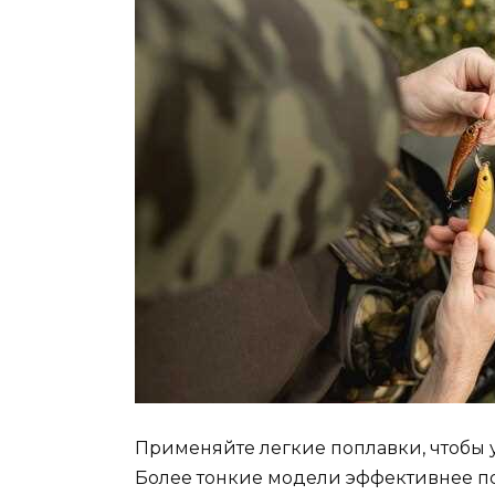
Применяйте легкие поплавки, чтобы 
Более тонкие модели эффективнее по