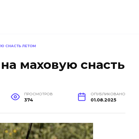
УЮ СНАСТЬ ЛЕТОМ
 на маховую снасть
ПРОСМОТРОВ
ОПУБЛИКОВАНО
374
01.08.2025