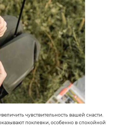
увеличить чувствительность вашей снасти.
казывают поклевки, особенно в спокойной