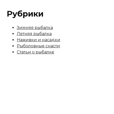
Рубрики
Зимняя рыбалка
Летняя рыбалка
Наживки и насадки
Рыболовные снасти
Статьи о рыбалке