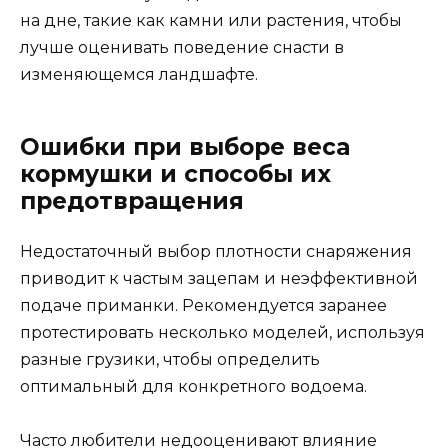
на дне, такие как камни или растения, чтобы
лучше оценивать поведение снасти в
изменяющемся ландшафте.
Ошибки при выборе веса
кормушки и способы их
предотвращения
Недостаточный выбор плотности снаряжения
приводит к частым зацепам и неэффективной
подаче приманки. Рекомендуется заранее
протестировать несколько моделей, используя
разные грузики, чтобы определить
оптимальный для конкретного водоема.
Часто любители недооценивают влияние