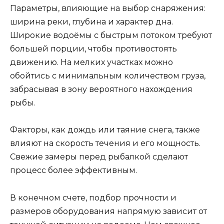
Параметры, влияющие на выбор снаряжения:
ширина реки, глубина и характер дна.
Широкие водоёмы с быстрым потоком требуют
большей порции, чтобы противостоять
движению. На мелких участках можно
обойтись с минимальным количеством груза,
забрасывая в зону вероятного нахождения
рыбы.
Факторы, как дождь или таяние снега, также
влияют на скорость течения и его мощность.
Свежие замеры перед рыбалкой сделают
процесс более эффективным.
В конечном счете, подбор прочности и
размеров оборудования напрямую зависит от