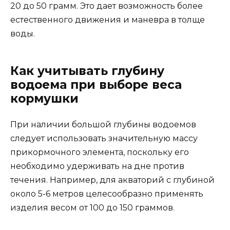
20 до 50 грамм. Это дает возможность более
естественного движения и маневра в толще
воды.
Как учитывать глубину
водоема при выборе веса
кормушки
При наличии большой глубины водоемов
следует использовать значительную массу
прикормочного элемента, поскольку его
необходимо удерживать на дне против
течения. Например, для акваторий с глубиной
около 5-6 метров целесообразно применять
изделия весом от 100 до 150 граммов.