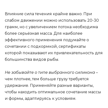
Влияние сила течения крайне важно. При
слабом движении можно использовать 20-30
грамм, но с увеличением потока необходима
более серьёзная масса. Для наиболее
эффективного применения подумайте о
сочетании с подкормкой, сертификаты
которой показывают их привлекательность для
большинства видов рыбы.
Не забывайте о типе выбранного силикона
–
чем плотнее, тем больше грузу требуется
удержание. Применяйте разные варианты,
чтобы находить оптимальное сочетание массы
и формы, адаптируясь к условиям.