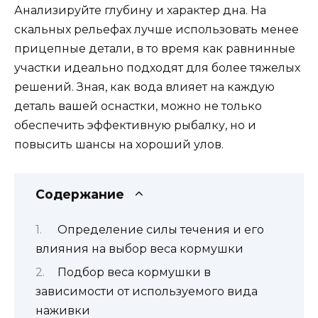
Анализируйте глубину и характер дна. На
скальных рельефах лучше использовать менее
прицепные детали, в то время как равнинные
участки идеально подходят для более тяжелых
решений. Зная, как вода влияет на каждую
деталь вашей оснастки, можно не только
обеспечить эффективную рыбалку, но и
повысить шансы на хороший улов.
Содержание
Определение силы течения и его
влияния на выбор веса кормушки
Подбор веса кормушки в
зависимости от используемого вида
наживки