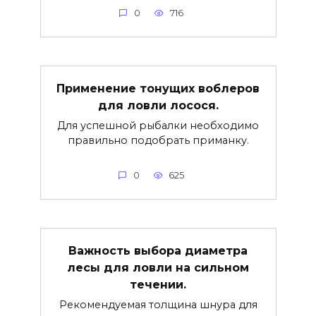
0
716
Применение тонущих воблеров
для ловли лосося.
Для успешной рыбалки необходимо
правильно подобрать приманку.
0
625
Важность выбора диаметра
лесы для ловли на сильном
течении.
Рекомендуемая толщина шнура для