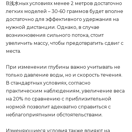
В浅水ных условиях менее 2 метров достаточно
легких моделей – 30-60 граммов будет вполне
достаточно для эффективного удержания на
нужной дистанции. Однако, в случае
возникновения сильного потока, стоит
увеличить массу, чтобы предотвратить сдвиг с
места.
При изменении глубины важно учитывать не
только давление воды, но и скорость течения.
В стандартных условиях, согласно
практическим наблюдениям, увеличение веса
на 20% по сравнению с приблизительной
нормой позволит адекватно справиться с
неблагоприятными обстоятельствами.
Изменяющиеся условия также влияют на