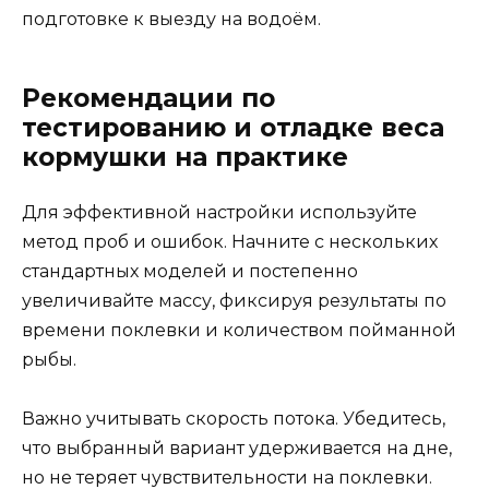
подготовке к выезду на водоём.
Рекомендации по
тестированию и отладке веса
кормушки на практике
Для эффективной настройки используйте
метод проб и ошибок. Начните с нескольких
стандартных моделей и постепенно
увеличивайте массу, фиксируя результаты по
времени поклевки и количеством пойманной
рыбы.
Важно учитывать скорость потока. Убедитесь,
что выбранный вариант удерживается на дне,
но не теряет чувствительности на поклевки.