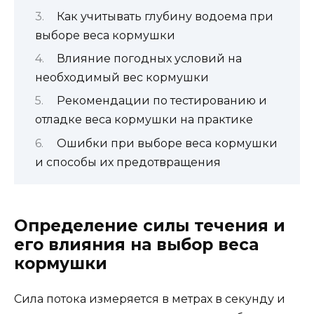
Как учитывать глубину водоема при
выборе веса кормушки
Влияние погодных условий на
необходимый вес кормушки
Рекомендации по тестированию и
отладке веса кормушки на практике
Ошибки при выборе веса кормушки
и способы их предотвращения
Определение силы течения и
его влияния на выбор веса
кормушки
Сила потока измеряется в метрах в секунду и