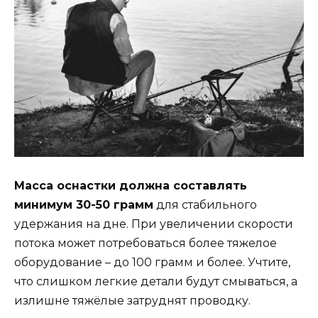
Масса оснастки должна составлять
минимум 30-50 грамм
для стабильного
удержания на дне. При увеличении скорости
потока может потребоваться более тяжелое
оборудование – до 100 грамм и более. Учтите,
что слишком легкие детали будут смываться, а
излишне тяжёлые затруднят проводку.