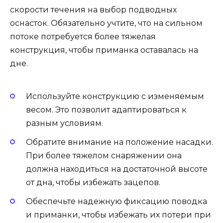
скорости течения на выбор подводных
оснасток. Обязательно учтите, что на сильном
потоке потребуется более тяжелая
конструкция, чтобы приманка оставалась на
дне.
Используйте конструкцию с изменяемым
весом. Это позволит адаптироваться к
разным условиям.
Обратите внимание на положение насадки.
При более тяжелом снаряжении она
должна находиться на достаточной высоте
от дна, чтобы избежать зацепов.
Обеспечьте надежную фиксацию поводка
и приманки, чтобы избежать их потери при