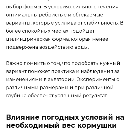
выбор формы. В условиях сильного течения
оптимальны ребристые и обтекаемые
варианты, которые усиливают стабильность. В
более спокойных местах подойдет
цилиндрическая форма, которая менее
подвержена воздействию воды.
Важно помнить о том, что подобрать нужный
вариант поможет практика и наблюдения за
изменениями в акватории. Эксперименты с
различными размерами и при различной
глубине обеспечат успешный результат.
Влияние погодных условий на
необходимый вес кормушки