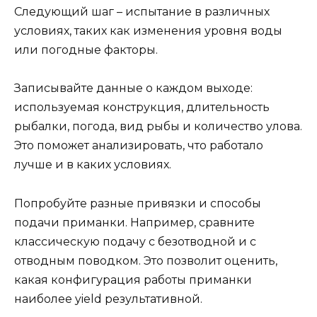
Следующий шаг – испытание в различных
условиях, таких как изменения уровня воды
или погодные факторы.
Записывайте данные о каждом выходе:
используемая конструкция, длительность
рыбалки, погода, вид рыбы и количество улова.
Это поможет анализировать, что работало
лучше и в каких условиях.
Попробуйте разные привязки и способы
подачи приманки. Например, сравните
классическую подачу с безотводной и с
отводным поводком. Это позволит оценить,
какая конфигурация работы приманки
наиболее yield результативной.