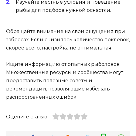
Изучайте местные условия и поведение
рыбы для подбора нужной оснастки.
Обращайте внимание на свои ощущения при
забросах. Если снизилось количество поклевок,
скорее всего, настройка не оптимальная.
Ищите информацию от опытных рыболовов.
Множественные ресурсы и сообщества могут
предоставить полезные советы и
рекомендации, позволяющие избежать
распространенных ошибок.
Оцените статью