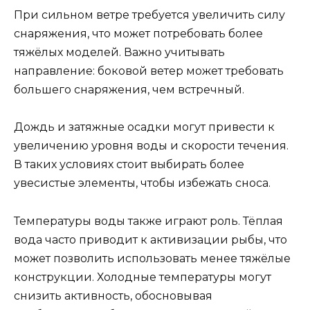
При сильном ветре требуется увеличить силу
снаряжения, что может потребовать более
тяжёлых моделей. Важно учитывать
направление: боковой ветер может требовать
большего снаряжения, чем встречный.
Дождь и затяжные осадки могут привести к
увеличению уровня воды и скорости течения.
В таких условиях стоит выбирать более
увесистые элементы, чтобы избежать сноса.
Температуры воды также играют роль. Тёплая
вода часто приводит к активизации рыбы, что
может позволить использовать менее тяжёлые
конструкции. Холодные температуры могут
снизить активность, обосновывая