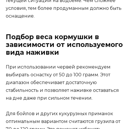
текущей ситуации на водоеме. Чем сложнее
условия, тем более продуманным должно быть
оснащение.
Подбор веса кормушки в
зависимости от используемого
вида наживки
При использовании червей рекомендуем
выбирать оснастку от 50 до 100 грамм. Этот
диапазон обеспечивает достаточную
стабильность и позволяет наживке оставаться
на дне даже при сильном течении.
Для бойлов и других кукурузных приманок
оптимальным вариантом считаются грузила от