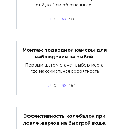
от 2 до 4 см обеспечивает
0
460
Монтаж подводной камеры для
наблюдения за рыбой.
Первым шагом станет выбор места,
где максимальная вероятность
0
484
Эффективность колебалок при
ловле жереха на быстрой воде.