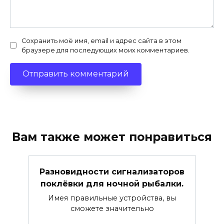
Сохранить моё имя, email и адрес сайта в этом
браузере для последующих моих комментариев.
Вам также может понравиться
Разновидности сигнализаторов
поклёвки для ночной рыбалки.
Имея правильные устройства, вы
сможете значительно