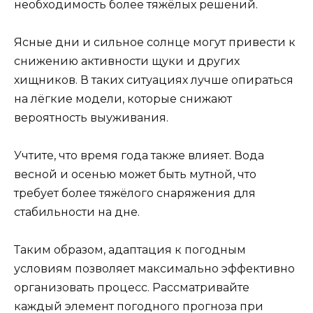
необходимость более тяжёлых решений.
Ясные дни и сильное солнце могут привести к
снижению активности щуки и других
хищников. В таких ситуациях лучше опираться
на лёгкие модели, которые снижают
вероятность выуживания.
Учтите, что время года также влияет. Вода
весной и осенью может быть мутной, что
требует более тяжёлого снаряжения для
стабильности на дне.
Таким образом, адаптация к погодным
условиям позволяет максимально эффективно
организовать процесс. Рассматривайте
каждый элемент погодного прогноза при