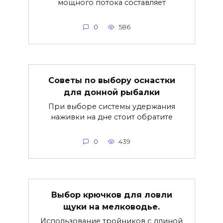
мощного потока составляет
0
586
Советы по выбору оснастки
для донной рыбалки
При выборе системы удержания
наживки на дне стоит обратите
0
439
Выбор крючков для ловли
щуки на мелководье.
Использование тройников с длиной