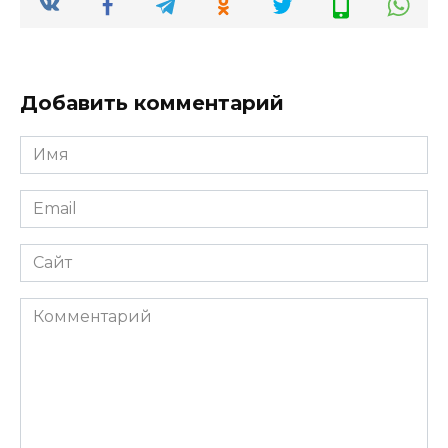
Добавить комментарий
Имя
*
Email
*
Сайт
Комментарий