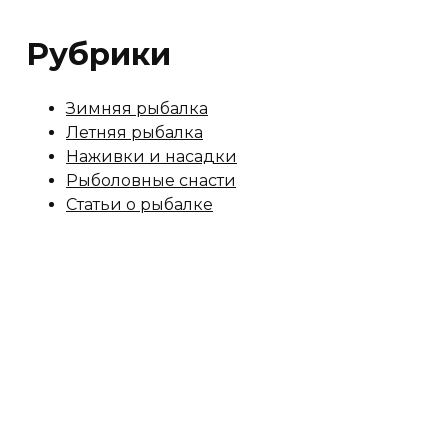
Рубрики
Зимняя рыбалка
Летняя рыбалка
Наживки и насадки
Рыболовные снасти
Статьи о рыбалке