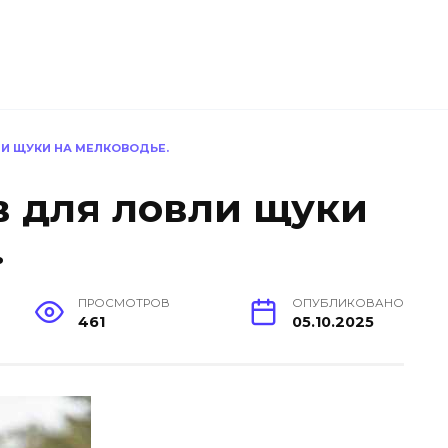
И ЩУКИ НА МЕЛКОВОДЬЕ.
 для ловли щуки
.
ПРОСМОТРОВ
ОПУБЛИКОВАНО
461
05.10.2025