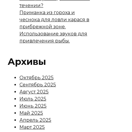
течении?
Приманка из гороха и
чеснока для ловли карася в
прибрежной зоне.
Использование звуков для
привлечения рыбы.
Архивы
Октябрь 2025
Сентябрь 2025
Август 2025
Июль 2025
Июнь 2025
Май 2025
Апрель 2025
Март 2025