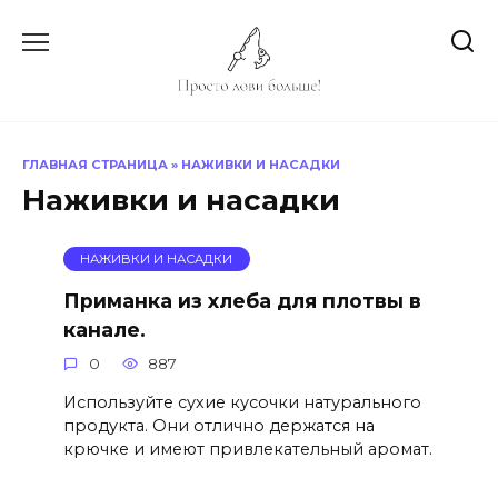
Перейти
к
содержанию
ГЛАВНАЯ СТРАНИЦА
»
НАЖИВКИ И НАСАДКИ
Наживки и насадки
НАЖИВКИ И НАСАДКИ
Приманка из хлеба для плотвы в
канале.
0
887
Используйте сухие кусочки натурального
продукта. Они отлично держатся на
крючке и имеют привлекательный аромат.