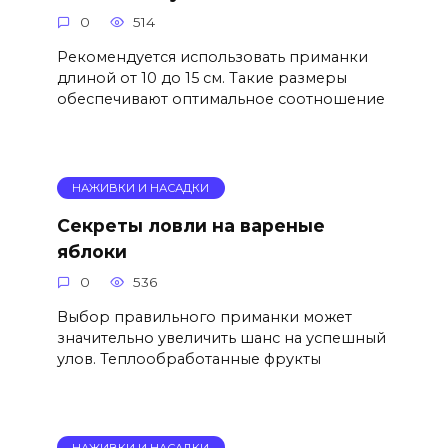
0
514
Рекомендуется использовать приманки
длиной от 10 до 15 см. Такие размеры
обеспечивают оптимальное соотношение
НАЖИВКИ И НАСАДКИ
Секреты ловли на вареные
яблоки
0
536
Выбор правильного приманки может
значительно увеличить шанс на успешный
улов. Теплообработанные фрукты
НАЖИВКИ И НАСАДКИ