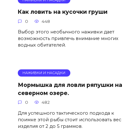
Как ловить на кусочки груши
0
448
Выбор этого необычного наживки дает
возможность привлечь внимание многих
водных обитателей.
НАЖИВКИ И НАСАДКИ
Мормышка для ловли ряпушки на
северном озере.
0
482
Для успешного тактического подхода к
поимке этой рыбы стоит использовать вес
изделия от 2 до 5 граммов.