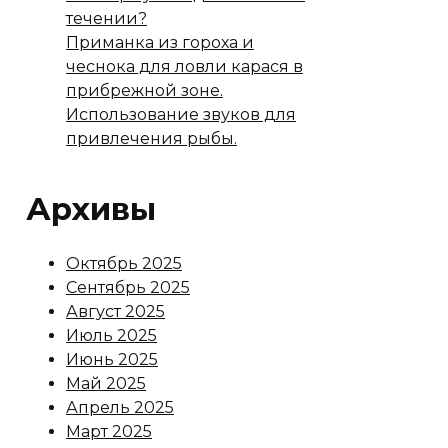
течении?
Приманка из гороха и
чеснока для ловли карася в
прибрежной зоне.
Использование звуков для
привлечения рыбы.
Архивы
Октябрь 2025
Сентябрь 2025
Август 2025
Июль 2025
Июнь 2025
Май 2025
Апрель 2025
Март 2025