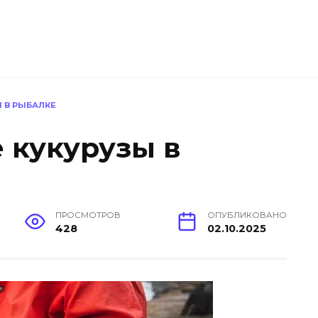
 В РЫБАЛКЕ
 кукурузы в
ПРОСМОТРОВ
ОПУБЛИКОВАНО
428
02.10.2025