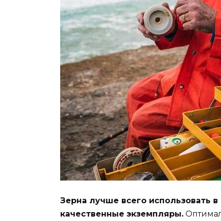
Зерна лучше всего использовать в
качественные экземпляры.
Оптималь