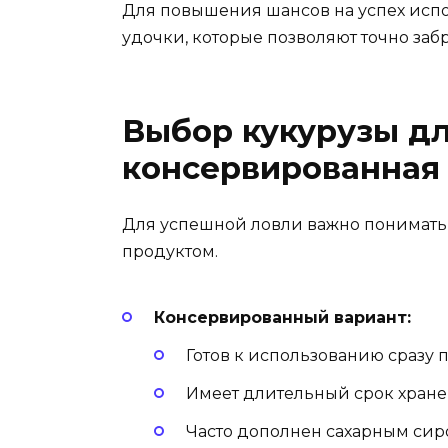
Для повышения шансов на успех исп
удочки, которые позволяют точно забр
Выбор кукурузы дл
консервированная 
Для успешной ловли важно понимат
продуктом.
Консервированный вариант:
Готов к использованию сразу 
Имеет длительный срок хране
Часто дополнен сахарным сир