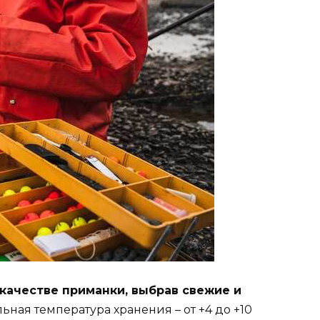
 качестве приманки, выбрав свежие и
ная температура хранения – от +4 до +10