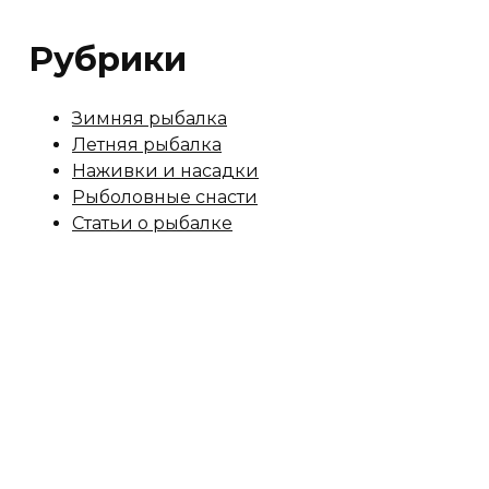
Рубрики
Зимняя рыбалка
Летняя рыбалка
Наживки и насадки
Рыболовные снасти
Статьи о рыбалке