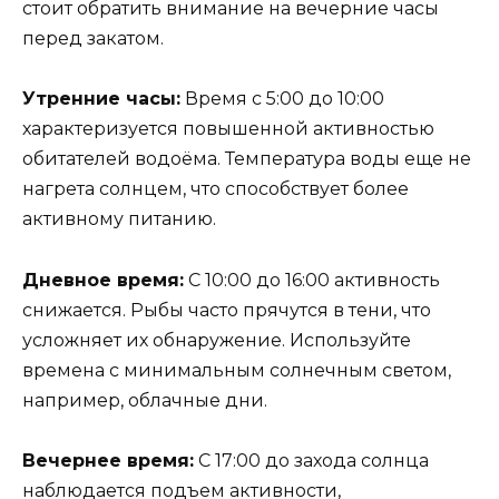
стоит обратить внимание на вечерние часы
перед закатом.
Утренние часы:
Время с 5:00 до 10:00
характеризуется повышенной активностью
обитателей водоёма. Температура воды еще не
нагрета солнцем, что способствует более
активному питанию.
Дневное время:
С 10:00 до 16:00 активность
снижается. Рыбы часто прячутся в тени, что
усложняет их обнаружение. Используйте
времена с минимальным солнечным светом,
например, облачные дни.
Вечернее время:
С 17:00 до захода солнца
наблюдается подъем активности,