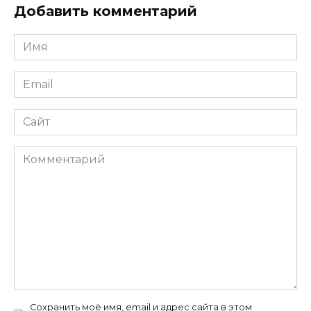
Добавить комментарий
Имя
*
Email
*
Сайт
Комментарий
Сохранить моё имя, email и адрес сайта в этом