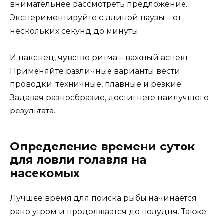
внимательнее рассмотреть предложение.
Экспериментируйте с длиной паузы – от
нескольких секунд до минуты.
И наконец, чувство ритма – важный аспект.
Применяйте различные варианты вести
проводки: техничные, плавные и резкие.
Задавая разнообразие, достигнете наилучшего
результата.
Определение времени суток
для ловли голавля на
насекомых
Лучшее время для поиска рыбы начинается
рано утром и продолжается до полудня. Также