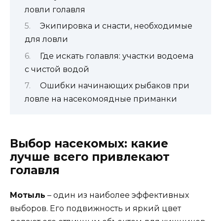
ловли голавля
Экипировка и снасти, необходимые
для ловли
Где искать голавля: участки водоема
с чистой водой
Ошибки начинающих рыбаков при
ловле на насекомоядные приманки
Выбор насекомых: какие
лучше всего привлекают
голавля
Мотыль
– один из наиболее эффективных
выборов. Его подвижность и яркий цвет