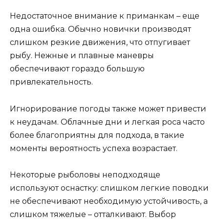
Недостаточное внимание к приманкам – еще
одна ошибка. Обычно новички производят
слишком резкие движения, что отпугивает
рыбу. Нежные и плавные маневры
обеспечивают гораздо большую
привлекательность.
Игнорирование погоды также может привести
к неудачам. Облачные дни и легкая роса часто
более благоприятны для подхода, в такие
моменты вероятность успеха возрастает.
Некоторые рыболовы неподходяще
используют оснастку: слишком легкие поводки
не обеспечивают необходимую устойчивость, а
слишком тяжелые – отталкивают. Выбор