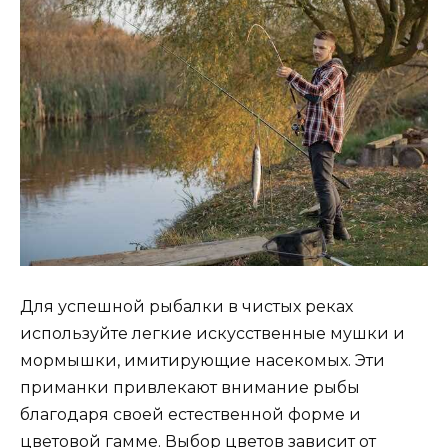
Для успешной рыбалки в чистых реках
используйте легкие искусственные мушки и
мормышки, имитирующие насекомых. Эти
приманки привлекают внимание рыбы
благодаря своей естественной форме и
цветовой гамме. Выбор цветов зависит от