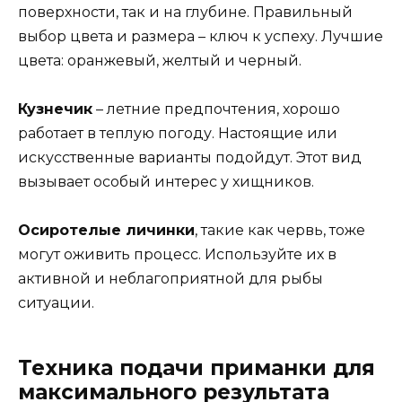
поверхности, так и на глубине. Правильный
выбор цвета и размера – ключ к успеху. Лучшие
цвета: оранжевый, желтый и черный.
Кузнечик
– летние предпочтения, хорошо
работает в теплую погоду. Настоящие или
искусственные варианты подойдут. Этот вид
вызывает особый интерес у хищников.
Осиротелые личинки
, такие как червь, тоже
могут оживить процесс. Используйте их в
активной и неблагоприятной для рыбы
ситуации.
Техника подачи приманки для
максимального результата