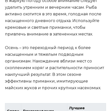
В жаркую погоду особое внимание следует
уделить утренним и вечерним часам. Рыба
активно охотится в это время, голодная после
насыщенного дневного отдыха. Используйте
кремовые и светлые приманки, чтобы
привлечь внимание в затененных местах.
Осень – это переходный период к более
насыщенным и тяжелым подводным
организмам. Нахождение вблизи мест со
скоплением коряг и растительности приносит
наилучший результат. В этом сезоне
эффективны приманки, имитирующие
майских жуков и прочих крупных насекомых.
Лучшие