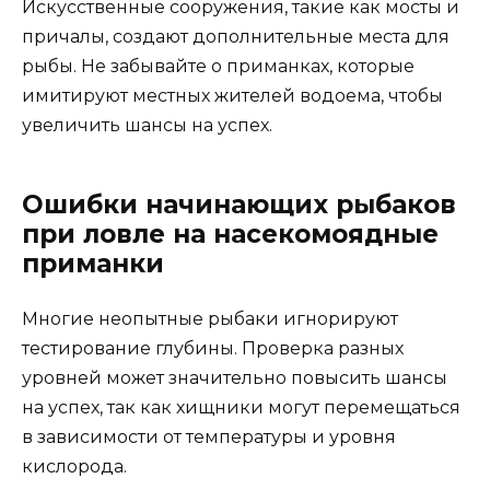
Искусственные сооружения, такие как мосты и
причалы, создают дополнительные места для
рыбы. Не забывайте о приманках, которые
имитируют местных жителей водоема, чтобы
увеличить шансы на успех.
Ошибки начинающих рыбаков
при ловле на насекомоядные
приманки
Многие неопытные рыбаки игнорируют
тестирование глубины. Проверка разных
уровней может значительно повысить шансы
на успех, так как хищники могут перемещаться
в зависимости от температуры и уровня
кислорода.