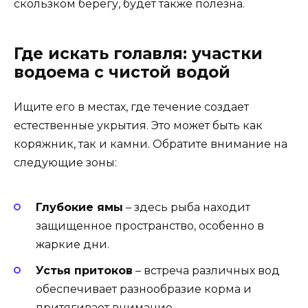
скользком берегу, будет также полезна.
Где искать голавля: участки
водоема с чистой водой
Ищите его в местах, где течение создает
естественные укрытия. Это может быть как
коряжник, так и камни. Обратите внимание на
следующие зоны:
Глубокие ямы
– здесь рыба находит
защищенное пространство, особенно в
жаркие дни.
Устья притоков
– встреча различных вод
обеспечивает разнообразие корма и
притягивает внимание.