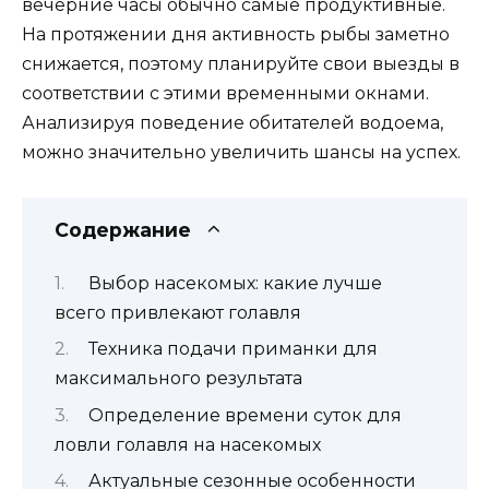
вечерние часы обычно самые продуктивные.
На протяжении дня активность рыбы заметно
снижается, поэтому планируйте свои выезды в
соответствии с этими временными окнами.
Анализируя поведение обитателей водоема,
можно значительно увеличить шансы на успех.
Содержание
Выбор насекомых: какие лучше
всего привлекают голавля
Техника подачи приманки для
максимального результата
Определение времени суток для
ловли голавля на насекомых
Актуальные сезонные особенности