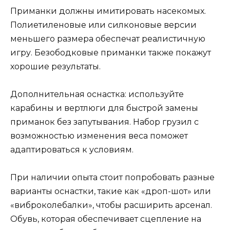
Приманки должны имитировать насекомых.
Полиетиленовые или силконовые версии
меньшего размера обеспечат реалистичную
игру. Безободковые приманки также покажут
хорошие результаты.
Дополнительная оснастка: используйте
карабины и вертлюги для быстрой замены
приманок без запутывания. Набор грузил с
возможностью изменения веса поможет
адаптироваться к условиям.
При наличии опыта стоит попробовать разные
варианты оснастки, такие как «дроп-шот» или
«виброколебалки», чтобы расширить арсенал.
Обувь, которая обеспечивает сцепление на