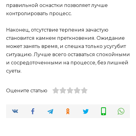
правильной оснастки позволяет лучше
контролировать процесс.
Наконец, отсутствие терпения зачастую
становится камнем преткновения. Ожидание
может занять время, и спешка только усугубит
ситуацию. Лучше всего оставаться спокойными
и сосредоточенными на процессе, без лишней
суеты.
Оцените статью