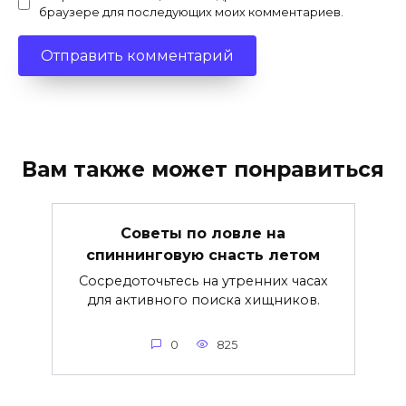
браузере для последующих моих комментариев.
Вам также может понравиться
Советы по ловле на
спиннинговую снасть летом
Сосредоточьтесь на утренних часах
для активного поиска хищников.
0
825