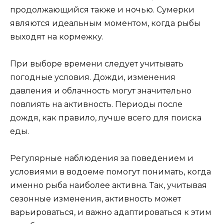
продолжающийся также и ночью. Сумерки
являются идеальным моментом, когда рыбы
выходят на кормежку.
При выборе времени следует учитывать
погодные условия. Дожди, изменения
давления и облачность могут значительно
повлиять на активность. Периоды после
дождя, как правило, лучше всего для поиска
еды.
Регулярные наблюдения за поведением и
условиями в водоеме помогут понимать, когда
именно рыба наиболее активна. Так, учитывая
сезонные изменения, активность может
варьироваться, и важно адаптироваться к этим