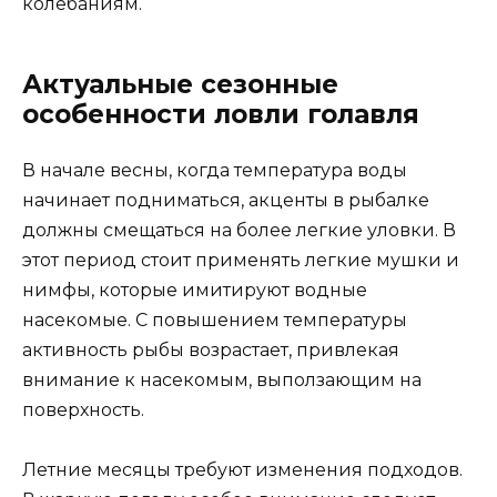
колебаниям.
Актуальные сезонные
особенности ловли голавля
В начале весны, когда температура воды
начинает подниматься, акценты в рыбалке
должны смещаться на более легкие уловки. В
этот период стоит применять легкие мушки и
нимфы, которые имитируют водные
насекомые. С повышением температуры
активность рыбы возрастает, привлекая
внимание к насекомым, выползающим на
поверхность.
Летние месяцы требуют изменения подходов.