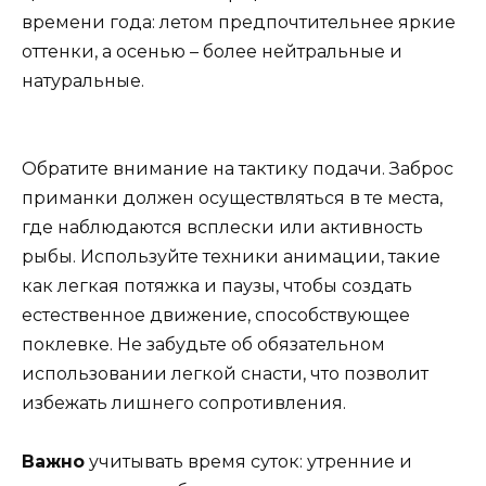
времени года: летом предпочтительнее яркие
оттенки, а осенью – более нейтральные и
натуральные.
Обратите внимание на тактику подачи. Заброс
приманки должен осуществляться в те места,
где наблюдаются всплески или активность
рыбы. Используйте техники анимации, такие
как легкая потяжка и паузы, чтобы создать
естественное движение, способствующее
поклевке. Не забудьте об обязательном
использовании легкой снасти, что позволит
избежать лишнего сопротивления.
Важно
учитывать время суток: утренние и