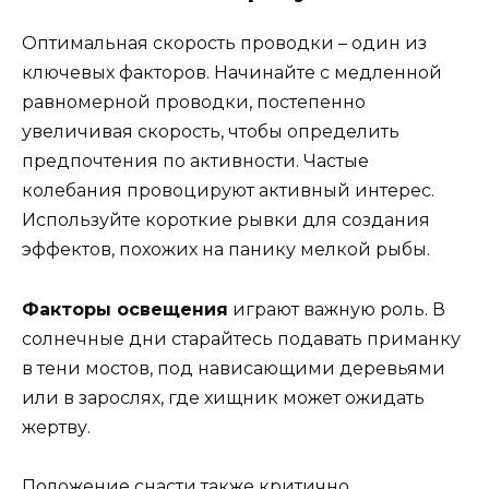
Оптимальная скорость проводки – один из
ключевых факторов. Начинайте с медленной
равномерной проводки, постепенно
увеличивая скорость, чтобы определить
предпочтения по активности. Частые
колебания провоцируют активный интерес.
Используйте короткие рывки для создания
эффектов, похожих на панику мелкой рыбы.
Факторы освещения
играют важную роль. В
солнечные дни старайтесь подавать приманку
в тени мостов, под нависающими деревьями
или в зарослях, где хищник может ожидать
жертву.
Положение снасти также критично.