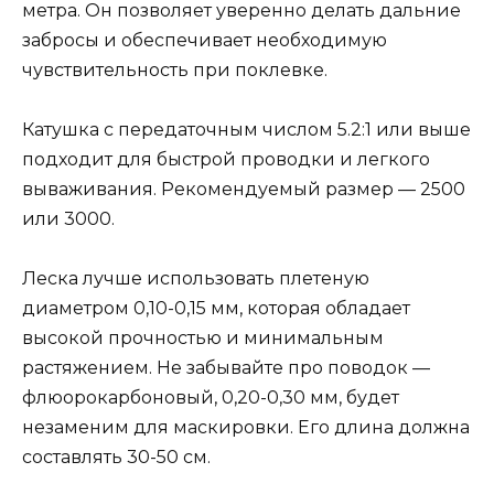
метра. Он позволяет уверенно делать дальние
забросы и обеспечивает необходимую
чувствительность при поклевке.
Катушка с передаточным числом 5.2:1 или выше
подходит для быстрой проводки и легкого
вываживания. Рекомендуемый размер — 2500
или 3000.
Леска лучше использовать плетеную
диаметром 0,10-0,15 мм, которая обладает
высокой прочностью и минимальным
растяжением. Не забывайте про поводок —
флюорокарбоновый, 0,20-0,30 мм, будет
незаменим для маскировки. Его длина должна
составлять 30-50 см.