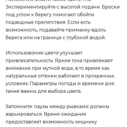
Экспериментируйте с высотой подачи. Броски
под углом к берегу помогают обойти
подводные препятствия. Если есть
возможность, подавайте приманку вдоль
берега или на границе с глубокой водой.
Использование цвета
улучшает
привлекательность. Яркие тона привлекают
внимание при мутной воде, в то время как
натуральные оттенки работают в прозрачных
условиях. Параметры погоды и времени дня
также важны для выбора цвета.
Запомните: паузы между рывками должны
варьироваться. Время ожидания
предоставляет возможность хищнику