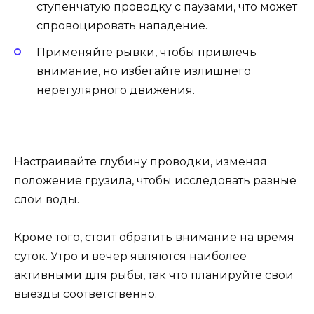
ступенчатую проводку с паузами, что может
спровоцировать нападение.
Применяйте рывки, чтобы привлечь
внимание, но избегайте излишнего
нерегулярного движения.
Настраивайте глубину проводки, изменяя
положение грузила, чтобы исследовать разные
слои воды.
Кроме того, стоит обратить внимание на время
суток. Утро и вечер являются наиболее
активными для рыбы, так что планируйте свои
выезды соответственно.