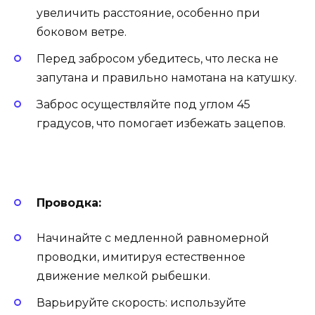
увеличить расстояние, особенно при
боковом ветре.
Перед забросом убедитесь, что леска не
запутана и правильно намотана на катушку.
Заброс осуществляйте под углом 45
градусов, что помогает избежать зацепов.
Проводка:
Начинайте с медленной равномерной
проводки, имитируя естественное
движение мелкой рыбешки.
Варьируйте скорость: используйте