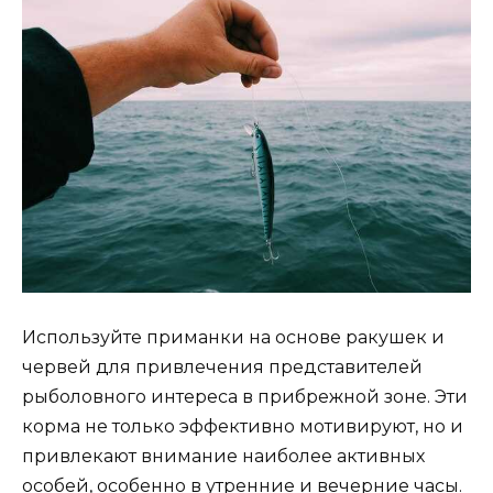
Используйте приманки на основе ракушек и
червей для привлечения представителей
рыболовного интереса в прибрежной зоне. Эти
корма не только эффективно мотивируют, но и
привлекают внимание наиболее активных
особей, особенно в утренние и вечерние часы.