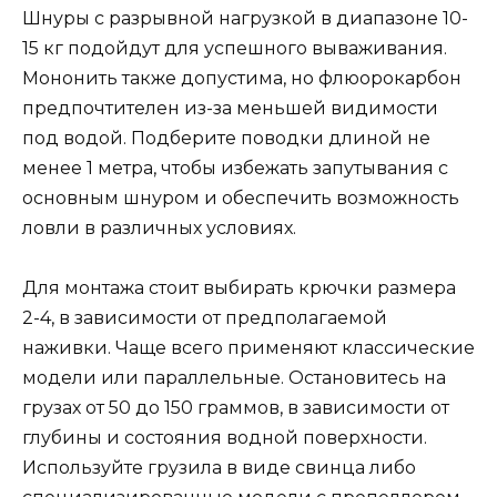
Шнуры с разрывной нагрузкой в диапазоне 10-
15 кг подойдут для успешного вываживания.
Мононить также допустима, но флюорокарбон
предпочтителен из-за меньшей видимости
под водой. Подберите поводки длиной не
менее 1 метра, чтобы избежать запутывания с
основным шнуром и обеспечить возможность
ловли в различных условиях.
Для монтажа стоит выбирать крючки размера
2-4, в зависимости от предполагаемой
наживки. Чаще всего применяют классические
модели или параллельные. Остановитесь на
грузах от 50 до 150 граммов, в зависимости от
глубины и состояния водной поверхности.
Используйте грузила в виде свинца либо