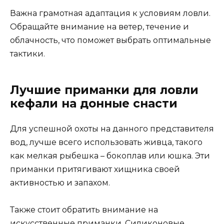
Важна грамотная адаптация к условиям ловли.
Обращайте внимание на ветер, течение и
облачность, что поможет выбрать оптимальные
тактики.
Лучшие приманки для ловли
кефали на донные снасти
Для успешной охоты на данного представителя
вод, лучше всего использовать живца, такого
как мелкая рыбешка – бокоплав или юшка. Эти
приманки притягивают хищника своей
активностью и запахом.
Также стоит обратить внимание на
искусственные приманки. Силиконовые