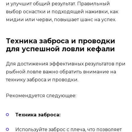
и улучшит общий результат. Правильный
выбор оснастки и подходящей наживки, как
мидии или черви, повышает шанс на успех.
Техника заброса и проводки
для успешной ловли кефали
Для достижения эффективных результатов при
рыбной ловле важно обратить внимание на
технику заброса и проводки.
Рекомендуется следующее:
Техника заброса:
Используйте заброс с плеча, что позволяет