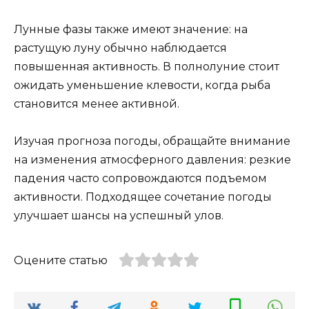
Лунные фазы также имеют значение: на
растущую луну обычно наблюдается
повышенная активность. В полнолуние стоит
ожидать уменьшение клевости, когда рыба
становится менее активной.
Изучая прогноза погоды, обращайте внимание
на изменения атмосферного давления: резкие
падения часто сопровождаются подъемом
активности. Подходящее сочетание погоды
улучшает шансы на успешный улов.
Оцените статью