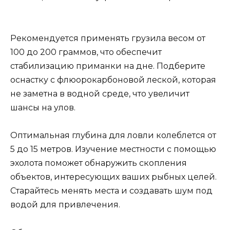
Рекомендуется применять грузила весом от
100 до 200 граммов, что обеспечит
стабилизацию приманки на дне. Подберите
оснастку с флюорокарбоновой леской, которая
не заметна в водной среде, что увеличит
шансы на улов.
Оптимальная глубина для ловли колеблется от
5 до 15 метров. Изучение местности с помощью
эхолота поможет обнаружить скопления
объектов, интересующих ваших рыбных целей.
Старайтесь менять места и создавать шум под
водой для привлечения.