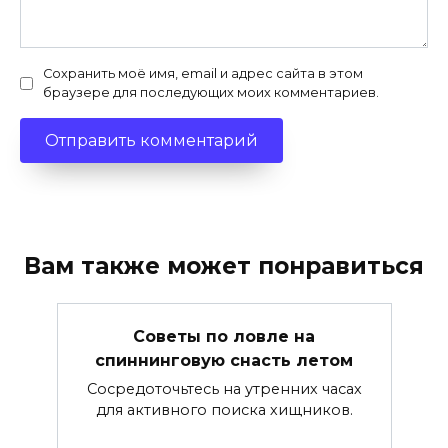
Сохранить моё имя, email и адрес сайта в этом
браузере для последующих моих комментариев.
Вам также может понравиться
Советы по ловле на
спиннинговую снасть летом
Сосредоточьтесь на утренних часах
для активного поиска хищников.