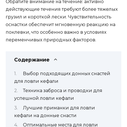
Обратите внимание на течение: активно
действующие течения требуют более тяжелых
грузил и короткой лески. Чувствительность
оснастки обеспечит мгновенную реакцию на
поклевки, что особенно важно в условиях
переменчивых природных факторов.
Содержание
Выбор подходящих донных снастей
для ловли кефали
Техника заброса и проводки для
успешной ловли кефали
Лучшие приманки для ловли
кефали на донные снасти
Оптимальные места для ловли