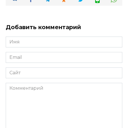
Добавить комментарий
Имя
*
Email
*
Сайт
Комментарий