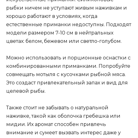
рыбки ничем не уступают живым наживкам и
хорошо работают в условиях, когда
естественные приманки недоступны. Подходят
модели размером 7-10 см в нейтральных
цветах: белом, бежевом или светло-голубом.
Можно использовать и порционные оснастки с
комбинированными приманками. Попробуйте
совмещать мотыля с кусочками рыбной мяса.
Это создаст привлекательный запах и вид для
целевой рыбы.
Также стоит не забывать о натуральной
наживке, такой как оболочка гребешка или
мидии. Их аромат способен привлечь
внимание и сумеет вызвать интерес даже у