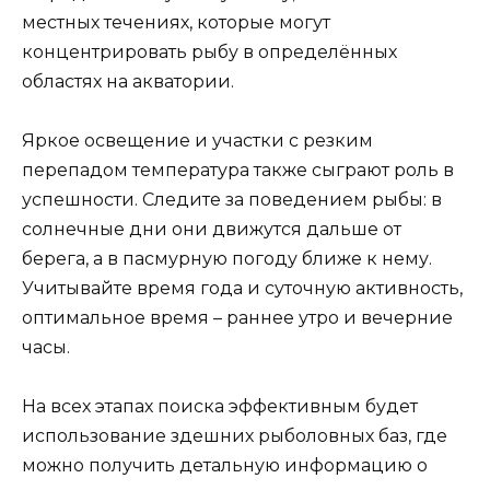
местных течениях, которые могут
концентрировать рыбу в определённых
областях на акватории.
Яркое освещение и участки с резким
перепадом температура также сыграют роль в
успешности. Следите за поведением рыбы: в
солнечные дни они движутся дальше от
берега, а в пасмурную погоду ближе к нему.
Учитывайте время года и суточную активность,
оптимальное время – раннее утро и вечерние
часы.
На всех этапах поиска эффективным будет
использование здешних рыболовных баз, где
можно получить детальную информацию о