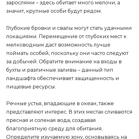
зарослями – здесь обитает много мелочи, а
значит, крупные особи будут рядом.
Глубокие бровки и свалы могут стать удачными
локациями. Перемещение от глубоких мест к
мелководным даст возможность лучше
поймать особей, поскольку они часто следуют
за добычей. Обратите внимание на входы в
бухты и различные заливы – данный тип
ландшафта обеспечивает защищенность и
пищевые ресурсы.
Речные устья, впадающие в океан, также
представляют интерес. В этих местах сливаются
пресная и соленая вода, создавая
благоприятную среду для обитания.
Определите изучаемую зону, основываясь на