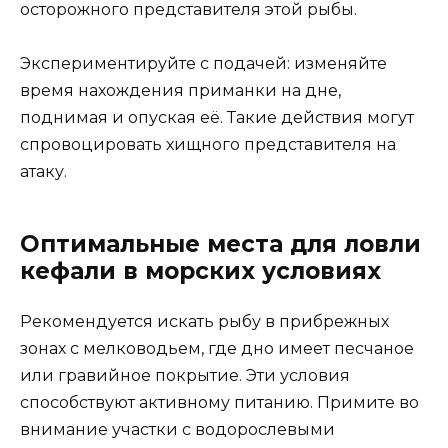
осторожного представителя этой рыбы.
Экспериментируйте с подачей: изменяйте
время нахождения приманки на дне,
поднимая и опуская её. Такие действия могут
спровоцировать хищного представителя на
атаку.
Оптимальные места для ловли
кефали в морских условиях
Рекомендуется искать рыбу в прибрежных
зонах с мелководьем, где дно имеет песчаное
или гравийное покрытие. Эти условия
способствуют активному питанию. Примите во
внимание участки с водорослевыми