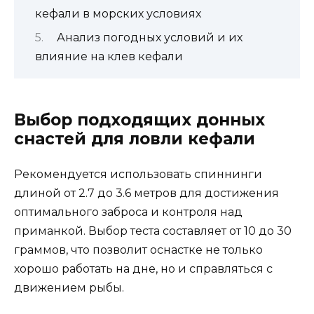
кефали в морских условиях
Анализ погодных условий и их
влияние на клев кефали
Выбор подходящих донных
снастей для ловли кефали
Рекомендуется использовать спиннинги
длиной от 2.7 до 3.6 метров для достижения
оптимального заброса и контроля над
приманкой. Выбор теста составляет от 10 до 30
граммов, что позволит оснастке не только
хорошо работать на дне, но и справляться с
движением рыбы.