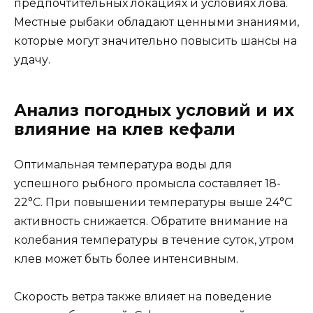
предпочтительных локациях и условиях лова.
Местные рыбаки обладают ценными знаниями,
которые могут значительно повысить шансы на
удачу.
Анализ погодных условий и их
влияние на клев кефали
Оптимальная температура воды для
успешного рыбного промысла составляет 18-
22°C. При повышении температуры выше 24°C
активность снижается. Обратите внимание на
колебания температуры в течение суток, утром
клев может быть более интенсивным.
Скорость ветра также влияет на поведение