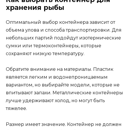
хранения рыбы
Оптимальный выбор контейнера зависит от
объема улова и способа транспортировки. Для
небольших партий подойдут изотермические
сумки или термоконтейнеры, которые
сохраняют низкую температуру.
Обратите внимание на материалы. Пластик
является легким и водонепроницаемым
вариантом, но выбирайте модели, которые не
впитывают запахи. Металлические контейнеры
лучше удерживают холод, но могут быть
тяжелее.
Размер имеет значение. Контейнер не должен