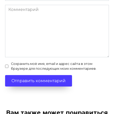
Комментарий
Сохранить моё имя, email и адрес сайта в этом
браузере для последующих моих комментариев.
Вам также может понравиться