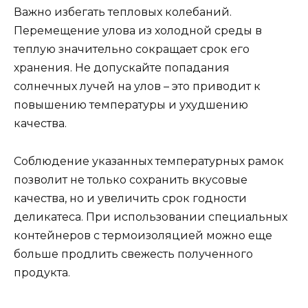
Важно избегать тепловых колебаний.
Перемещение улова из холодной среды в
теплую значительно сокращает срок его
хранения. Не допускайте попадания
солнечных лучей на улов – это приводит к
повышению температуры и ухудшению
качества.
Соблюдение указанных температурных рамок
позволит не только сохранить вкусовые
качества, но и увеличить срок годности
деликатеса. При использовании специальных
контейнеров с термоизоляцией можно еще
больше продлить свежесть полученного
продукта.