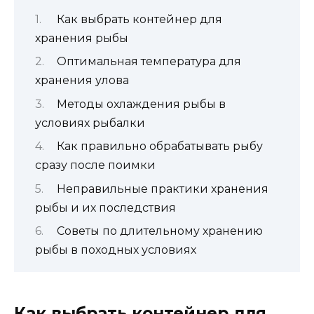
Как выбрать контейнер для
хранения рыбы
Оптимальная температура для
хранения улова
Методы охлаждения рыбы в
условиях рыбалки
Как правильно обрабатывать рыбу
сразу после поимки
Неправильные практики хранения
рыбы и их последствия
Советы по длительному хранению
рыбы в походных условиях
Как выбрать контейнер для