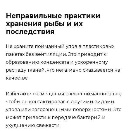
Неправильные практики
хранения рыбы и их
последствия
Не храните пойманный улов в пластиковых
пакетах без вентиляции. Это приводит к
образованию конденсата и ускоренному
распаду тканей, что негативно сказывается на
качестве.
Избегайте размещения свежепойманного так,
чтобы он контактировал с другими видами
улова или загрязненными поверхностями. Это
может привести к передаче бактерий и
ухудшению свежести.