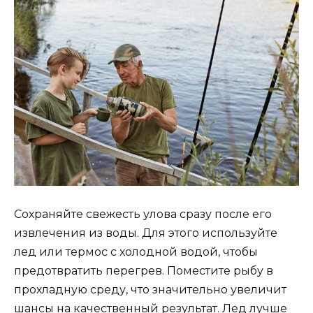
Сохраняйте свежесть улова сразу после его
извлечения из воды. Для этого используйте
лед или термос с холодной водой, чтобы
предотвратить перегрев. Поместите рыбу в
прохладную среду, что значительно увеличит
шансы на качественный результат. Лед лучше