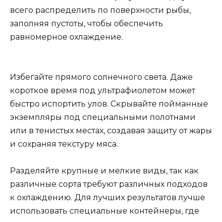
всего распределить по поверхности рыбы,
заполняя пустоты, чтобы обеспечить
равномерное охлаждение.
Избегайте прямого солнечного света. Даже
короткое время под ультрафиолетом может
быстро испортить улов. Скрывайте пойманные
экземпляры под специальными полотнами
или в тенистых местах, создавая защиту от жары
и сохраняя текстуру мяса.
Разделяйте крупные и мелкие виды, так как
различные сорта требуют различных подходов
к охлаждению. Для лучших результатов лучше
использовать специальные контейнеры, где