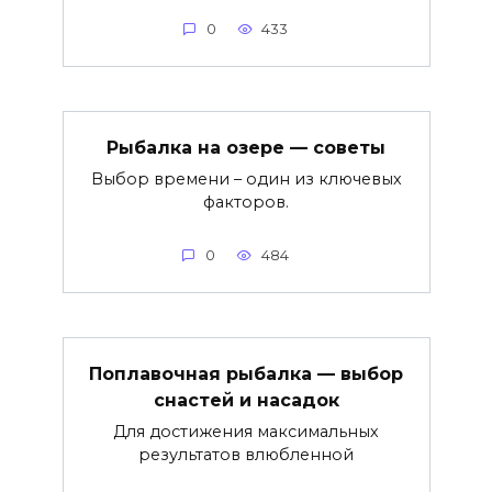
0
433
Рыбалка на озере — советы
Выбор времени – один из ключевых
факторов.
0
484
Поплавочная рыбалка — выбор
снастей и насадок
Для достижения максимальных
результатов влюбленной