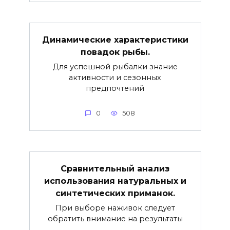
Динамические характеристики
повадок рыбы.
Для успешной рыбалки знание
активности и сезонных
предпочтений
0
508
Сравнительный анализ
использования натуральных и
синтетических приманок.
При выборе наживок следует
обратить внимание на результаты