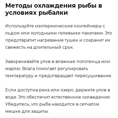
Методы охлаждения рыбы в
условиях рыбалки
Используйте изотермические контейнеры с
льдом или холодными гелевыми пакетами. Это
предотвратит нагревание тушек и сохранит их
свежесть на длительный срок.
Заворачивайте улов в влажные полотенца или
марлю. Влага помогает регулировать
температуру и предотвращает пересушивание.
Если доступна река или озеро, держите улов в
воде. Это обеспечит естественное охлаждение.
Убедитесь, что рыба находится в сетчатом
мешке для защиты.