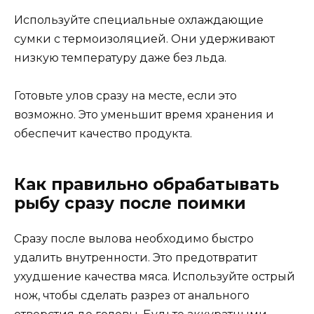
Используйте специальные охлаждающие
сумки с термоизоляцией. Они удерживают
низкую температуру даже без льда.
Готовьте улов сразу на месте, если это
возможно. Это уменьшит время хранения и
обеспечит качество продукта.
Как правильно обрабатывать
рыбу сразу после поимки
Сразу после вылова необходимо быстро
удалить внутренности. Это предотвратит
ухудшение качества мяса. Используйте острый
нож, чтобы сделать разрез от анального