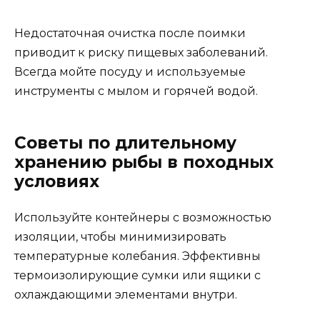
Недостаточная очистка после поимки
приводит к риску пищевых заболеваний.
Всегда мойте посуду и используемые
инструменты с мылом и горячей водой.
Советы по длительному
хранению рыбы в походных
условиях
Используйте контейнеры с возможностью
изоляции, чтобы минимизировать
температурные колебания. Эффективны
термоизолирующие сумки или ящики с
охлаждающими элементами внутри.