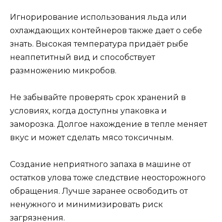
Игнорирование использования льда или
охлаждающих контейнеров также дает о себе
знать. Высокая температура придаёт рыбе
неаппетитный вид и способствует
размножению микробов.
Не забывайте проверять срок хранений в
условиях, когда доступны упаковка и
заморозка. Долгое нахождение в тепле меняет
вкус и может сделать мясо токсичным.
Создание неприятного запаха в машине от
остатков улова тоже следствие неосторожного
обращения. Лучше заранее освободить от
ненужного и минимизировать риск
загрязнения.