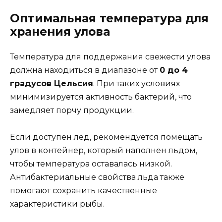
Оптимальная температура для
хранения улова
Температура для поддержания свежести улова
должна находиться в диапазоне от
0 до 4
градусов Цельсия
. При таких условиях
минимизируется активность бактерий, что
замедляет порчу продукции.
Если доступен лед, рекомендуется помещать
улов в контейнер, который наполнен льдом,
чтобы температура оставалась низкой.
Антибактериальные свойства льда также
помогают сохранить качественные
характеристики рыбы.