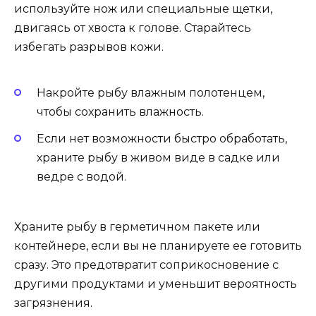
используйте нож или специальные щетки,
двигаясь от хвоста к голове. Старайтесь
избегать разрывов кожи.
Накройте рыбу влажным полотенцем,
чтобы сохранить влажность.
Если нет возможности быстро обработать,
храните рыбу в живом виде в садке или
ведре с водой.
Храните рыбу в герметичном пакете или
контейнере, если вы не планируете ее готовить
сразу. Это предотвратит соприкосновение с
другими продуктами и уменьшит вероятность
загрязнения.