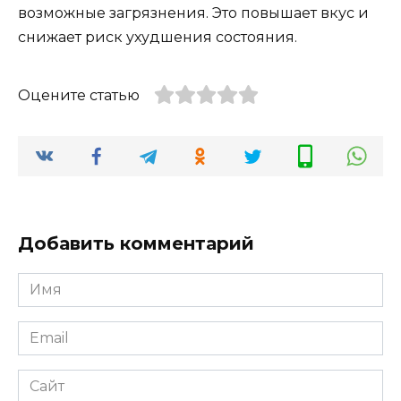
возможные загрязнения. Это повышает вкус и
снижает риск ухудшения состояния.
Оцените статью
Добавить комментарий
Имя
*
Email
*
Сайт