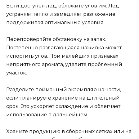
Если доступен лед, обложите улов им. Лед
устраняет тепло и замедляет разложение,
поддерживая оптимальные условия.
Перепроверяйте обстановку на запах.
Постепенно разлагающаяся наживка может
испортить улов. При малейших признаках
неприятного аромата, удалите проблемный
участок.
Разделите пойманный экземпляр на части,
если планируете хранение на длительный
срок. Это ускоряет охлаждение и облегчает
использование в дальнейшем.
Храните продукцию в сборочных сетках или на