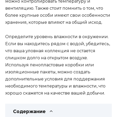
можно контролировать температуру и
вентиляцию. Также стоит помнить о том, что
более крупные особи имеют свои особенности
хранения, которые влияют на общий исход.
Определите уровень влажности в окружении.
Если вы находитесь рядом с водой, убедитесь,
что ваша уловная коллекция не остается
слишком долго на открытом воздухе.
Используя пенопластовые коробки или
изоляционные пакеты, можно создать
дополнительные условия для поддержания
необходимого температуры и влажности, что
хорошо скажется на качестве вашей добычи.
Содержание