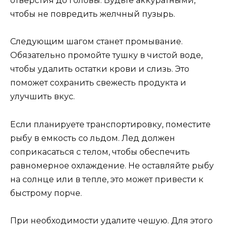
отверстия до головы. Будьте аккуратными,
чтобы не повредить желчный пузырь.
Следующим шагом станет промывание.
Обязательно промойте тушку в чистой воде,
чтобы удалить остатки крови и слизь. Это
поможет сохранить свежесть продукта и
улучшить вкус.
Если планируете транспортировку, поместите
рыбу в емкость со льдом. Лед должен
соприкасаться с телом, чтобы обеспечить
равномерное охлаждение. Не оставляйте рыбу
на солнце или в тепле, это может привести к
быстрому порче.
При необходимости удалите чешую. Для этого