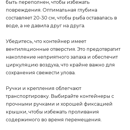
быть переполнен, чтобы избежать
повреждения. Оптимальная глубина
составляет 20-30 см, чтобы рыба оставалась в
воде, а не давила друг на друга.
Убедитесь, что контейнер имеет
вентиляционные отверстия. Это предотвратит
накопление неприятного запаха и обеспечит
циркуляцию воздуха, что крайне важно для
сохранения свежести улова.
Ручки и крепления облегчают
транспортировку. Выбирайте контейнеры с
прочными ручками и хорошей фиксацией
крышки, чтобы избежать проливания
содержимого во время перемещения.