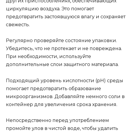
других приспособлениях, обеспечивающих
циркуляцию воздуха. Это помогает
предотвратить застоявшуюся влагу и сохраняет
свежесть.
Регулярно проверяйте состояние упаковки.
Убедитесь, что не протекает и не повреждена.
При необходимости, используйте
дополнительные слои защитного материала.
Подходящий уровень кислотности (pH) среды
помогает предотвратить образование
микроорганизмов. Добавляйте немного соли в
контейнер для увеличения срока хранения.
Непосредственно перед употреблением
промойте улов в чистой воде, чтобы удалить