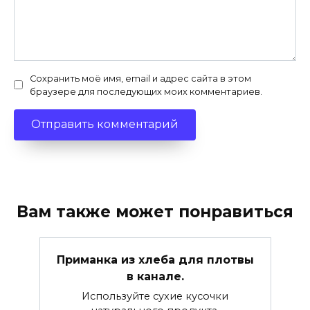
Сохранить моё имя, email и адрес сайта в этом
браузере для последующих моих комментариев.
Вам также может понравиться
Приманка из хлеба для плотвы
в канале.
Используйте сухие кусочки