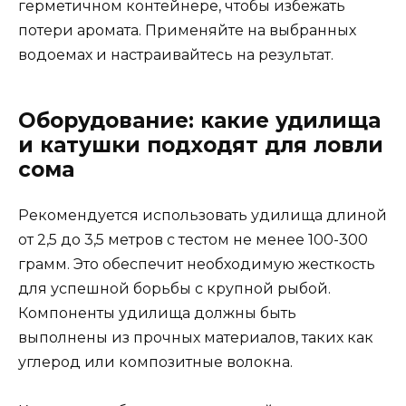
герметичном контейнере, чтобы избежать
потери аромата. Применяйте на выбранных
водоемах и настраивайтесь на результат.
Оборудование: какие удилища
и катушки подходят для ловли
сома
Рекомендуется использовать удилища длиной
от 2,5 до 3,5 метров с тестом не менее 100-300
грамм. Это обеспечит необходимую жесткость
для успешной борьбы с крупной рыбой.
Компоненты удилища должны быть
выполнены из прочных материалов, таких как
углерод или композитные волокна.