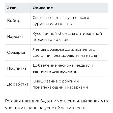
Этап
Описание
Свежая печенка, лучше всего
Выбор
куриная или говяжья.
Кусочки по 2-3 см для оптимальной
Нарезка
подачи на крючок.
Легкая обжарка до эластичного
Обжарка
состояния без добавления масла.
Добавление чеснока, меда или
Пропитка
ванилина для аромата.
Смешивание с другими
Доработка
привлекающими насадками.
Готовая насадка будет иметь сильный запах, что
увеличит шанс на успех. Храните ее в