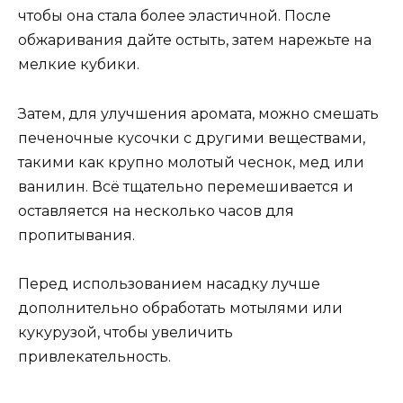
чтобы она стала более эластичной. После
обжаривания дайте остыть, затем нарежьте на
мелкие кубики.
Затем, для улучшения аромата, можно смешать
печеночные кусочки с другими веществами,
такими как крупно молотый чеснок, мед или
ванилин. Всё тщательно перемешивается и
оставляется на несколько часов для
пропитывания.
Перед использованием насадку лучше
дополнительно обработать мотылями или
кукурузой, чтобы увеличить
привлекательность.