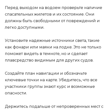
Перед выходом на водоем проверьте наличие
спасательных жилетов и их состояние. Они
должны быть свободными от повреждений и
легко доступными.
Установите надежные источники света, такие
как фонари или маяки на лодке. Это не только
поможет видеть в темноте, но и сделает
плавсредство видимым для других судов.
Создайте план навигации и обозначьте
ключевые точки на карте. Убедитесь, что все
участники группы знают курс и возможные
опасности.
Держитесь подальше от непроверенных мест с