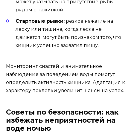
может указывать на присутствие рыбы
рядом с наживкой.
Стартовые рывки:
резкое нажатие на
леску или тишина, когда леска не
движется, могут быть признаком того, что
хищник успешно захватил пищу.
Мониторинг снастей и внимательное
наблюдение за поведением воды помогут
определить активность хищника. Адаптация к
характеру поклевки увеличит шансы на успех.
Советы по безопасности: как
избежать неприятностей на
воде ночью