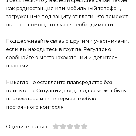
Убедитесь, что у вас есть средства связи, такие
как радиостанция или мобильный телефон,
загруженные под защиту от влаги. Это поможет
вызвать помощь в случае необходимости.
Поддерживайте связь с другими участниками,
если вы находитесь в группе. Регулярно
сообщайте о местонахождении и делитесь
планами.
Никогда не оставляйте плавсредство без
присмотра. Ситуации, когда лодка может быть
повреждена или потеряна, требуют
постоянного контроля.
Оцените статью