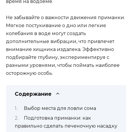
время на водоеме.
Не забывайте о важности движения приманки.
Мягкое постукивание о дно или легкие
колебания в воде могут создать
дополнительные вибрации, что привлечет
внимание хищника издалека. Эффективно
подбирайте глубину, экспериментируя с
разными уровнями, чтобы поймать наиболее
осторожную особь.
Содержание
Выбор места для ловли сома
Подготовка приманки: как
правильно сделать печеночную насадку