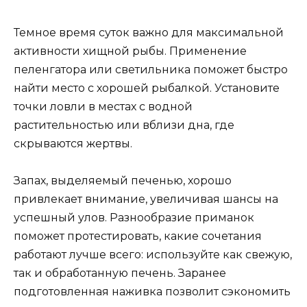
Темное время суток важно для максимальной
активности хищной рыбы. Применение
пеленгатора или светильника поможет быстро
найти место с хорошей рыбалкой. Установите
точки ловли в местах с водной
растительностью или вблизи дна, где
скрываются жертвы.
Запах, выделяемый печенью, хорошо
привлекает внимание, увеличивая шансы на
успешный улов. Разнообразие приманок
поможет протестировать, какие сочетания
работают лучше всего: используйте как свежую,
так и обработанную печень. Заранее
подготовленная наживка позволит сэкономить