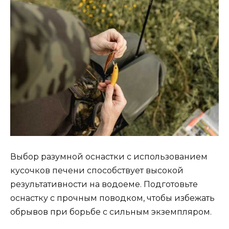
Выбор разумной оснастки с использованием
кусочков печени способствует высокой
результативности на водоеме. Подготовьте
оснастку с прочным поводком, чтобы избежать
обрывов при борьбе с сильным экземпляром.