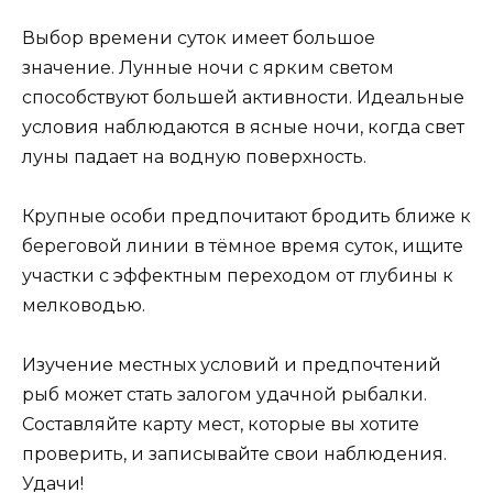
Выбор времени суток имеет большое
значение. Лунные ночи с ярким светом
способствуют большей активности. Идеальные
условия наблюдаются в ясные ночи, когда свет
луны падает на водную поверхность.
Крупные особи предпочитают бродить ближе к
береговой линии в тёмное время суток, ищите
участки с эффектным переходом от глубины к
мелководью.
Изучение местных условий и предпочтений
рыб может стать залогом удачной рыбалки.
Составляйте карту мест, которые вы хотите
проверить, и записывайте свои наблюдения.
Удачи!