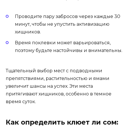
Проводите пару забросов через каждые 30
минут, чтобы не упустить активизацию
хищников.
Время поклевки может варьироваться,
поэтому будьте настойчивы и внимательны.
Тщательный выбор мест с подводными
препятствиями, растительностью и ямами
увеличит шансы на успех. Эти места
притягивают хищников, особенно в темное
время суток.
Как определить клюет ли сом: