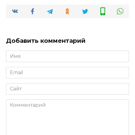
Добавить комментарий
Имя
*
Email
*
Сайт
Комментарий