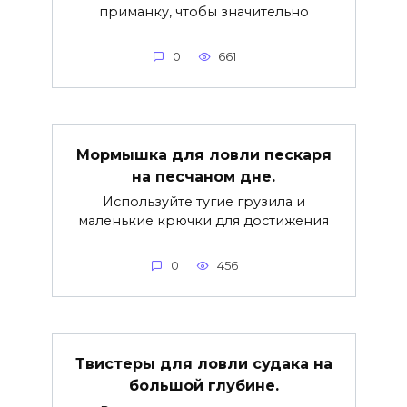
приманку, чтобы значительно
0
661
Мормышка для ловли пескаря
на песчаном дне.
Используйте тугие грузила и
маленькие крючки для достижения
0
456
Твистеры для ловли судака на
большой глубине.