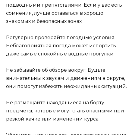
подводными препятствиями. Если у вас есть
сомнения, лучше оставаться в хорошо
знакомых и безопасных зонах.
Регулярно проверяйте погодные условия.
Неблагоприятная погода может испортить
даже самые спокойные водные прогулки.
Не забывайте об обзоре вокруг. Будьте
внимательны к звукам и движениям в округе,
они помогут избежать неожиданных ситуаций.
Не размещайте находящиеся на борту
предметы, которые могут стать опасными при
резкой качке или изменении курса.