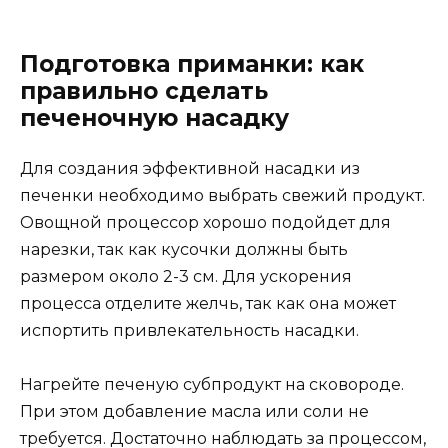
Подготовка приманки: как
правильно сделать
печеночную насадку
Для создания эффективной насадки из
печенки необходимо выбрать свежий продукт.
Овощной процессор хорошо подойдет для
нарезки, так как кусочки должны быть
размером около 2-3 см. Для ускорения
процесса отделите желчь, так как она может
испортить привлекательность насадки.
Нагрейте печеную субпродукт на сковороде.
При этом добавление масла или соли не
требуется. Достаточно наблюдать за процессом,