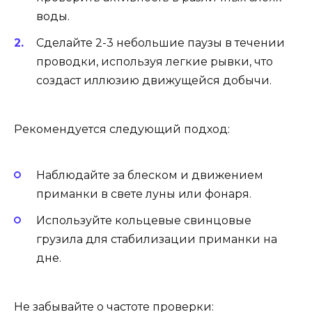
воды.
Сделайте 2-3 небольшие паузы в течении
проводки, используя легкие рывки, что
создаст иллюзию движущейся добычи.
Рекомендуется следующий подход:
Наблюдайте за блеском и движением
приманки в свете луны или фонаря.
Используйте кольцевые свинцовые
грузила для стабилизации приманки на
дне.
Не забывайте о частоте проверки: