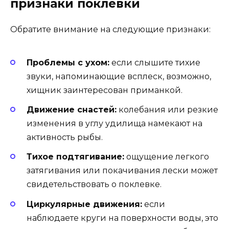
признаки поклевки
Обратите внимание на следующие признаки:
Проблемы с ухом:
если слышите тихие
звуки, напоминающие всплеск, возможно,
хищник заинтересован приманкой.
Движение снастей:
колебания или резкие
изменения в углу удилища намекают на
активность рыбы.
Тихое подтягивание:
ощущение легкого
затягивания или покачивания лески может
свидетельствовать о поклевке.
Циркулярные движения:
если
наблюдаете круги на поверхности воды, это