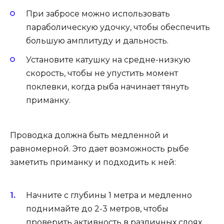
При забросе можно использовать
параболическую удочку, чтобы обеспечить
большую амплитуду и дальность.
Установите катушку на средне-низкую
скорость, чтобы не упустить момент
поклевки, когда рыба начинает тянуть
приманку.
Проводка должна быть медленной и
равномерной. Это дает возможность рыбе
заметить приманку и подходить к ней:
Начните с глубины 1 метра и медленно
поднимайте до 2-3 метров, чтобы
проверить активность в различных слоях