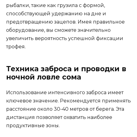
рыбалки, такие как грузила с формой,
способствующей удержанию на дне и
предотвращению зацепов. Имея правильное
оборудование, вы сможете значительно
увеличить вероятность успешной фиксации
трофея.
Техника заброса и проводки в
ночной ловле сома
Использование интенсивного заброса имеет
ключевое значение. Рекомендуется применять
расстояние около 30-40 метров от берега. Эта
дистанция позволяет охватить наиболее
продуктивные зоны.