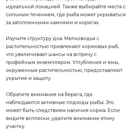
идеальной локацией. Также выбирайте места с
сильным течением, где рыба может укрываться
за затопленными камнями и корягах.
Изучите структуру дна. Мелководья с
растительностью привлекают кормовых рыб,
что увеличивает шансы на встречу с
трофейным экземпляром. Углубления и ямы,
окруженные растительностью, предоставляют
укрытие и защиту.
Обратите внимание на берега, где
наблюдаются активные подходы рыбы. Это
может быть следствием наличия корма. Если
видите всплески, уделите внимание этому
участку.