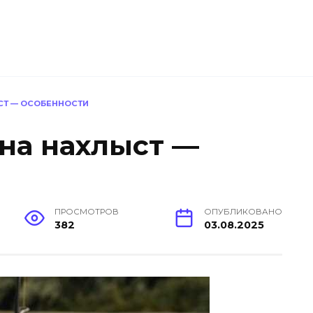
СТ — ОСОБЕННОСТИ
 на нахлыст —
ПРОСМОТРОВ
ОПУБЛИКОВАНО
382
03.08.2025