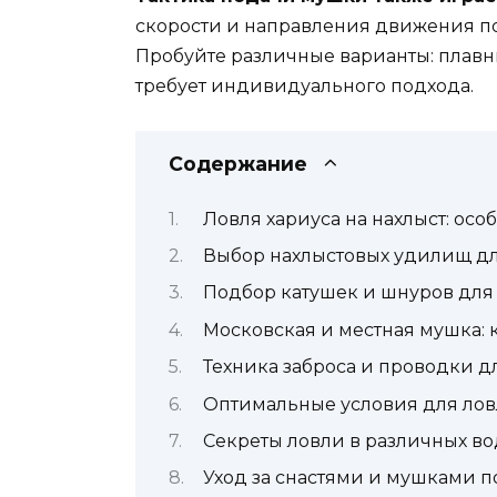
скорости и направления движения по
Пробуйте различные варианты: плавн
требует индивидуального подхода.
Содержание
Ловля хариуса на нахлыст: осо
Выбор нахлыстовых удилищ дл
Подбор катушек и шнуров для 
Московская и местная мушка: 
Техника заброса и проводки д
Оптимальные условия для ловл
Секреты ловли в различных в
Уход за снастями и мушками п