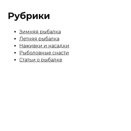
Рубрики
Зимняя рыбалка
Летняя рыбалка
Наживки и насадки
Рыболовные снасти
Статьи о рыбалке