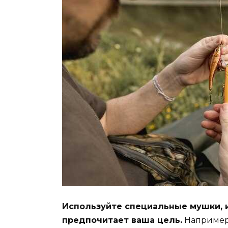
Используйте специальные мушки, 
предпочитает ваша цель.
Например,