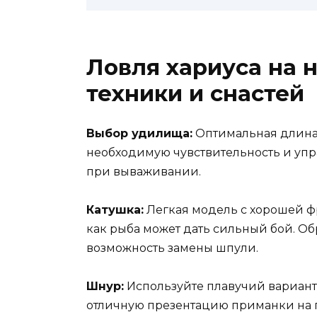
Ловля хариуса на 
техники и снастей
Выбор удилища:
Оптимальная длина –
необходимую чувствительность и упр
при вываживании.
Катушка:
Легкая модель с хорошей ф
как рыба может дать сильный бой. Об
возможность замены шпули.
Шнур:
Используйте плавучий вариант,
отличную презентацию приманки на 