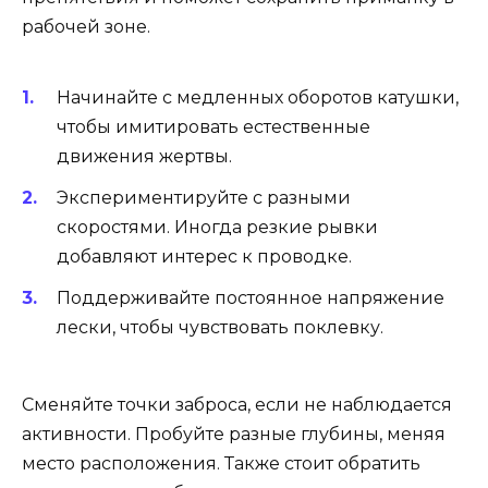
рабочей зоне.
Начинайте с медленных оборотов катушки,
чтобы имитировать естественные
движения жертвы.
Экспериментируйте с разными
скоростями. Иногда резкие рывки
добавляют интерес к проводке.
Поддерживайте постоянное напряжение
лески, чтобы чувствовать поклевку.
Сменяйте точки заброса, если не наблюдается
активности. Пробуйте разные глубины, меняя
место расположения. Также стоит обратить