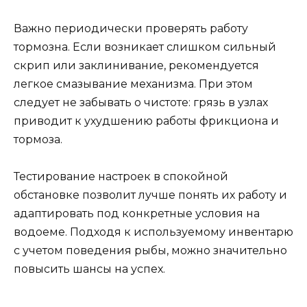
Важно периодически проверять работу
тормозна. Если возникает слишком сильный
скрип или заклинивание, рекомендуется
легкое смазывание механизма. При этом
следует не забывать о чистоте: грязь в узлах
приводит к ухудшению работы фрикциона и
тормоза.
Тестирование настроек в спокойной
обстановке позволит лучше понять их работу и
адаптировать под конкретные условия на
водоеме. Подходя к используемому инвентарю
с учетом поведения рыбы, можно значительно
повысить шансы на успех.