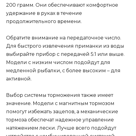
200 грамм. Они обеспечивают комфортное
удержание в руках в течение
продолжительного времени.
Обратите внимание на передаточное число.
Для быстрого извлечения приманки из воды
выбирайте прибор с передачей 5:1 или выше.
Модели с низким числом подойдут для
медленной рыбалки, с более высоким – для
активной.
Выбор системы торможения также имеет
значение. Модели с магнитным тормозом
помогут избежать зацепов, а механические
тормоза обеспечат надежное управление
натяжением лески. Лучше всего подойдут