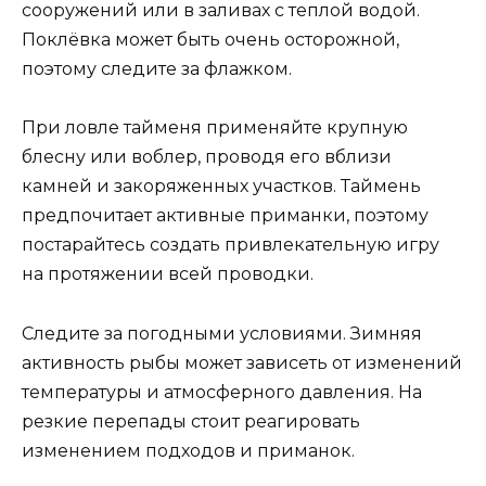
сооружений или в заливах с теплой водой.
Поклёвка может быть очень осторожной,
поэтому следите за флажком.
При ловле тайменя применяйте крупную
блесну или воблер, проводя его вблизи
камней и закоряженных участков. Таймень
предпочитает активные приманки, поэтому
постарайтесь создать привлекательную игру
на протяжении всей проводки.
Следите за погодными условиями. Зимняя
активность рыбы может зависеть от изменений
температуры и атмосферного давления. На
резкие перепады стоит реагировать
изменением подходов и приманок.