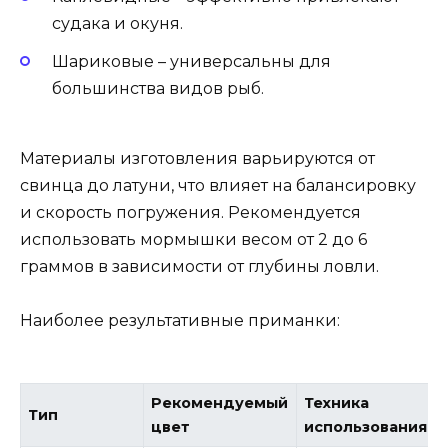
судака и окуня.
Шариковые – универсальны для
большинства видов рыб.
Материалы изготовления варьируются от
свинца до латуни, что влияет на балансировку
и скорость погружения. Рекомендуется
использовать мормышки весом от 2 до 6
граммов в зависимости от глубины ловли.
Наиболее результативные приманки:
Рекомендуемый
Техника
Тип
цвет
использования