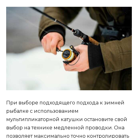
При выборе подходящего подхода к зимней
рыбалке с использованием
мультипликаторной катушки остановите свой
выбор на технике медленной проводки. Она
позволяет максимально точно контролировать