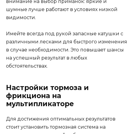
внимание на выбор приманок: яркие и
шумные лучше работают в условиях низкой
видимости.
Имейте всегда под рукой запасные катушки с
различными лесками для быстрого изменения
в случае необходимости. Это повышает шансы
на успешный результат в любых
обстоятельствах.
Настройки тормоза и
фрикциона на
мультипликаторе
Для достижения оптимальных результатов
стоит установить тормозная система на