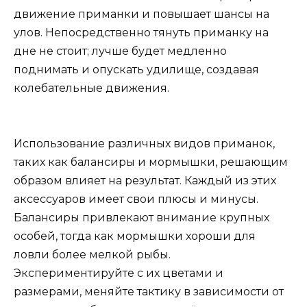
движение приманки и повышает шансы на
улов. Непосредственно тянуть приманку на
дне не стоит; лучше будет медленно
поднимать и опускать удилище, создавая
колебательные движения.
Использование различных видов приманок,
таких как балансиры и мормышки, решающим
образом влияет на результат. Каждый из этих
аксессуаров имеет свои плюсы и минусы.
Балансиры привлекают внимание крупных
особей, тогда как мормышки хороши для
ловли более мелкой рыбы.
Экспериментируйте с их цветами и
размерами, меняйте тактику в зависимости от