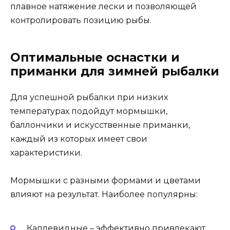
плавное натяжение лески и позволяющей
контролировать позицию рыбы.
Оптимальные оснастки и
приманки для зимней рыбалки
Для успешной рыбалки при низких
температурах подойдут мормышки,
баллончики и искусственные приманки,
каждый из которых имеет свои
характеристики.
Мормышки с разными формами и цветами
влияют на результат. Наиболее популярны:
Каплевидные – эффективно привлекают