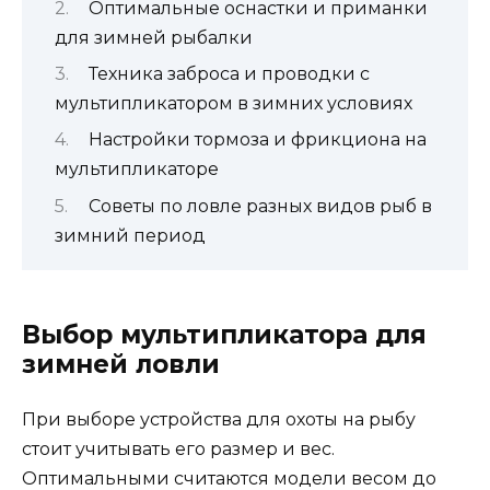
Оптимальные оснастки и приманки
для зимней рыбалки
Техника заброса и проводки с
мультипликатором в зимних условиях
Настройки тормоза и фрикциона на
мультипликаторе
Советы по ловле разных видов рыб в
зимний период
Выбор мультипликатора для
зимней ловли
При выборе устройства для охоты на рыбу
стоит учитывать его размер и вес.
Оптимальными считаются модели весом до