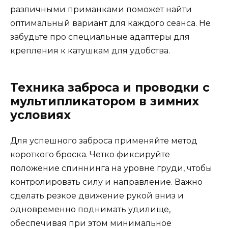
различными приманками поможет найти
оптимальный вариант для каждого сеанса. Не
забудьте про специальные адаптеры для
крепления к катушкам для удобства.
Техника заброса и проводки с
мультипликатором в зимних
условиях
Для успешного заброса применяйте метод
короткого броска. Четко фиксируйте
положение спиннинга на уровне груди, чтобы
контролировать силу и направление. Важно
сделать резкое движение рукой вниз и
одновременно поднимать удилище,
обеспечивая при этом минимальное