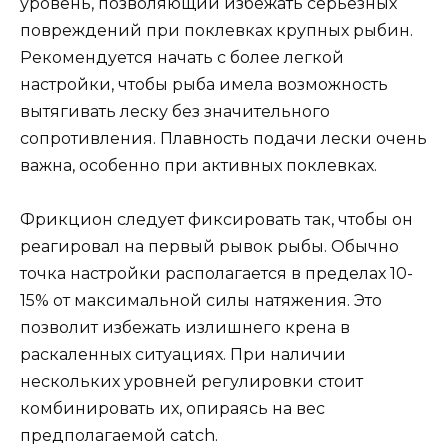
уровень, позволяющий избежать серьезных
повреждений при поклевках крупных рыбин.
Рекомендуется начать с более легкой
настройки, чтобы рыба имела возможность
вытягивать леску без значительного
сопротивления. Плавность подачи лески очень
важна, особенно при активных поклевках.
Фрикцион следует фиксировать так, чтобы он
реагировал на первый рывок рыбы. Обычно
точка настройки располагается в пределах 10-
15% от максимальной силы натяжения. Это
позволит избежать излишнего крена в
раскаленных ситуациях. При наличии
нескольких уровней регулировки стоит
комбинировать их, опираясь на вес
предполагаемой catch.