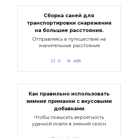
Сборка саней для
транспортировки снаряжения
на большие расстояния.
Отправляясь в путешествие на
значительные расстояния
0
466
Как правильно использовать
зимние приманки с вкусовыми
добавками
Чтобы повысить вероятность
удачной ловли в зимний сезон