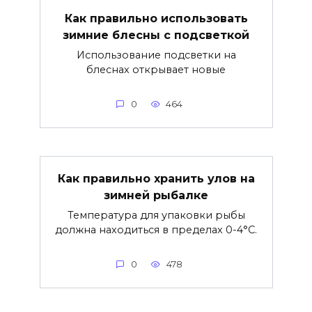
Как правильно использовать
зимние блесны с подсветкой
Использование подсветки на
блеснах открывает новые
0
464
Как правильно хранить улов на
зимней рыбалке
Температура для упаковки рыбы
должна находиться в пределах 0-4°C.
0
478