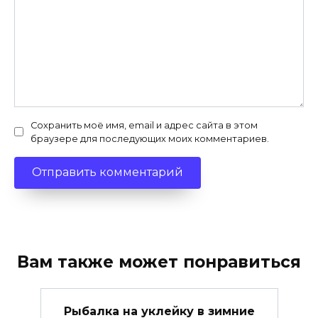
Сохранить моё имя, email и адрес сайта в этом
браузере для последующих моих комментариев.
Вам также может понравиться
Рыбалка на уклейку в зимние