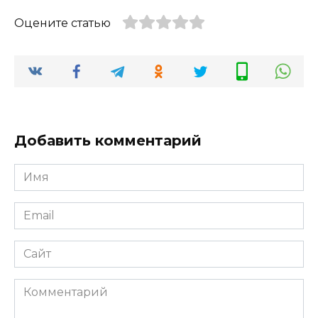
Оцените статью
Добавить комментарий
Имя
*
Email
*
Сайт
Комментарий