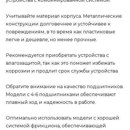
устройства с комбинированной системой.
Учитывайте материал корпуса. Металлические
конструкции долговечнее и устойчивее к
повреждениям, в то время как пластиковые
легче и дешевле, но менее прочные.
Рекомендуется приобретать устройства с
влагозащитой, так как это поможет избежать
коррозии и продлит срок службы устройства.
Обратите внимание на качество подшипников.
Модели с 4-6 подшипниками обеспечивают
плавный ход и надежность в работе.
Оптимально использовать модели с хорошей
системой фрикциона, обеспечивающей