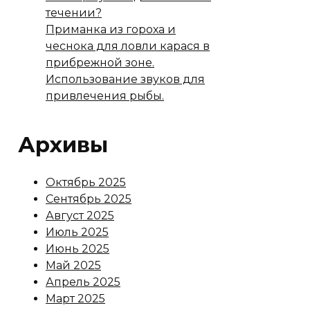
течении?
Приманка из гороха и
чеснока для ловли карася в
прибрежной зоне.
Использование звуков для
привлечения рыбы.
Архивы
Октябрь 2025
Сентябрь 2025
Август 2025
Июль 2025
Июнь 2025
Май 2025
Апрель 2025
Март 2025