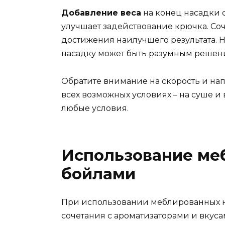
Добавление веса
на конец насадки 
улучшает задействование крючка. Со
достижения наилучшего результата. 
насадку может быть разумным решен
Обратите внимание на скорость и нап
всех возможных условиях – на суше и 
любые условия.
Использование ме
бойлами
При использовании меблированных н
сочетания с ароматизаторами и вкус