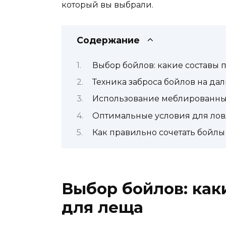
который вы выбрали.
Содержание
Выбор бойлов: какие составы 
Техника заброса бойлов на да
Использование меблированных
Оптимальные условия для лов
Как правильно сочетать бойл
Выбор бойлов: как
для леща