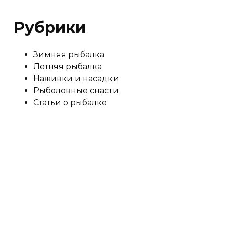
Рубрики
Зимняя рыбалка
Летняя рыбалка
Наживки и насадки
Рыболовные снасти
Статьи о рыбалке