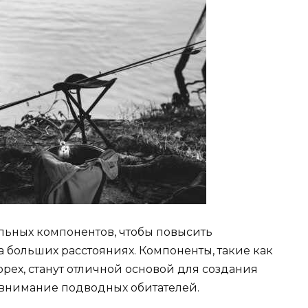
ельных компонентов, чтобы повысить
 больших расстояниях. Компоненты, такие как
орех, станут отличной основой для создания
 внимание подводных обитателей.