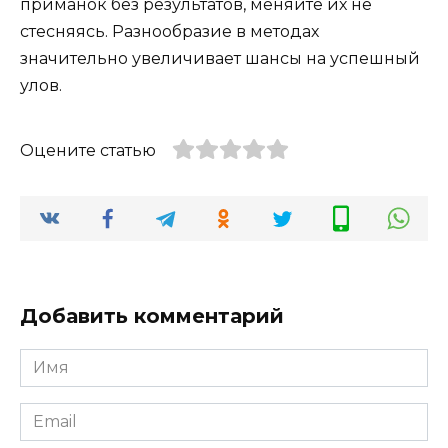
приманок без результатов, меняйте их не
стесняясь. Разнообразие в методах
значительно увеличивает шансы на успешный
улов.
Оцените статью
Добавить комментарий
Имя
*
Email
*