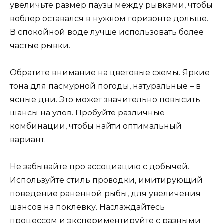
увеличьте размер паузы между рывками, чтобы
воблер оставался в нужном горизонте дольше.
В спокойной воде лучше использовать более
частые рывки.
Обратите внимание на цветовые схемы. Яркие
тона для пасмурной погоды, натуральные – в
ясные дни. Это может значительно повысить
шансы на улов. Пробуйте различные
комбинации, чтобы найти оптимальный
вариант.
Не забывайте про ассоциацию с добычей.
Используйте стиль проводки, имитирующий
поведение раненной рыбы, для увеличения
шансов на поклевку. Наслаждайтесь
процессом и экспериментируйте с разными