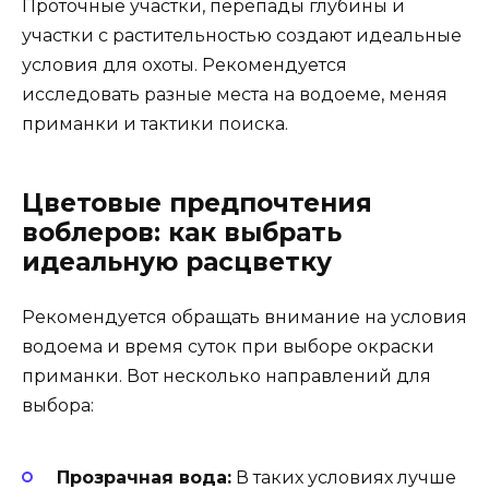
Проточные участки, перепады глубины и
участки с растительностью создают идеальные
условия для охоты. Рекомендуется
исследовать разные места на водоеме, меняя
приманки и тактики поиска.
Цветовые предпочтения
воблеров: как выбрать
идеальную расцветку
Рекомендуется обращать внимание на условия
водоема и время суток при выборе окраски
приманки. Вот несколько направлений для
выбора:
Прозрачная вода:
В таких условиях лучше