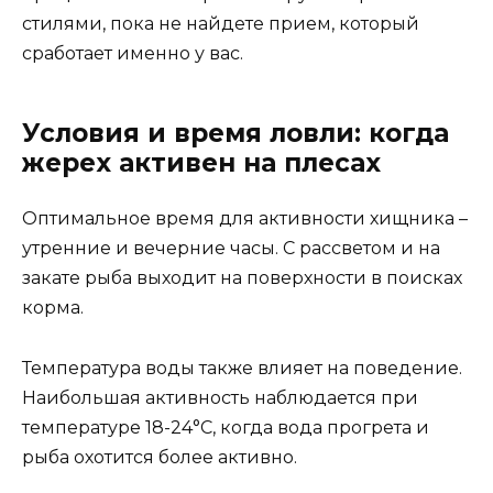
стилями, пока не найдете прием, который
сработает именно у вас.
Условия и время ловли: когда
жерех активен на плесах
Оптимальное время для активности хищника –
утренние и вечерние часы. С рассветом и на
закате рыба выходит на поверхности в поисках
корма.
Температура воды также влияет на поведение.
Наибольшая активность наблюдается при
температуре 18-24°C, когда вода прогрета и
рыба охотится более активно.