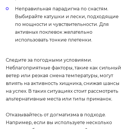
Неправильная парадигма по снастям.
Выбирайте катушки и лески, подходящие
по мощности и чувствительности. Для
активных поклевок желательно
использовать тонкие плетенки.
Следите за погодными условиями.
Неблагоприятные факторы, такие как сильный
ветер или резкая смена температуры, могут
влиять на активность хищника, снижая шансы
на успех. В таких ситуациях стоит рассмотреть
альтернативные места или типы приманок.
Отказывайтесь от догматизма в подходе.
Например, если вы используете несколько