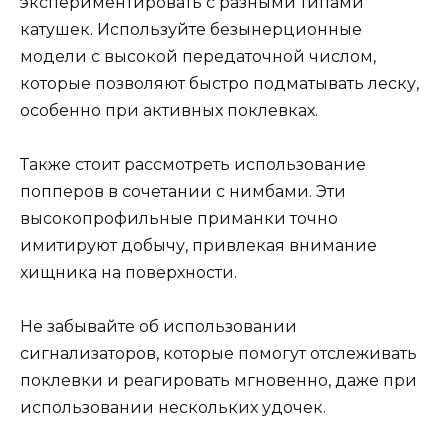
экспериментировать с разными типами
катушек. Используйте безынерционные
модели с высокой передаточной числом,
которые позволяют быстро подматывать леску,
особенно при активных поклевках.
Также стоит рассмотреть использование
попперов в сочетании с нимбами. Эти
высокопрофильные приманки точно
имитируют добычу, привлекая внимание
хищника на поверхности.
Не забывайте об использовании
сигнализаторов, которые помогут отслеживать
поклевки и реагировать мгновенно, даже при
использовании нескольких удочек.