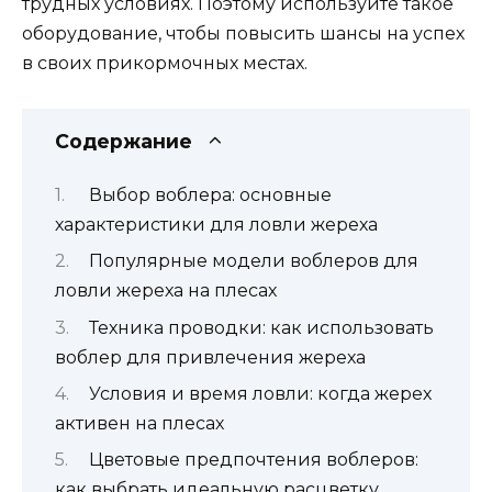
трудных условиях. Поэтому используйте такое
оборудование, чтобы повысить шансы на успех
в своих прикормочных местах.
Содержание
Выбор воблера: основные
характеристики для ловли жереха
Популярные модели воблеров для
ловли жереха на плесах
Техника проводки: как использовать
воблер для привлечения жереха
Условия и время ловли: когда жерех
активен на плесах
Цветовые предпочтения воблеров:
как выбрать идеальную расцветку