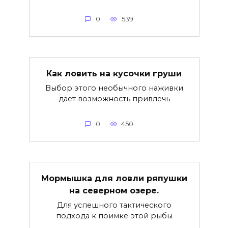
0
539
Как ловить на кусочки груши
Выбор этого необычного наживки
дает возможность привлечь
0
450
Мормышка для ловли ряпушки
на северном озере.
Для успешного тактического
подхода к поимке этой рыбы