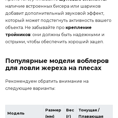
наличие встроенных бисера или шариков
добавит дополнительный звуковой эффект,
который может подстегнуть активность вашего
объекта. Не забывайте про
крепление
тройников
: они должны быть надежными и
острыми, чтобы обеспечить хороший зацеп.
Популярные модели воблеров
для ловли жереха на плесах
Рекомендуем обратить внимание на
следующие варианты:
Размер
Вес
Тонущая /
Модель
(мм)
(г)
Плавающая