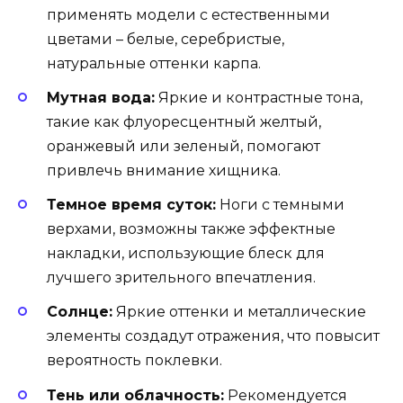
применять модели с естественными
цветами – белые, серебристые,
натуральные оттенки карпа.
Мутная вода:
Яркие и контрастные тона,
такие как флуоресцентный желтый,
оранжевый или зеленый, помогают
привлечь внимание хищника.
Темное время суток:
Ноги с темными
верхами, возможны также эффектные
накладки, использующие блеск для
лучшего зрительного впечатления.
Солнце:
Яркие оттенки и металлические
элементы создадут отражения, что повысит
вероятность поклевки.
Тень или облачность:
Рекомендуется