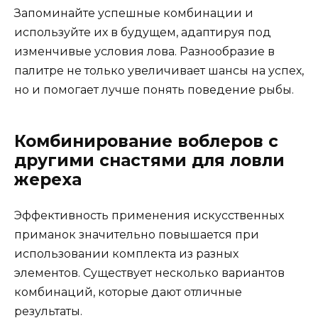
Запоминайте успешные комбинации и
используйте их в будущем, адаптируя под
изменчивые условия лова. Разнообразие в
палитре не только увеличивает шансы на успех,
но и помогает лучше понять поведение рыбы.
Комбинирование воблеров с
другими снастями для ловли
жереха
Эффективность применения искусственных
приманок значительно повышается при
использовании комплекта из разных
элементов. Существует несколько вариантов
комбинаций, которые дают отличные
результаты.