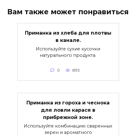
Вам также может понравиться
Приманка из хлеба для плотвы
в канале.
Используйте сухие кусочки
натурального продукта.
0
895
Приманка из гороха и чеснока
для ловли карася в
прибрежной зоне.
Используйте комбинацию сваренных
зерен и ароматного