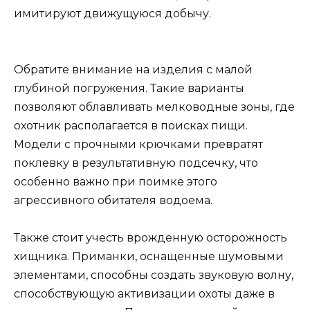
имитируют движущуюся добычу.
Обратите внимание на изделия с малой
глубиной погружения. Такие варианты
позволяют облавливать мелководные зоны, где
охотник располагается в поисках пищи.
Модели с прочными крючками превратят
поклевку в результативную подсечку, что
особенно важно при поимке этого
агрессивного обитателя водоема.
Также стоит учесть врожденную осторожность
хищника. Приманки, оснащенные шумовыми
элементами, способны создать звуковую волну,
способствующую активизации охоты даже в