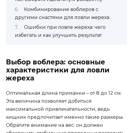
Комбинирование воблеров с
другими снастями для ловли жереха
Ошибки при ловле жереха: чего
избегать и как улучшить результат
Выбор воблера: основные
характеристики для ловли
жереха
Оптимальная длина приманки – от 8 до 12 см.
Эта величина позволяет добиться
максимальной привлекательности, ведь
хищник предпочитает именно такие размеры.
Обратите внимание на вес: он должен