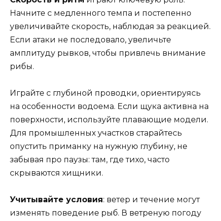
Начните с медленного темпа и постепенно
увеличивайте скорость, наблюдая за реакцией.
Если атаки не последовало, увеличьте
амплитуду рывков, чтобы привлечь внимание
рибы.
Играйте с глубиной проводки, ориентируясь
на особенности водоема. Если щука активна на
поверхности, используйте плавающие модели.
Для промышленных участков старайтесь
опустить приманку на нужную глубину, не
забывая про паузы: там, где тихо, часто
скрываются хищники.
Учитывайте условия
: ветер и течение могут
изменять поведение рыб. В ветреную погоду