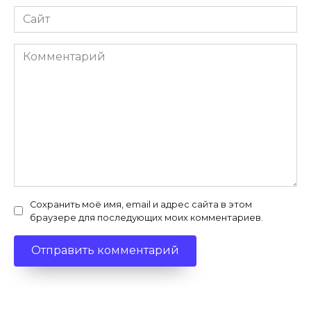
Сайт
Комментарий
Сохранить моё имя, email и адрес сайта в этом
браузере для последующих моих комментариев.