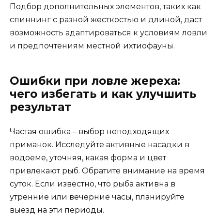
Подбор дополнительных элементов, таких как
спиннинг с разной жесткостью и длиной, даст
возможность адаптироваться к условиям ловли
и предпочтениям местной ихтиофауны.
Ошибки при ловле жереха:
чего избегать и как улучшить
результат
Частая ошибка – выбор неподходящих
приманок. Исследуйте активные насадки в
водоеме, уточняя, какая форма и цвет
привлекают рыб. Обратите внимание на время
суток. Если известно, что рыба активна в
утренние или вечерние часы, планируйте
выезд на эти периоды.