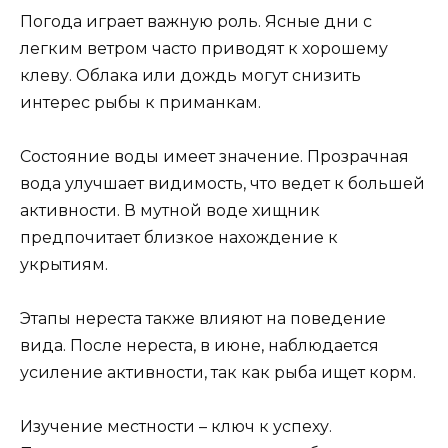
Погода играет важную роль. Ясные дни с
легким ветром часто приводят к хорошему
клеву. Облака или дождь могут снизить
интерес рыбы к приманкам.
Состояние воды имеет значение. Прозрачная
вода улучшает видимость, что ведет к большей
активности. В мутной воде хищник
предпочитает близкое нахождение к
укрытиям.
Этапы нереста также влияют на поведение
вида. После нереста, в июне, наблюдается
усиление активности, так как рыба ищет корм.
Изучение местности – ключ к успеху.