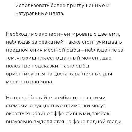
использовать более приглушенные и
натуральные цвета.
Необходимо экспериментировать с цветами,
наблюдая за реакцией. Также стоит учитывать
предпочтения местной рыбы – наблюдение за
тем, что хищник ест в данный момент, даст
полезные подсказки. Часто рыбы
ориентируются на цвета, характерные для
местного рациона.
Не пренебрегайте комбинированными
схемами: двухцветные приманки могут
оказаться крайне эффективными, так как
визуально выделяются на фоне водной глади.