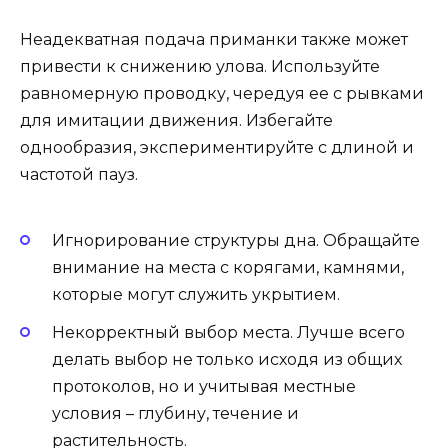
Неадекватная подача приманки также может
привести к снижению улова. Используйте
равномерную проводку, чередуя ее с рывками
для имитации движения. Избегайте
однообразия, экспериментируйте с длиной и
частотой пауз.
Игнорирование структуры дна. Обращайте
внимание на места с корягами, камнями,
которые могут служить укрытием.
Некорректный выбор места. Лучше всего
делать выбор не только исходя из общих
протоколов, но и учитывая местные
условия – глубину, течение и
растительность.