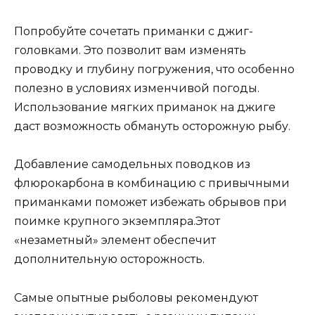
Попробуйте сочетать приманки с джиг-
головками. Это позволит вам изменять
проводку и глубину погружения, что особенно
полезно в условиях изменчивой погоды.
Использование мягких приманок на джиге
даст возможность обмануть осторожную рыбу.
Добавление самодельных поводков из
флюрокарбона в комбинацию с привычными
приманками поможет избежать обрывов при
поимке крупного экземпляра.Этот
«незаметный» элемент обеспечит
дополнительную осторожность.
Самые опытные рыболовы рекомендуют