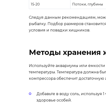
15-20
Потоки, глубины
Следуя данным рекомендациям, можн
рыбалку. Подбор размеров становится
условия и повадки хищников.
Методы хранения 
Используйте аквариумы или ёмкости
температуры. Температура должна быт
компрессора обеспечит достаточную 
Добавьте в воду соль, используя 1
здоровье особей.