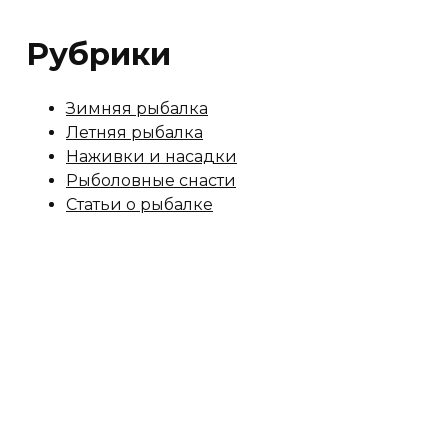
Рубрики
Зимняя рыбалка
Летняя рыбалка
Наживки и насадки
Рыболовные снасти
Статьи о рыбалке