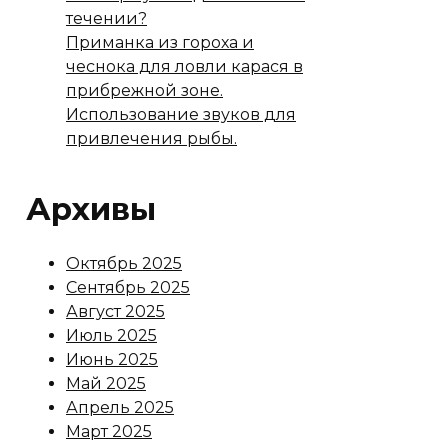
течении?
Приманка из гороха и
чеснока для ловли карася в
прибрежной зоне.
Использование звуков для
привлечения рыбы.
Архивы
Октябрь 2025
Сентябрь 2025
Август 2025
Июль 2025
Июнь 2025
Май 2025
Апрель 2025
Март 2025