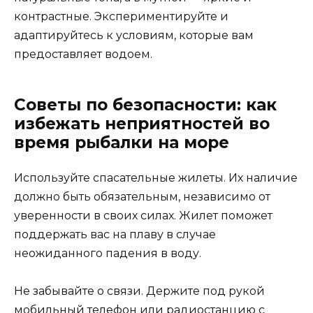
контрастные. Экспериментируйте и
адаптируйтесь к условиям, которые вам
предоставляет водоем.
Советы по безопасности: как
избежать неприятностей во
время рыбалки на море
Используйте спасательные жилеты. Их наличие
должно быть обязательным, независимо от
уверенности в своих силах. Жилет поможет
поддержать вас на плаву в случае
неожиданного падения в воду.
Не забывайте о связи. Держите под рукой
мобильный телефон или радиостанцию с