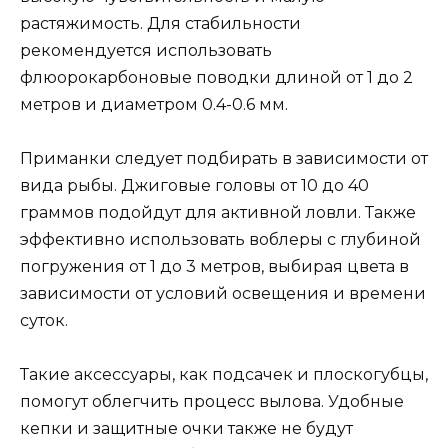
растяжимость. Для стабильности
рекомендуется использовать
флюорокарбоновые поводки длиной от 1 до 2
метров и диаметром 0.4-0.6 мм.
Приманки следует подбирать в зависимости от
вида рыбы. Джиговые головы от 10 до 40
граммов подойдут для активной ловли. Также
эффективно использовать воблеры с глубиной
погружения от 1 до 3 метров, выбирая цвета в
зависимости от условий освещения и времени
суток.
Такие аксессуары, как подсачек и плоскогубцы,
помогут облегчить процесс вылова. Удобные
кепки и защитные очки также не будут