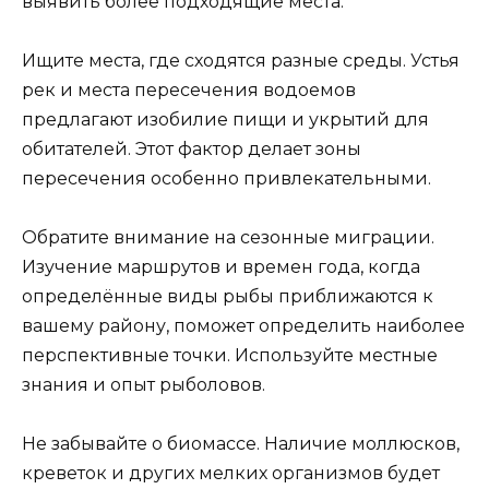
выявить более подходящие места.
Ищите места, где сходятся разные среды. Устья
рек и места пересечения водоемов
предлагают изобилие пищи и укрытий для
обитателей. Этот фактор делает зоны
пересечения особенно привлекательными.
Обратите внимание на сезонные миграции.
Изучение маршрутов и времен года, когда
определённые виды рыбы приближаются к
вашему району, поможет определить наиболее
перспективные точки. Используйте местные
знания и опыт рыболовов.
Не забывайте о биомассе. Наличие моллюсков,
креветок и других мелких организмов будет