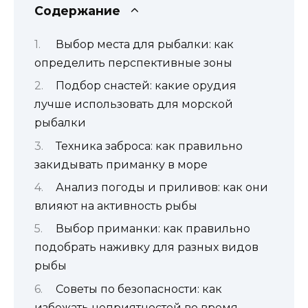
Содержание
Выбор места для рыбалки: как
определить перспективные зоны
Подбор снастей: какие орудия
лучше использовать для морской
рыбалки
Техника заброса: как правильно
закидывать приманку в море
Анализ погоды и приливов: как они
влияют на активность рыбы
Выбор приманки: как правильно
подобрать наживку для разных видов
рыбы
Советы по безопасности: как
избежать неприятностей во время