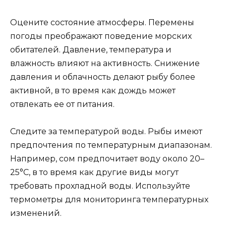
Оцените состояние атмосферы. Перемены
погоды преображают поведение морских
обитателей. Давление, температура и
влажность влияют на активность. Снижение
давления и облачность делают рыбу более
активной, в то время как дождь может
отвлекать ее от питания.
Следите за температурой воды. Рыбы имеют
предпочтения по температурным диапазонам.
Например, сом предпочитает воду около 20–
25°C, в то время как другие виды могут
требовать прохладной воды. Используйте
термометры для мониторинга температурных
изменений.