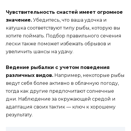
Чувствительность снастей имеет огромное
значение.
Убедитесь, что ваша удочка и
катушка соответствуют типу рыбы, которую вы
хотите поймать. Подбор правильного сечения
лески также поможет избежать обрывов и
увеличить шансы на удачу.
Ведение рыбалки с учетом поведения
различных видов.
Например, некоторые рыбы
ведут себя более активно в облачную погоду,
тогда как другие предпочитают солнечные
дни. Наблюдение за окружающей средой и
адаптация своих тактик — ключ к хорошему
результату.