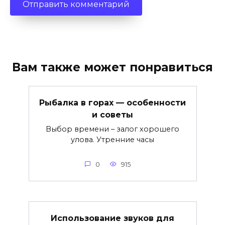
Вам также может понравиться
Рыбалка в горах — особенности
и советы
Выбор времени – залог хорошего
улова. Утренние часы
0
915
Использование звуков для