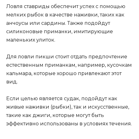
Ловля ставриды обеспечит успех с помощью
мелких рыбок в качестве наживки, таких как
анчоусы или сардины. Также подойдут
силиконовые приманки, имитирующие
маленьких улиток.
Для ловли пикши стоит отдать предпочтение
естественным приманкам, например, кусочкам
кальмара, которые хорошо привлекают этот
вид.
Если целью является судак, подойдут как
живые наживки (рыбки), так и искусственные,
такие как джиги, которые могут быть
эффективно использованы в условиях течения.