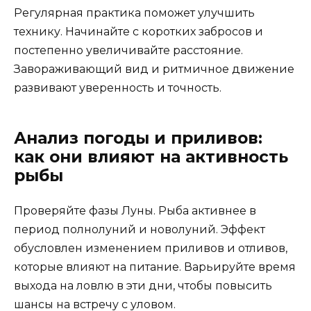
Регулярная практика поможет улучшить
технику. Начинайте с коротких забросов и
постепенно увеличивайте расстояние.
Завораживающий вид и ритмичное движение
развивают уверенность и точность.
Анализ погоды и приливов:
как они влияют на активность
рыбы
Проверяйте фазы Луны. Рыба активнее в
период полнолуний и новолуний. Эффект
обусловлен изменением приливов и отливов,
которые влияют на питание. Варьируйте время
выхода на ловлю в эти дни, чтобы повысить
шансы на встречу с уловом.