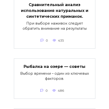
Сравнительный анализ
использования натуральных и
синтетических приманок.
При выборе наживок следует
обратить внимание на результаты
0
435
Рыбалка на озере — советы
Выбор времени – один из ключевых
факторов.
0
486