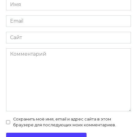
Имя
*
Email
*
Сайт
Комментарий
Сохранить моё имя, email и адрес сайта в этом
браузере для последующих моих комментариев.