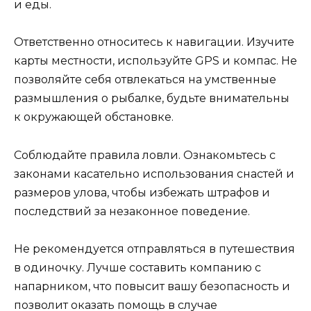
и еды.
Ответственно относитесь к навигации. Изучите
карты местности, используйте GPS и компас. Не
позволяйте себя отвлекаться на умственные
размышления о рыбалке, будьте внимательны
к окружающей обстановке.
Соблюдайте правила ловли. Ознакомьтесь с
законами касательно использования снастей и
размеров улова, чтобы избежать штрафов и
последствий за незаконное поведение.
Не рекомендуется отправляться в путешествия
в одиночку. Лучше составить компанию с
напарником, что повысит вашу безопасность и
позволит оказать помощь в случае