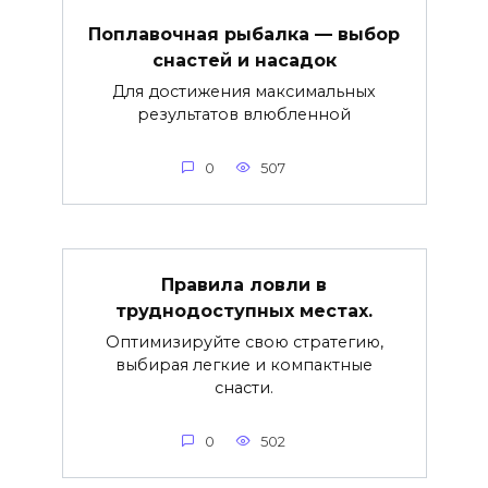
Поплавочная рыбалка — выбор
снастей и насадок
Для достижения максимальных
результатов влюбленной
0
507
Правила ловли в
труднодоступных местах.
Оптимизируйте свою стратегию,
выбирая легкие и компактные
снасти.
0
502