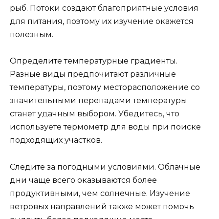
рыб. Потоки создают благоприятные условия
для питания, поэтому их изучение окажется
полезным.
Определите температурные градиенты.
Разные виды предпочитают различные
температуры, поэтому месторасположение со
значительными перепадами температуры
станет удачным выбором. Убедитесь, что
используете термометр для воды при поиске
подходящих участков.
Следите за погодными условиями. Облачные
дни чаще всего оказываются более
продуктивными, чем солнечные. Изучение
ветровых направлений также может помочь