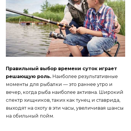
Правильный выбор времени суток играет
решающую роль.
Наиболее результативные
моменты для рыбалки — это раннее утро и
вечер, когда рыба наиболее активна. Широкий
спектр хищников, таких как тунец и ставрида,
выходят на охоту в эти часы, увеличивая шансы
на обильный пойм.