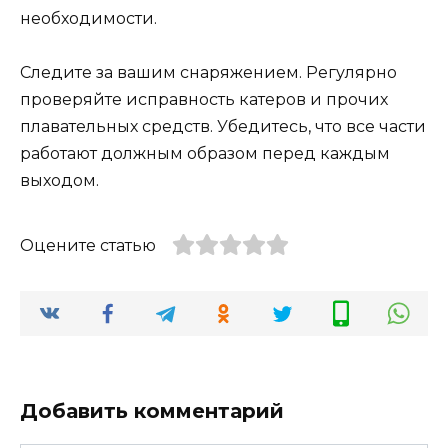
необходимости.
Следите за вашим снаряжением. Регулярно
проверяйте исправность катеров и прочих
плавательных средств. Убедитесь, что все части
работают должным образом перед каждым
выходом.
Оцените статью
Добавить комментарий