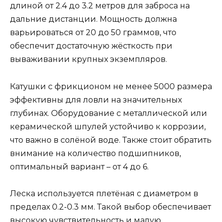
длиной от 2.4 до 3.2 метров для заброса на
дальние дистанции. Мощность должна
варьироваться от 20 до 50 граммов, что
обеспечит достаточную жёсткость при
вываживании крупных экземпляров.
Катушки с фрикционом не менее 5000 размера
эффективны для ловли на значительных
глубинах. Оборудование с металлической или
керамической шпулей устойчиво к коррозии,
что важно в солёной воде. Также стоит обратить
внимание на количество подшипников,
оптимальный вариант – от 4 до 6.
Леска используется плетёная с диаметром в
пределах 0.2-0.3 мм. Такой выбор обеспечивает
высокую чувствительность и малую