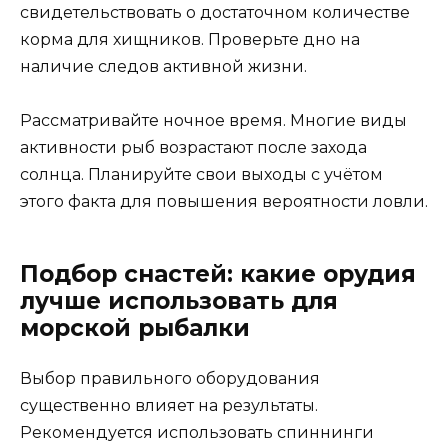
свидетельствовать о достаточном количестве
корма для хищников. Проверьте дно на
наличие следов активной жизни.
Рассматривайте ночное время. Многие виды
активности рыб возрастают после захода
солнца. Планируйте свои выходы с учётом
этого факта для повышения вероятности ловли.
Подбор снастей: какие орудия
лучше использовать для
морской рыбалки
Выбор правильного оборудования
существенно влияет на результаты.
Рекомендуется использовать спиннинги