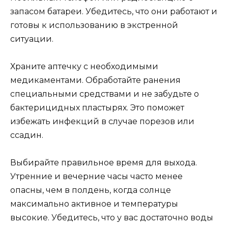
запасом батареи. Убедитесь, что они работают и
готовы к использованию в экстренной
ситуации.
Храните аптечку с необходимыми
медикаментами. Обработайте ранения
специальными средствами и не забудьте о
бактерицидных пластырях. Это поможет
избежать инфекций в случае порезов или
ссадин.
Выбирайте правильное время для выхода.
Утренние и вечерние часы часто менее
опасны, чем в полдень, когда солнце
максимально активное и температуры
высокие. Убедитесь, что у вас достаточно воды