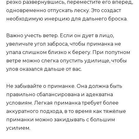
резко развернувшись, переместите его вперед,
одновременно отпускать леску. Это создаст
необходимую инерцию для дальнего броска.
Важно учесть ветер. Если он дует в лицо,
увеличьте угол заброса, чтобы приманка не
упала слишком близко к берегу. При попутном
ветре можно слегка опустить удилище, чтобы
улов оказался дальше от вас.
Не забывайте о приманке. Она должна быть
правильно сбалансирована и адекватна
условиям. Легкая приманка требует более
аккуратного подхода, в то время как тяжёлые
приманки можно закидывать с большим
усилием.