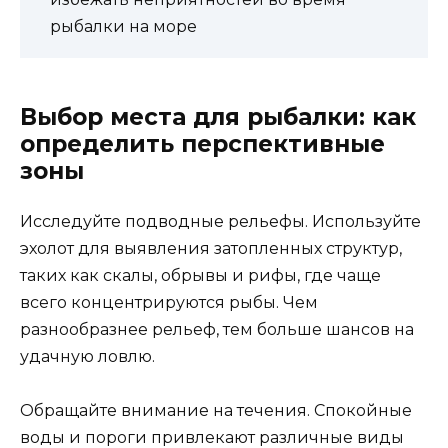
рыбалки на море
Выбор места для рыбалки: как
определить перспективные
зоны
Исследуйте подводные рельефы. Используйте
эхолот для выявления затопленных структур,
таких как скалы, обрывы и рифы, где чаще
всего концентрируются рыбы. Чем
разнообразнее рельеф, тем больше шансов на
удачную ловлю.
Обращайте внимание на течения. Спокойные
воды и пороги привлекают различные виды