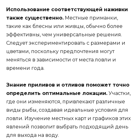
Использование соответствующей наживки
также существенно.
Местные приманки,
такие как блесны или живцы, обычно более
эффективны, чем универсальные решения.
Следует экспериментировать с размерами и
цветами, поскольку предпочтения могут
меняться в зависимости от места ловли и
времени года.
Знание приливов и отливов поможет точно
определить оптимальные локации.
Участки,
где они изменяются, привлекают различные
виды рыбы, создавая идеальные условия для
ловли. Изучение местных карт и графиков этих
явлений позволит выбрать подходящий день
для выхода на воду.