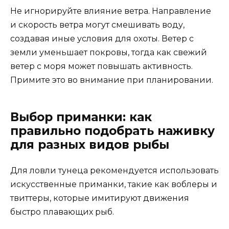
Не игнорируйте влияние ветра. Направление
и скорость ветра могут смешивать воду,
создавая иные условия для охоты. Ветер с
земли уменьшает покровы, тогда как свежий
ветер с моря может повышать активность.
Примите это во внимание при планировании.
Выбор приманки: как
правильно подобрать наживку
для разных видов рыбы
Для ловли тунеца рекомендуется использовать
искусственные приманки, такие как воблеры и
твиттеры, которые имитируют движения
быстро плавающих рыб.