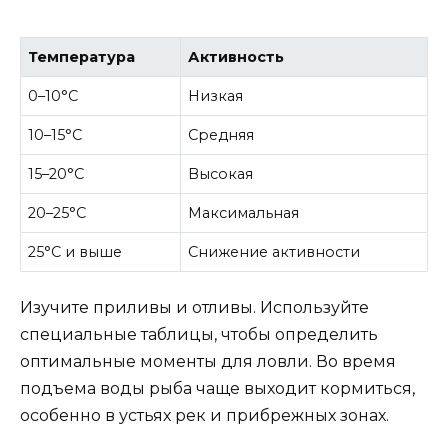
Температура
Активность
0–10°C
Низкая
10–15°C
Средняя
15–20°C
Высокая
20–25°C
Максимальная
25°C и выше
Снижение активности
Изучите приливы и отливы. Используйте
специальные таблицы, чтобы определить
оптимальные моменты для ловли. Во время
подъема воды рыба чаще выходит кормиться,
особенно в устьях рек и прибрежных зонах.