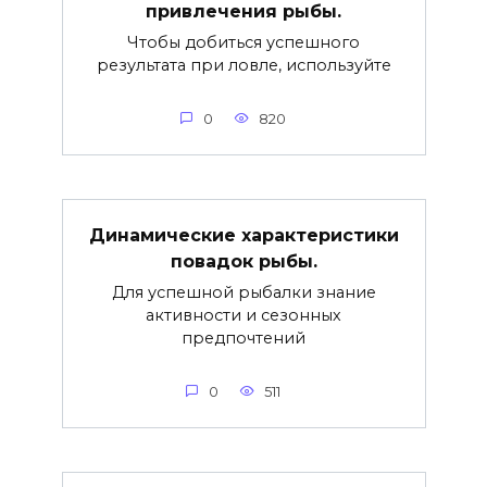
привлечения рыбы.
Чтобы добиться успешного
результата при ловле, используйте
0
820
Динамические характеристики
повадок рыбы.
Для успешной рыбалки знание
активности и сезонных
предпочтений
0
511