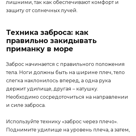
лишними, так как обеспечивают комфорт и
защиту от солнечных лучей.
Техника заброса: как
правильно закидывать
приманку в море
Заброс начинается с правильного положения
тела. Ноги должны быть на ширине плеч, тело
слегка наклонилось вперед, а одна рука
держит удилище, другая – катушку.
Необходимо сосредоточиться на направлении
и силе заброса.
Используйте технику «заброс через плечо».
Поднимите удилище на уровень плеча, а затем,