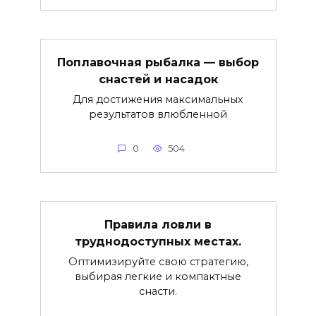
Поплавочная рыбалка — выбор
снастей и насадок
Для достижения максимальных
результатов влюбленной
0
504
Правила ловли в
труднодоступных местах.
Оптимизируйте свою стратегию,
выбирая легкие и компактные
снасти.