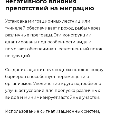
негативного влияния
препятствий на миграцию
Установка миграционных лестниц или
туннелей обеспечивает проход рыбы через
различные преграды. Эти конструкции
адаптированы под особенности вида и
помогают обеспечивать естественный поток
популяций.
Создание адаптивных водных потоков вокруг
барьеров способствует перемещению
организмов. Увеличение круга водообмена
улучшает условия для пропуска различных
видов и минимизирует застойные участки.
Использование сигнализационных систем,