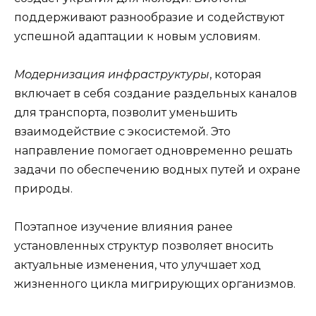
поддерживают разнообразие и содействуют
успешной адаптации к новым условиям.
Модернизация инфраструктуры
, которая
включает в себя создание раздельных каналов
для транспорта, позволит уменьшить
взаимодействие с экосистемой. Это
направление помогает одновременно решать
задачи по обеспечению водных путей и охране
природы.
Поэтапное изучение влияния ранее
установленных структур позволяет вносить
актуальные изменения, что улучшает ход
жизненного цикла мигрирующих организмов.