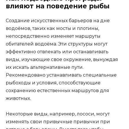
влияют на поведение рыбы
Создание искусственных барьеров на дне
водоёмов, таких как мосты и плотины,
непосредственно изменяет маршруты
обитателей водоёма. Эти структуры могут
эффективно отвлекать или останавливать
виды, изучающие свое окружение, вынуждая
их искать альтернативные пути.
Рекомендовано устанавливать специальные
рыбоходы и условия, способствующие
сохранению естественных маршрутов для
животных.
Некоторые виды, например, лососи, могут
изменять свои привычные привычки при