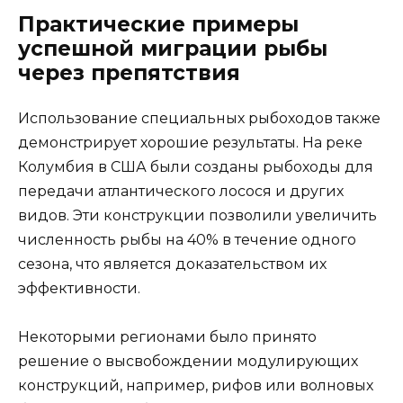
Практические примеры
успешной миграции рыбы
через препятствия
Использование специальных рыбоходов также
демонстрирует хорошие результаты. На реке
Колумбия в США были созданы рыбоходы для
передачи атлантического лосося и других
видов. Эти конструкции позволили увеличить
численность рыбы на 40% в течение одного
сезона, что является доказательством их
эффективности.
Некоторыми регионами было принято
решение о высвобождении модулирующих
конструкций, например, рифов или волновых