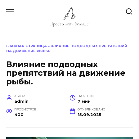
Перейти
к
содержанию
ГЛАВНАЯ СТРАНИЦА
»
ВЛИЯНИЕ ПОДВОДНЫХ ПРЕПЯТСТВИЙ
НА ДВИЖЕНИЕ РЫБЫ.
Влияние подводных
препятствий на движение
рыбы.
АВТОР
НА ЧТЕНИЕ
admin
7 мин
ПРОСМОТРОВ
ОПУБЛИКОВАНО
400
15.09.2025