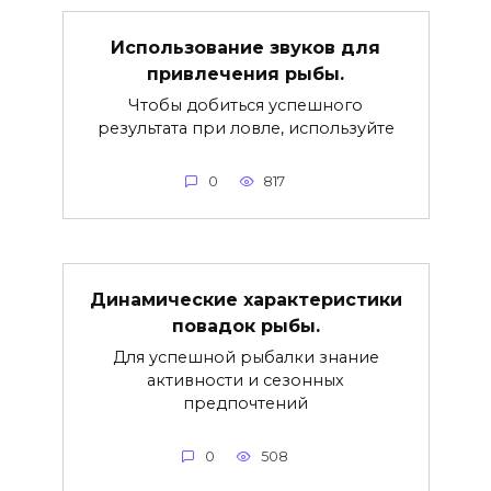
Использование звуков для
привлечения рыбы.
Чтобы добиться успешного
результата при ловле, используйте
0
817
Динамические характеристики
повадок рыбы.
Для успешной рыбалки знание
активности и сезонных
предпочтений
0
508