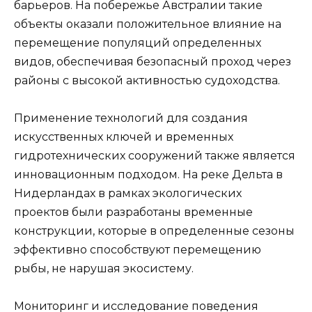
барьеров. На побережье Австралии такие
объекты оказали положительное влияние на
перемещение популяций определенных
видов, обеспечивая безопасный проход через
районы с высокой активностью судоходства.
Применение технологий для создания
искусственных ключей и временных
гидротехнических сооружений также является
инновационным подходом. На реке Дельта в
Нидерландах в рамках экологических
проектов были разработаны временные
конструкции, которые в определенные сезоны
эффективно способствуют перемещению
рыбы, не нарушая экосистему.
Мониторинг и исследование поведения