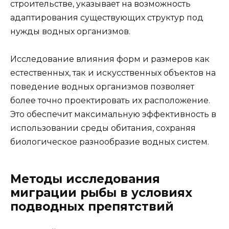
строительстве, указывает на возможность
адаптирования существующих структур под
нужды водных организмов.
Исследование влияния форм и размеров как
естественных, так и искусственных объектов на
поведение водных организмов позволяет
более точно проектировать их расположение.
Это обеспечит максимальную эффективность в
использовании среды обитания, сохраняя
биологическое разнообразие водных систем.
Методы исследования
миграции рыбы в условиях
подводных препятствий