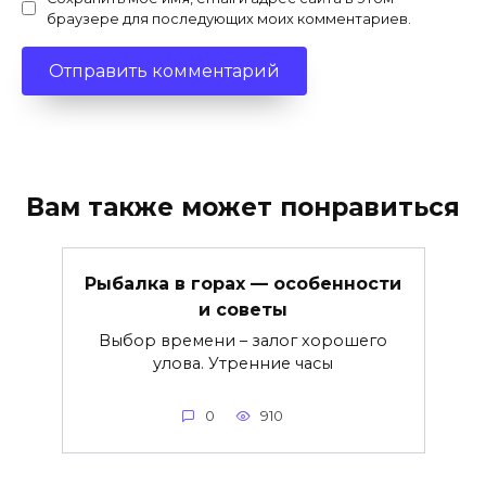
браузере для последующих моих комментариев.
Вам также может понравиться
Рыбалка в горах — особенности
и советы
Выбор времени – залог хорошего
улова. Утренние часы
0
910