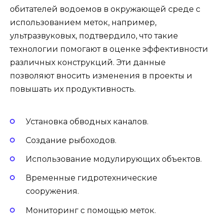
обитателей водоемов в окружающей среде с
использованием меток, например,
ультразвуковых, подтвердило, что такие
технологии помогают в оценке эффективности
различных конструкций. Эти данные
позволяют вносить изменения в проекты и
повышать их продуктивность.
Установка обводных каналов.
Создание рыбоходов.
Использование модулирующих объектов.
Временные гидротехнические
сооружения.
Мониторинг с помощью меток.