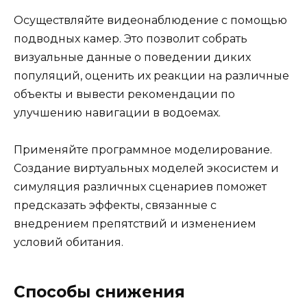
Осуществляйте видеонаблюдение с помощью
подводных камер. Это позволит собрать
визуальные данные о поведении диких
популяций, оценить их реакции на различные
объекты и вывести рекомендации по
улучшению навигации в водоемах.
Применяйте программное моделирование.
Создание виртуальных моделей экосистем и
симуляция различных сценариев поможет
предсказать эффекты, связанные с
внедрением препятствий и изменением
условий обитания.
Способы снижения