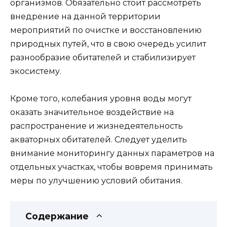
организмов. Обязательно стоит рассмотреть
внедрение на данной территории
мероприятий по очистке и восстановлению
природных путей, что в свою очередь усилит
разнообразие обитателей и стабилизирует
экосистему.
Кроме того, колебания уровня воды могут
оказать значительное воздействие на
распространение и жизнедеятельность
акваторных обитателей. Следует уделить
внимание мониторингу данных параметров на
отдельных участках, чтобы вовремя принимать
меры по улучшению условий обитания.
Содержание