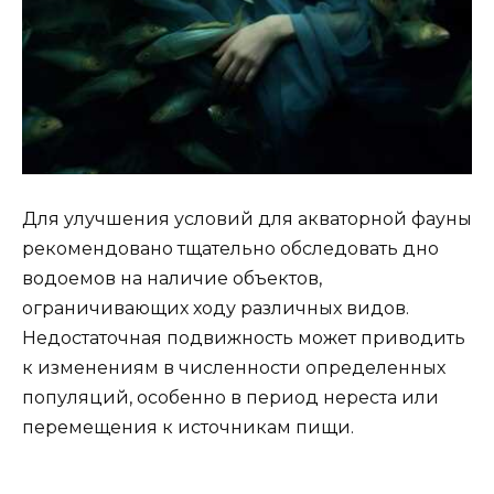
Для улучшения условий для акваторной фауны
рекомендовано тщательно обследовать дно
водоемов на наличие объектов,
ограничивающих ходу различных видов.
Недостаточная подвижность может приводить
к изменениям в численности определенных
популяций, особенно в период нереста или
перемещения к источникам пищи.