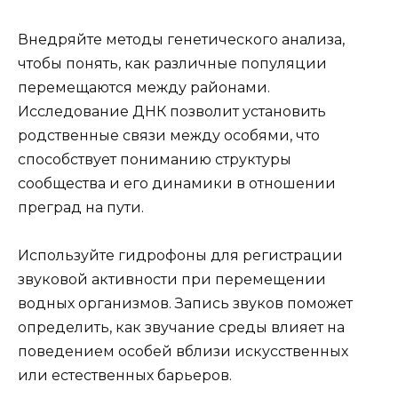
Внедряйте методы генетического анализа,
чтобы понять, как различные популяции
перемещаются между районами.
Исследование ДНК позволит установить
родственные связи между особями, что
способствует пониманию структуры
сообщества и его динамики в отношении
преград на пути.
Используйте гидрофоны для регистрации
звуковой активности при перемещении
водных организмов. Запись звуков поможет
определить, как звучание среды влияет на
поведением особей вблизи искусственных
или естественных барьеров.