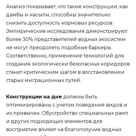
Анализ показывает, что такие конструкции, как
дамбы и насыпи, способны значительно
снизить доступность кормовых ресурсов.
Эмпирические исследования демонстрируют:
более 30% представителей водных экосистем
не могут преодолеть подобные барьеры.
Соответственно, применение технологий для
создания экологически безопасных коридоров
станет критическим шагом в восстановлении
старых миграционных путей.
Конструкции на дне
должны быть
оптимизированы с учетом поведения видов и
их привычек. Обустройство специальных рамп
и других подходящих элементов для
восприятия влияет на благополучие водных