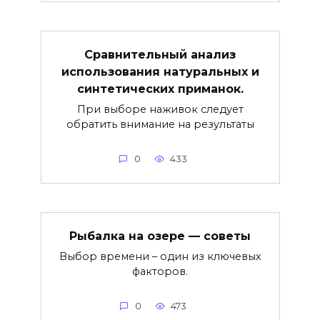
Сравнительный анализ
использования натуральных и
синтетических приманок.
При выборе наживок следует
обратить внимание на результаты
0
433
Рыбалка на озере — советы
Выбор времени – один из ключевых
факторов.
0
473