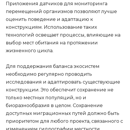
Приложения датчиков для мониторинга
перемещений организмов позволяют лучше
оценить поведение и адаптацию к
конструкциям. Использование таких
технологий освещает процессы, влияющие на
выбор мест обитания на протяжении
жизненного цикла.
Для поддержания баланса экосистем
необходимо регулярно проводить
исследования и адаптировать существующие
конструкции. Это обеспечит сохранение не
только местных популяций, но и
биоразнообразия в целом. Сохранение
доступных миграционных путей должно быть
приоритетом для любого проекта, связанного с
изменением гидрографии местности.