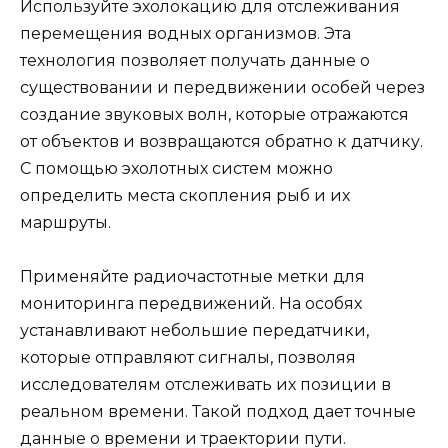
Используйте эхолокацию для отслеживания
перемещения водных организмов. Эта
технология позволяет получать данные о
существовании и передвижении особей через
создание звуковых волн, которые отражаются
от объектов и возвращаются обратно к датчику.
С помощью эхолотных систем можно
определить места скопления рыб и их
маршруты.
Применяйте радиочастотные метки для
мониторинга передвижений. На особях
устанавливают небольшие передатчики,
которые отправляют сигналы, позволяя
исследователям отслеживать их позиции в
реальном времени. Такой подход дает точные
данные о времени и траектории пути.