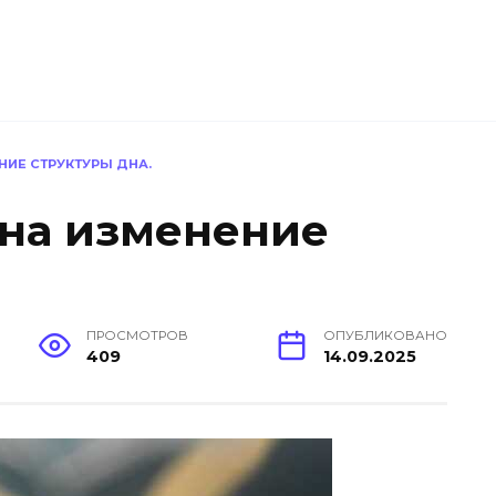
НИЕ СТРУКТУРЫ ДНА.
на изменение
ПРОСМОТРОВ
ОПУБЛИКОВАНО
409
14.09.2025