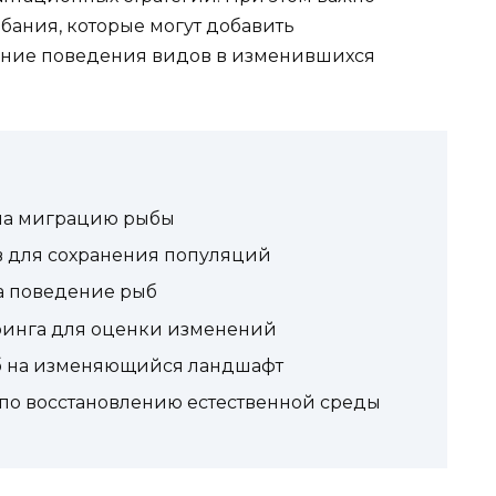
бания, которые могут добавить
ание поведения видов в изменившихся
 на миграцию рыбы
 для сохранения популяций
а поведение рыб
инга для оценки изменений
б на изменяющийся ландшафт
о восстановлению естественной среды