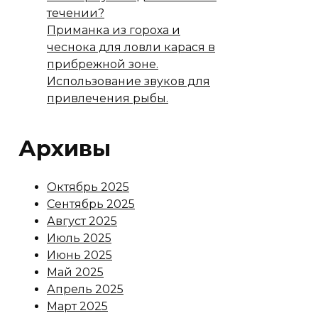
течении?
Приманка из гороха и
чеснока для ловли карася в
прибрежной зоне.
Использование звуков для
привлечения рыбы.
Архивы
Октябрь 2025
Сентябрь 2025
Август 2025
Июль 2025
Июнь 2025
Май 2025
Апрель 2025
Март 2025