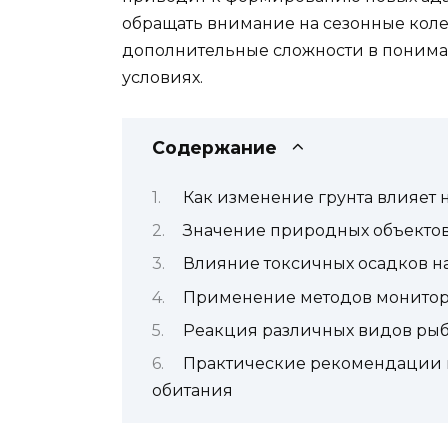
обращать внимание на сезонные коле
дополнительные сложности в поним
условиях.
Содержание
Как изменение грунта влияет
Значение природных объектов
Влияние токсичных осадков н
Применение методов монитор
Реакция различных видов ры
Практические рекомендации п
обитания