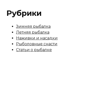
Рубрики
Зимняя рыбалка
Летняя рыбалка
Наживки и насадки
Рыболовные снасти
Статьи о рыбалке