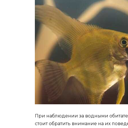
При наблюдении за водными обитате
стоит обратить внимание на их пове