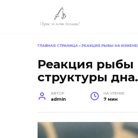
Перейти
к
содержанию
ГЛАВНАЯ СТРАНИЦА
»
РЕАКЦИЯ РЫБЫ НА ИЗМЕНЕ
Реакция рыбы 
структуры дна.
АВТОР
НА ЧТЕНИЕ
admin
7 мин