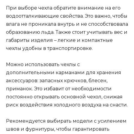
При выборе чехла обратите внимание на его
водоотталкивающие свойства. Это важно, чтобы
влага не проникала внутрь и не способствовала
образованию льда. Также стоит учитывать вес и
габариты изделия – легкие и компактные
чехлы удобны в транспортировке.
Можно использовать чехлы с
дополнительными карманами для хранения
аксессуаров: запасных крючков, блесен,
приманок. Это избавит от необходимости
постоянно открывать основной чехол, снижая
риск воздействия холодного воздуха на снасти.
Рекомендуется выбирать модели с усилением
швов и фурнитуры, чтобы гарантировать