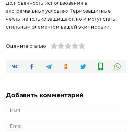
долговечность использования в
экстремальных условиях. Термозащитные
чехлы не только защищают, но и могут стать
стильным элементом вашей экипировки.
Оцените статью
Добавить комментарий
Имя
*
Email
*