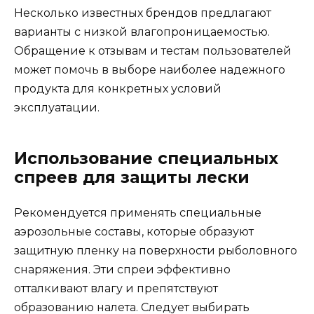
Несколько известных брендов предлагают
варианты с низкой влагопроницаемостью.
Обращение к отзывам и тестам пользователей
может помочь в выборе наиболее надежного
продукта для конкретных условий
эксплуатации.
Использование специальных
спреев для защиты лески
Рекомендуется применять специальные
аэрозольные составы, которые образуют
защитную пленку на поверхности рыболовного
снаряжения. Эти спреи эффективно
отталкивают влагу и препятствуют
образованию налета. Следует выбирать