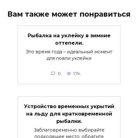
Вам также может понравиться
Рыбалка на уклейку в зимние
оттепели.
Это время года – идеальный момент
для ловли уклейки
0
1.7к.
Устройство временных укрытий
на льду для кратковременной
рыбалки.
Заблаговременно выбирайте
подходящее место: обратите