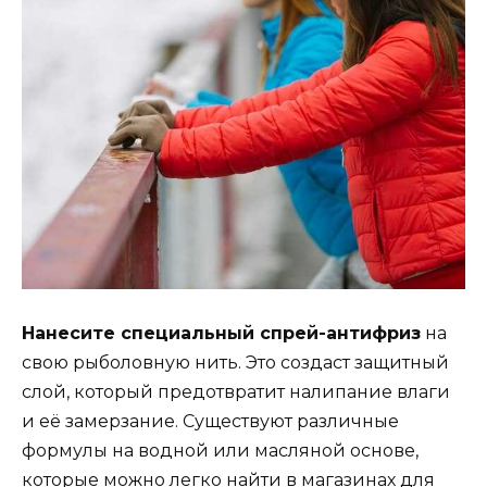
Нанесите специальный спрей-антифриз
на
свою рыболовную нить. Это создаст защитный
слой, который предотвратит налипание влаги
и её замерзание. Существуют различные
формулы на водной или масляной основе,
которые можно легко найти в магазинах для