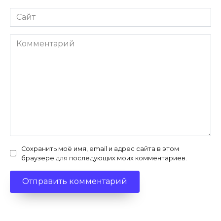
Сайт
Комментарий
Сохранить моё имя, email и адрес сайта в этом
браузере для последующих моих комментариев.