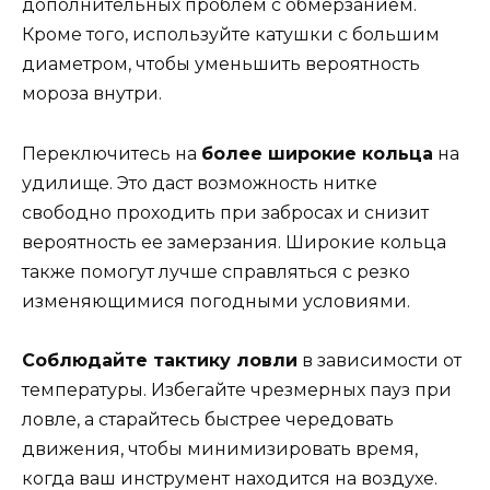
дополнительных проблем с обмерзанием.
Кроме того, используйте катушки с большим
диаметром, чтобы уменьшить вероятность
мороза внутри.
Переключитесь на
более широкие кольца
на
удилище. Это даст возможность нитке
свободно проходить при забросах и снизит
вероятность ее замерзания. Широкие кольца
также помогут лучше справляться с резко
изменяющимися погодными условиями.
Соблюдайте тактику ловли
в зависимости от
температуры. Избегайте чрезмерных пауз при
ловле, а старайтесь быстрее чередовать
движения, чтобы минимизировать время,
когда ваш инструмент находится на воздухе.