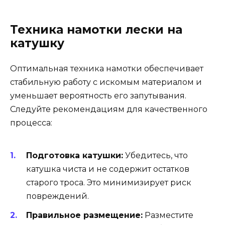
Техника намотки лески на
катушку
Оптимальная техника намотки обеспечивает
стабильную работу с искомым материалом и
уменьшает вероятность его запутывания.
Следуйте рекомендациям для качественного
процесса:
Подготовка катушки:
Убедитесь, что
катушка чиста и не содержит остатков
старого троса. Это минимизирует риск
повреждений.
Правильное размещение:
Разместите