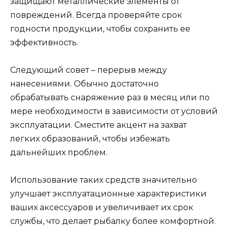
защищают металлические элементы от
повреждений. Всегда проверяйте срок
годности продукции, чтобы сохранить ее
эффективность.
Следующий совет – перерыв между
нанесениями. Обычно достаточно
обрабатывать снаряжение раз в месяц или по
мере необходимости в зависимости от условий
эксплуатации. Сместите акцент на захват
легких образований, чтобы избежать
дальнейших проблем.
Использование таких средств значительно
улучшает эксплуатационные характеристики
ваших аксессуаров и увеличивает их срок
службы, что делает рыбалку более комфортной.