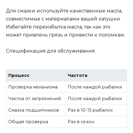
Для смазки используйте качественные масла,
совместимые с материалами вашей катушки.
Избегайте переизбытка масла, так как это
может привлечь грязь и привести к поломкам.
Спецификация для обслуживания:
Процесс
Частота
Проверка механизма
После каждой рыбалки
Чистка от загрязнений
После каждой рыбалки
Смазка подшипников
Раз в 10-15 рыбалок
Общая проверка
Раз в сезон