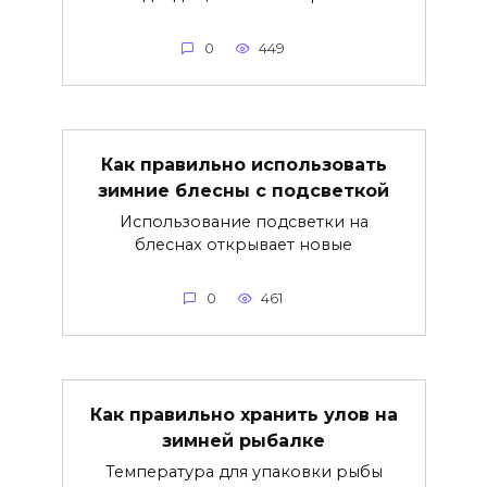
0
449
Как правильно использовать
зимние блесны с подсветкой
Использование подсветки на
блеснах открывает новые
0
461
Как правильно хранить улов на
зимней рыбалке
Температура для упаковки рыбы