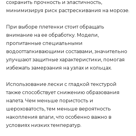
сохранить прочность и эластичность,
минимизируя риск растрескивания на морозе.
При выборе плетенки стоит обращать
внимание на ее обработку. Модели,
пропитанные специальными
водоотталкивающими составами, значительно
улучшают защитные характеристики, помогая
избежать замерзания на узлах и кольцах.
Использование лески с гладкой текстурой
также способствует снижению образования
налета. Чем меньше пористость и
шероховатость, тем меньше вероятность
накопления влаги, что особенно важно в
условиях низких температур.