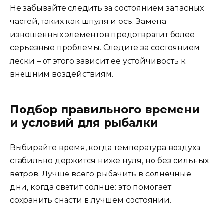
Не забывайте следить за состоянием запасных
частей, таких как шпуля и ось. Замена
изношенных элементов предотвратит более
серьезные проблемы. Следите за состоянием
лески – от этого зависит ее устойчивость к
внешним воздействиям.
Подбор правильного времени
и условий для рыбалки
Выбирайте время, когда температура воздуха
стабильно держится ниже нуля, но без сильных
ветров. Лучше всего рыбачить в солнечные
дни, когда светит солнце: это помогает
сохранить снасти в лучшем состоянии.