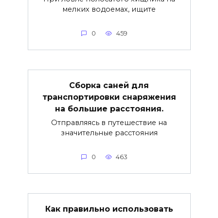
мелких водоемах, ищите
0
459
Сборка саней для
транспортировки снаряжения
на большие расстояния.
Отправляясь в путешествие на
значительные расстояния
0
463
Как правильно использовать