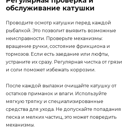
Регулярная проверка и
обслуживание катушки
Проводите осмотр катушки перед каждой
рыбалкой. Это позволит выявить возможные
неисправности. Проверьте механизмы:
вращение ручки, состояние фрикциона и
тормозов. Если есть заедание или люфты,
устраните их сразу. Регулярная чистка от грязи
и соли поможет избежать коррозии.
После каждой вылазки очищайте катушку от
остатков приманок и влаги. Используйте
мягкую тряпку и специализированные
средства для ухода. Не допускайте попадания
песка и мелких частиц, это может повредить
механизмы.