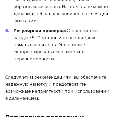
образовалась основа. На этом этапе можно
добавить небольшое количество клея для
фиксации.
Регулярная проверка:
Остановитесь
каждые 5-10 метров и проверьте, как
наматывается лента. Это поможет
скорректировать если заметите
неравномерности.
Следуя этим рекомендациям, вы обеспечите
надежную намотку и предотвратите
возможные неприятности при использовании
в дальнейшем.