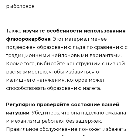
рыболовов.
Также
изучите особенности использования
флюорокарбона
. Этот материал менее
подвержен образованию льда по сравнению с
традиционными нейлоновыми вариантами.
Кроме того, выбирайте конструкции с низкой
растяжимостью, чтобы избавиться от
излишнего натяжения, которое может
способствовать образованию налета.
Регулярно проверяйте состояние вашей
катушки
. Убедитесь, что она надежно смазана
и механизмы работают без задержек.
Правильное обслуживание поможет избежать