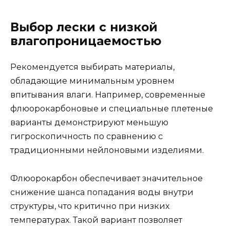
Выбор лески с низкой
влагопроницаемостью
Рекомендуется выбирать материалы,
обладающие минимальным уровнем
впитывания влаги. Например, современные
флюорокарбоновые и специальные плетеные
варианты демонстрируют меньшую
гигроскопичность по сравнению с
традиционными нейлоновыми изделиями.
Флюорокарбон обеспечивает значительное
снижение шанса попадания воды внутри
структуры, что критично при низких
температурах. Такой вариант позволяет