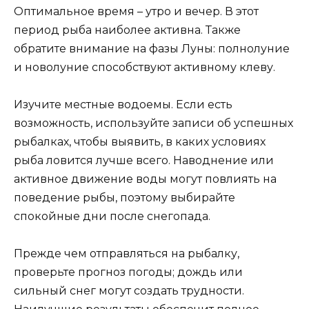
Оптимальное время – утро и вечер. В этот
период рыба наиболее активна. Также
обратите внимание на фазы Луны: полнолуние
и новолуние способствуют активному клеву.
Изучите местные водоемы. Если есть
возможность, используйте записи об успешных
рыбалках, чтобы выявить, в каких условиях
рыба ловится лучше всего. Наводнение или
активное движение воды могут повлиять на
поведение рыбы, поэтому выбирайте
спокойные дни после снегопада.
Прежде чем отправляться на рыбалку,
проверьте прогноз погоды; дождь или
сильный снег могут создать трудности.