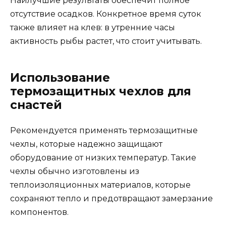
Наилучшие результаты обеспечит полное
отсутствие осадков. Конкретное время суток
также влияет на клев: в утренние часы
активность рыбы растет, что стоит учитывать.
Использование
термозащитных чехлов для
снастей
Рекомендуется применять термозащитные
чехлы, которые надежно защищают
оборудование от низких температур. Такие
чехлы обычно изготовлены из
теплоизоляционных материалов, которые
сохраняют тепло и предотвращают замерзание
компонентов.