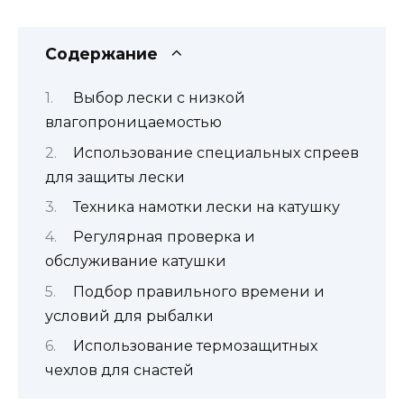
Содержание
Выбор лески с низкой
влагопроницаемостью
Использование специальных спреев
для защиты лески
Техника намотки лески на катушку
Регулярная проверка и
обслуживание катушки
Подбор правильного времени и
условий для рыбалки
Использование термозащитных
чехлов для снастей