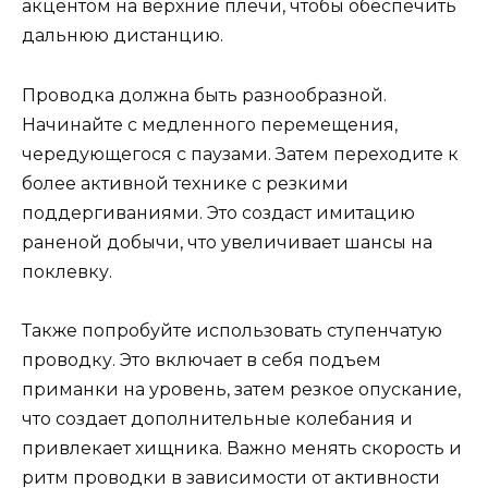
акцентом на верхние плечи, чтобы обеспечить
дальнюю дистанцию.
Проводка должна быть разнообразной.
Начинайте с медленного перемещения,
чередующегося с паузами. Затем переходите к
более активной технике с резкими
поддергиваниями. Это создаст имитацию
раненой добычи, что увеличивает шансы на
поклевку.
Также попробуйте использовать ступенчатую
проводку. Это включает в себя подъем
приманки на уровень, затем резкое опускание,
что создает дополнительные колебания и
привлекает хищника. Важно менять скорость и
ритм проводки в зависимости от активности