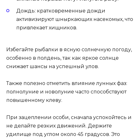
Дождь: кратковременные дожди
активизируют шныркающих насекомых, что
привлекает хищников.
Избегайте рыбалки в ясную солнечную погоду,
особенно в полдень, так как яркое солнце
снижает шансы на успешный улов.
Также полезно отметить влияние лунных фаз:
полнолуние и новолуние часто способствуют
повышенному клеву.
При зацеплении особи, сначала успокойтесь и
не делайте резких движений. Держите
удилище под углом около 45 градусов. Это