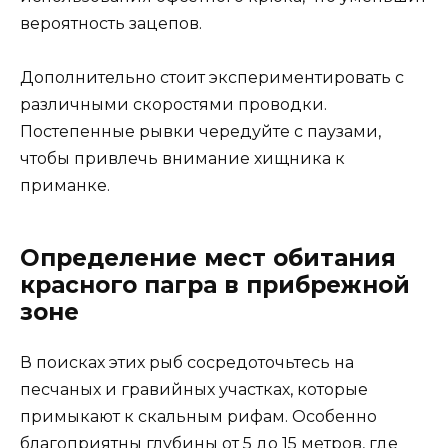
вероятность зацепов.
Дополнительно стоит экспериментировать с
различными скоростями проводки.
Постепенные рывки чередуйте с паузами,
чтобы привлечь внимание хищника к
приманке.
Определение мест обитания
красного пагра в прибрежной
зоне
В поисках этих рыб сосредоточьтесь на
песчаных и гравийных участках, которые
примыкают к скальным рифам. Особенно
благоприятны глубины от 5 до 15 метров, где