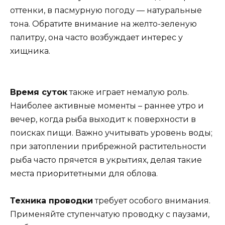
оттенки, в пасмурную погоду — натуральные
тона. Обратите внимание на желто-зеленую
палитру, она часто возбуждает интерес у
хищника.
Время суток
также играет немалую роль.
Наиболее активные моменты – раннее утро и
вечер, когда рыба выходит к поверхности в
поисках пищи. Важно учитывать уровень воды;
при затоплении прибрежной растительности
рыба часто прячется в укрытиях, делая такие
места приоритетными для облова.
Техника проводки
требует особого внимания.
Применяйте ступенчатую проводку с паузами,