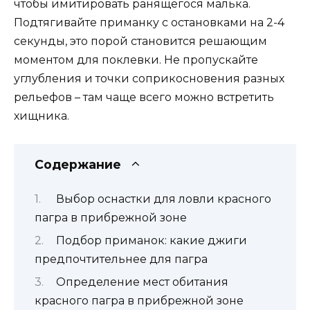
чтобы имитировать ранящегося малька.
Подтягивайте приманку с остановками на 2-4
секунды, это порой становится решающим
моментом для поклевки. Не пропускайте
углубления и точки соприкосновения разных
рельефов – там чаще всего можно встретить
хищника.
Содержание
Выбор оснастки для ловли красного
пагра в прибрежной зоне
Подбор приманок: какие джиги
предпочтительнее для пагра
Определение мест обитания
красного пагра в прибрежной зоне