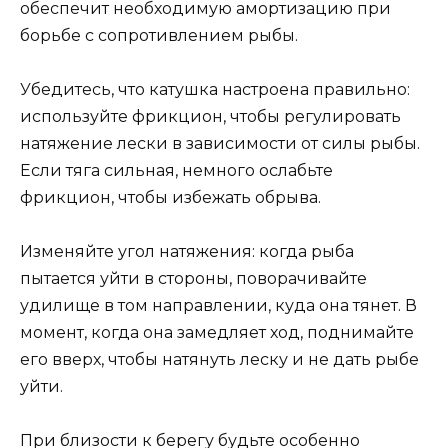
обеспечит необходимую амортизацию при
борьбе с сопротивлением рыбы.
Убедитесь, что катушка настроена правильно:
используйте фрикцион, чтобы регулировать
натяжение лески в зависимости от силы рыбы.
Если тяга сильная, немного ослабьте
фрикцион, чтобы избежать обрыва.
Изменяйте угол натяжения: когда рыба
пытается уйти в стороны, поворачивайте
удилище в том направлении, куда она тянет. В
момент, когда она замедляет ход, поднимайте
его вверх, чтобы натянуть леску и не дать рыбе
уйти.
При близости к берегу будьте особенно