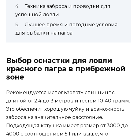
Техника заброса и проводки для
успешной ловли
Лучшее время и погодные условия
для рыбалки на пагра
Выбор оснастки для ловли
красного пагра в прибрежной
зоне
Рекомендуется использовать спиннинг с
длиной от 2.4 до 3 метров и тестом 10-40 грамм.
Это обеспечит хорошую чуйку и возможность
заброса на значительное расстояние.
Подходящая катушка имеет размер от 3000 до
4000 с соотношением 5:1 или выше, что