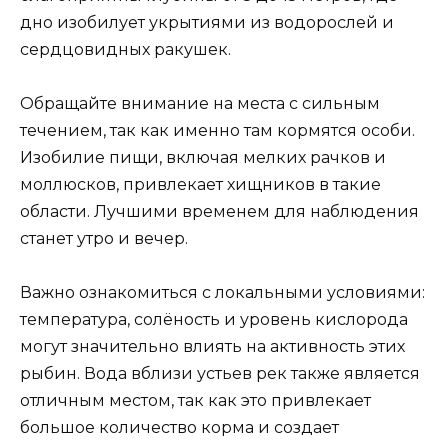
дно изобилует укрытиями из водорослей и
сердцовидных ракушек.
Обращайте внимание на места с сильным
течением, так как именно там кормятся особи.
Изобилие пищи, включая мелких рачков и
моллюсков, привлекает хищников в такие
области. Лучшими временем для наблюдения
станет утро и вечер.
Важно ознакомиться с локальными условиями:
температура, солёность и уровень кислорода
могут значительно влиять на активность этих
рыбин. Вода вблизи устьев рек также является
отличным местом, так как это привлекает
большое количество корма и создает