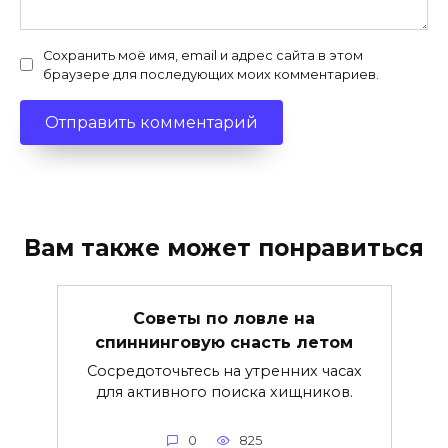
Сохранить моё имя, email и адрес сайта в этом
браузере для последующих моих комментариев.
Вам также может понравиться
Советы по ловле на
спиннинговую снасть летом
Сосредоточьтесь на утренних часах
для активного поиска хищников.
0
825