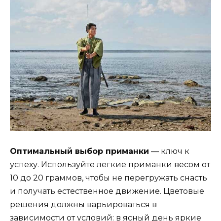
Оптимальный выбор приманки
— ключ к
успеху. Используйте легкие приманки весом от
10 до 20 граммов, чтобы не перегружать снасть
и получать естественное движение. Цветовые
решения должны варьироваться в
зависимости от условий: в ясный день яркие