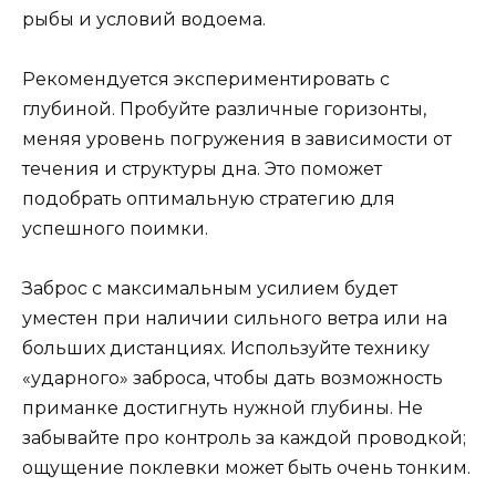
рыбы и условий водоема.
Рекомендуется экспериментировать с
глубиной. Пробуйте различные горизонты,
меняя уровень погружения в зависимости от
течения и структуры дна. Это поможет
подобрать оптимальную стратегию для
успешного поимки.
Заброс с максимальным усилием будет
уместен при наличии сильного ветра или на
больших дистанциях. Используйте технику
«ударного» заброса, чтобы дать возможность
приманке достигнуть нужной глубины. Не
забывайте про контроль за каждой проводкой;
ощущение поклевки может быть очень тонким.