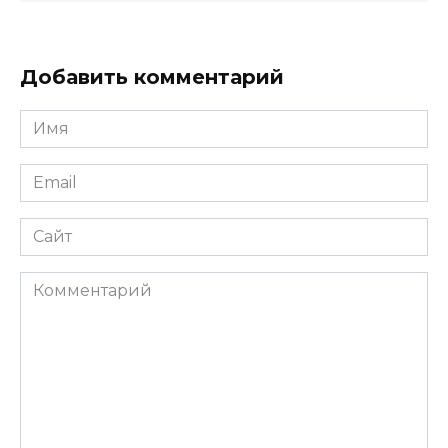
Добавить комментарий
Имя
*
Email
*
Сайт
Комментарий