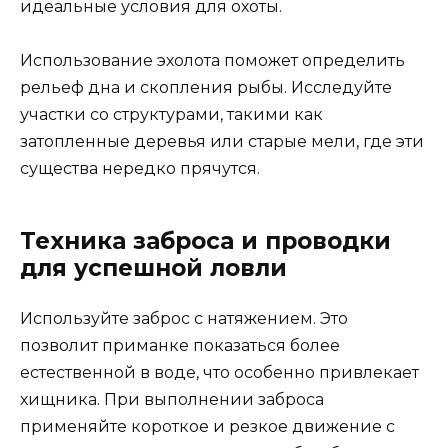
идеальные условия для охоты.
Использование эхолота поможет определить
рельеф дна и скопления рыбы. Исследуйте
участки со структурами, такими как
затопленные деревья или старые мели, где эти
существа нередко прячутся.
Техника заброса и проводки
для успешной ловли
Используйте заброс с натяжением. Это
позволит приманке показаться более
естественной в воде, что особенно привлекает
хищника. При выполнении заброса
применяйте короткое и резкое движение с