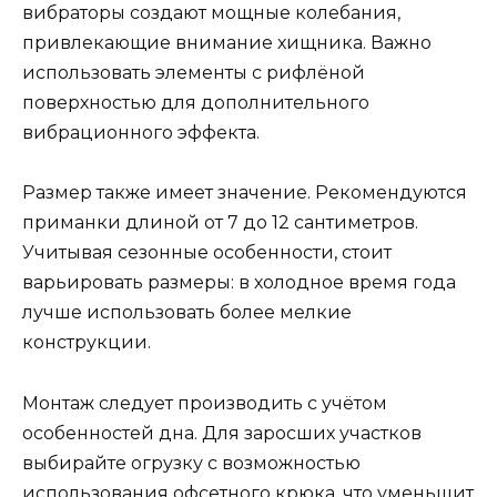
вибраторы создают мощные колебания,
привлекающие внимание хищника. Важно
использовать элементы с рифлёной
поверхностью для дополнительного
вибрационного эффекта.
Размер также имеет значение. Рекомендуются
приманки длиной от 7 до 12 сантиметров.
Учитывая сезонные особенности, стоит
варьировать размеры: в холодное время года
лучше использовать более мелкие
конструкции.
Монтаж следует производить с учётом
особенностей дна. Для заросших участков
выбирайте огрузку с возможностью
использования офсетного крюка, что уменьшит