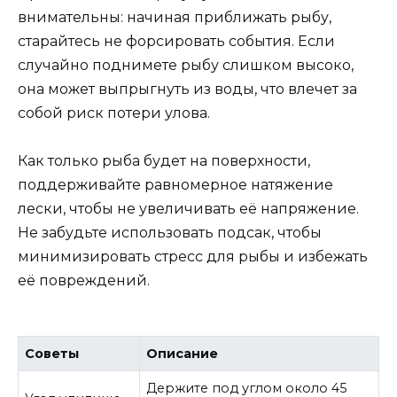
внимательны: начиная приближать рыбу,
старайтесь не форсировать события. Если
случайно поднимете рыбу слишком высоко,
она может выпрыгнуть из воды, что влечет за
собой риск потери улова.
Как только рыба будет на поверхности,
поддерживайте равномерное натяжение
лески, чтобы не увеличивать её напряжение.
Не забудьте использовать подсак, чтобы
минимизировать стресс для рыбы и избежать
её повреждений.
Советы
Описание
Держите под углом около 45