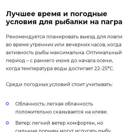
Лучшее время и погодные
условия для рыбалки на пагра
Рекомендуется планировать выезд для ловли
во время утренних или вечерних часов, когда
активность рыбы максимальна. Оптимальный
период – с раннего июня до начала осени,
когда температура воды достигает 22-25°C.
Среди погодных условий стоит учитывать:
Облачность: легкая облачность
положительно сказывается на клеве.
Ветер: легкий ветер комфортен, но
сильные порывы могут испугать рыбу.