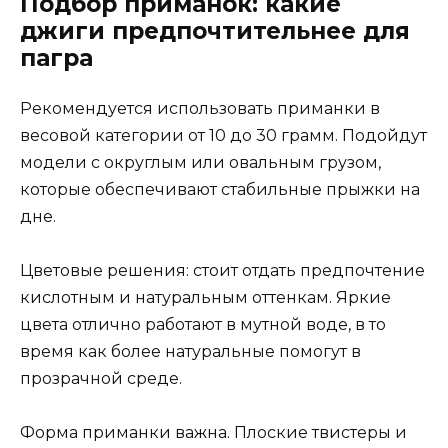
Подбор приманок: какие
джиги предпочтительнее для
пагра
Рекомендуется использовать приманки в
весовой категории от 10 до 30 грамм. Подойдут
модели с округлым или овальным грузом,
которые обеспечивают стабильные прыжки на
дне.
Цветовые решения: стоит отдать предпочтение
кислотным и натуральным оттенкам. Яркие
цвета отлично работают в мутной воде, в то
время как более натуральные помогут в
прозрачной среде.
Форма приманки важна. Плоские твистеры и