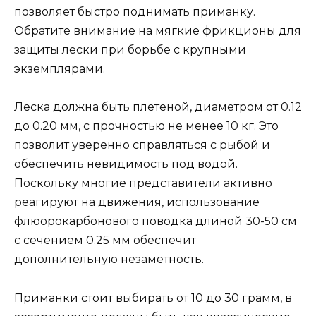
позволяет быстро поднимать приманку.
Обратите внимание на мягкие фрикционы для
защиты лески при борьбе с крупными
экземплярами.
Леска должна быть плетеной, диаметром от 0.12
до 0.20 мм, с прочностью не менее 10 кг. Это
позволит уверенно справляться с рыбой и
обеспечить невидимость под водой.
Поскольку многие представители активно
реагируют на движения, использование
флюорокарбонового поводка длиной 30-50 см
с сечением 0.25 мм обеспечит
дополнительную незаметность.
Приманки стоит выбирать от 10 до 30 грамм, в