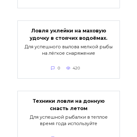
Ловля уклейки на маховую
удочку в стоячих водоёмах.
Для успешного вылова мелкой рыбы
на лёгкое снаряжение
0
420
Техники ловли на донную
снасть летом
Для успешной рыбалки в теплое
время года используйте