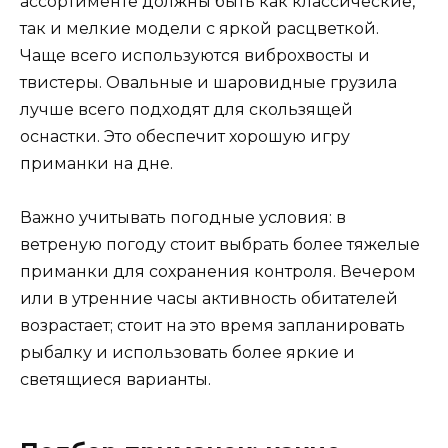
ассортименте должны быть как классические,
так и мелкие модели с яркой расцветкой.
Чаще всего используются виброхвосты и
твистеры. Овальные и шаровидные грузила
лучше всего подходят для скользящей
оснастки. Это обеспечит хорошую игру
приманки на дне.
Важно учитывать погодные условия: в
ветреную погоду стоит выбрать более тяжелые
приманки для сохранения контроля. Вечером
или в утренние часы активность обитателей
возрастает; стоит на это время запланировать
рыбалку и использовать более яркие и
светящиеся варианты.