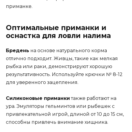
приманке.
Оптимальные приманки и
оснастка для ловли налима
Бредень
на основе натурального корма
отлично подходит. Живцы, такие как мелкая
рыбка или раки, демонстрируют хорошую
результативность. Используйте крючки № 8-12
для уверенного зацепления.
Силиконовые приманки
также работают на
ура. Эмуляторы гельминтов или рыбешек с
привлекательной игрой, длиной от 10 до 15 см,
способны привлечь внимание хищника.