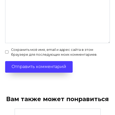
Сохранить моё имя, email и адрес сайта в этом
браузере для последующих моих комментариев.
Вам также может понравиться