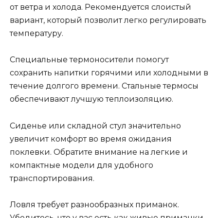
от ветра и холода. Рекомендуется слоистый
вариант, который позволит легко регулировать
температуру.
Специальные термоносители помогут
сохранить напитки горячими или холодными в
течение долгого времени. Стальные термосы
обеспечивают лучшую теплоизоляцию.
Сиденье или складной стул значительно
увеличит комфорт во время ожидания
поклевки. Обратите внимание на легкие и
компактные модели для удобного
транспортирования.
Ловля требует разнообразных приманок.
Убедитесь, что у вас есть как живые приманки,