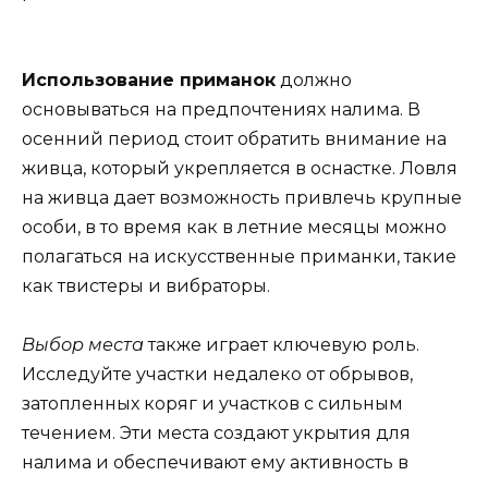
Использование приманок
должно
основываться на предпочтениях налима. В
осенний период стоит обратить внимание на
живца, который укрепляется в оснастке. Ловля
на живца дает возможность привлечь крупные
особи, в то время как в летние месяцы можно
полагаться на искусственные приманки, такие
как твистеры и вибраторы.
Выбор места
также играет ключевую роль.
Исследуйте участки недалеко от обрывов,
затопленных коряг и участков с сильным
течением. Эти места создают укрытия для
налима и обеспечивают ему активность в