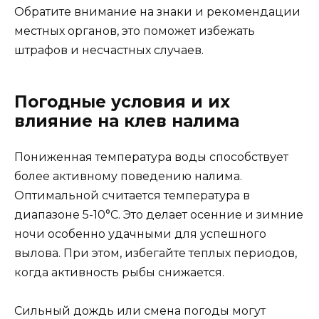
Обратите внимание на знаки и рекомендации
местных органов, это поможет избежать
штрафов и несчастных случаев.
Погодные условия и их
влияние на клев налима
Пониженная температура воды способствует
более активному поведению налима.
Оптимальной считается температура в
диапазоне 5-10°C. Это делает осенние и зимние
ночи особенно удачными для успешного
вылова. При этом, избегайте теплых периодов,
когда активность рыбы снижается.
Сильный дождь или смена погоды могут