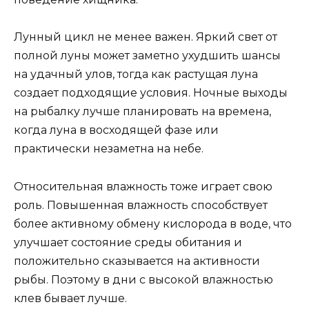
Лунный цикл не менее важен. Яркий свет от
полной луны может заметно ухудшить шансы
на удачный улов, тогда как растущая луна
создает подходящие условия. Ночные выходы
на рыбалку лучше планировать на времена,
когда луна в восходящей фазе или
практически незаметна на небе.
Относительная влажность тоже играет свою
роль. Повышенная влажность способствует
более активному обмену кислорода в воде, что
улучшает состояние среды обитания и
положительно сказывается на активности
рыбы. Поэтому в дни с высокой влажностью
клев бывает лучше.