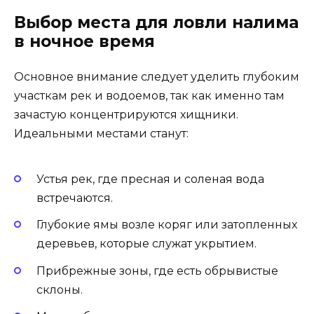
Выбор места для ловли налима
в ночное время
Основное внимание следует уделить глубоким
участкам рек и водоемов, так как именно там
зачастую концентрируются хищники.
Идеальными местами станут:
Устья рек, где пресная и соленая вода
встречаются.
Глубокие ямы возле коряг или затопленных
деревьев, которые служат укрытием.
Прибрежные зоны, где есть обрывистые
склоны.