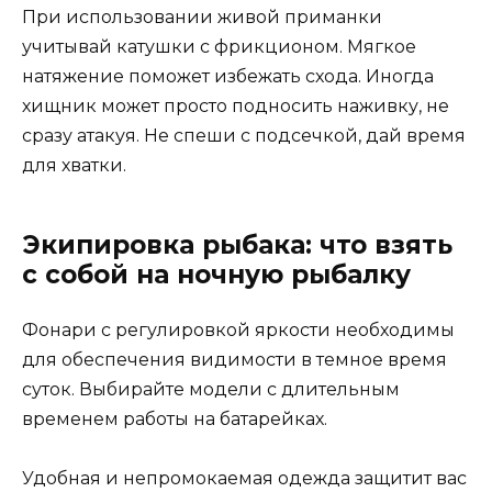
При использовании живой приманки
учитывай катушки с фрикционом. Мягкое
натяжение поможет избежать схода. Иногда
хищник может просто подносить наживку, не
сразу атакуя. Не спеши с подсечкой, дай время
для хватки.
Экипировка рыбака: что взять
с собой на ночную рыбалку
Фонари с регулировкой яркости необходимы
для обеспечения видимости в темное время
суток. Выбирайте модели с длительным
временем работы на батарейках.
Удобная и непромокаемая одежда защитит вас