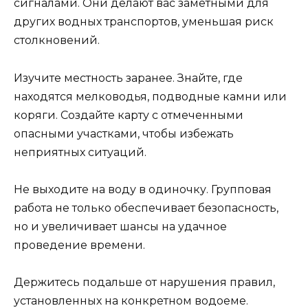
сигналами. Они делают вас заметными для
других водных транспортов, уменьшая риск
столкновений.
Изучите местность заранее. Знайте, где
находятся мелководья, подводные камни или
коряги. Создайте карту с отмеченными
опасными участками, чтобы избежать
неприятных ситуаций.
Не выходите на воду в одиночку. Групповая
работа не только обеспечивает безопасность,
но и увеличивает шансы на удачное
проведение времени.
Держитесь подальше от нарушения правил,
установленных на конкретном водоеме.