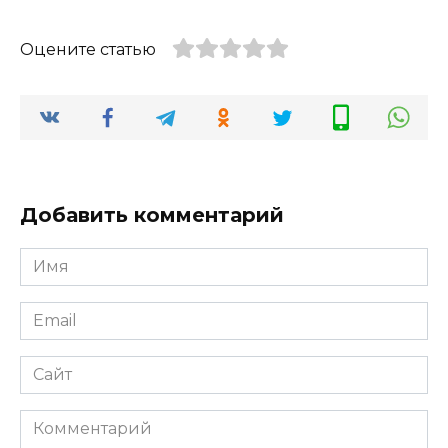
Оцените статью
Добавить комментарий
Имя
*
Email
*
Сайт
Комментарий