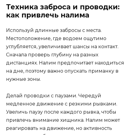
Техника заброса и проводки:
как привлечь налима
Используй длинные забросы с места.
Местоположение, где водоем ощутимо
углубляется, увеличивает шансы на контакт.
Сначала проверь глубину на разных
дистанциях. Налим предпочитает находиться
на дне, поэтому важно опускать приманку в
нужные зоны.
Делай проводки с паузами. Чередуй
медленное движение с резкими рывками.
Увеличь паузу после каждого рывка, чтобы
привлечь внимание хищника. Налим может
реагировать на движение, но активность