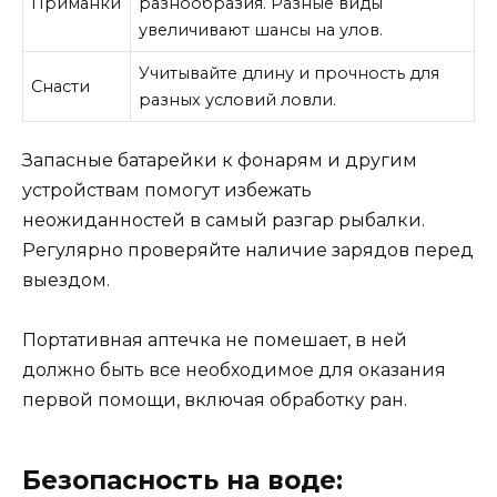
Приманки
разнообразия. Разные виды
увеличивают шансы на улов.
Учитывайте длину и прочность для
Снасти
разных условий ловли.
Запасные батарейки к фонарям и другим
устройствам помогут избежать
неожиданностей в самый разгар рыбалки.
Регулярно проверяйте наличие зарядов перед
выездом.
Портативная аптечка не помешает, в ней
должно быть все необходимое для оказания
первой помощи, включая обработку ран.
Безопасность на воде: