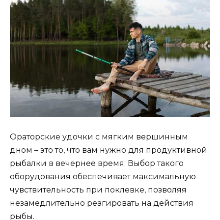
Ораторские удочки с мягким вершинным
дном – это то, что вам нужно для продуктивной
рыбалки в вечернее время. Выбор такого
оборудования обеспечивает максимальную
чувствительность при поклевке, позволяя
незамедлительно реагировать на действия
рыбы.