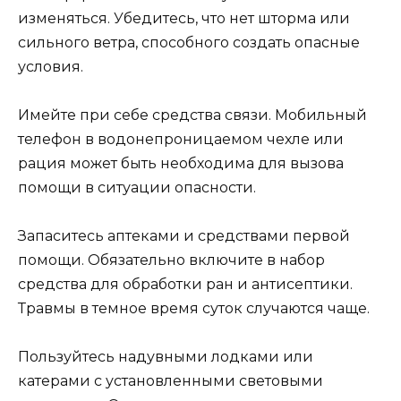
изменяться. Убедитесь, что нет шторма или
сильного ветра, способного создать опасные
условия.
Имейте при себе средства связи. Мобильный
телефон в водонепроницаемом чехле или
рация может быть необходима для вызова
помощи в ситуации опасности.
Запаситесь аптеками и средствами первой
помощи. Обязательно включите в набор
средства для обработки ран и антисептики.
Травмы в темное время суток случаются чаще.
Пользуйтесь надувными лодками или
катерами с установленными световыми