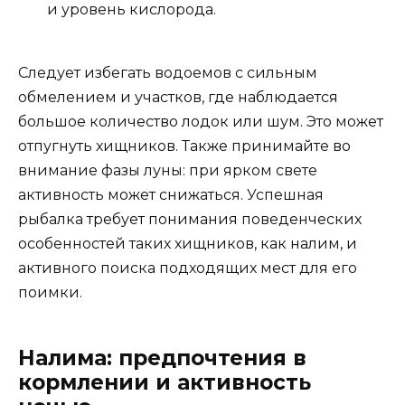
и уровень кислорода.
Следует избегать водоемов с сильным
обмелением и участков, где наблюдается
большое количество лодок или шум. Это может
отпугнуть хищников. Также принимайте во
внимание фазы луны: при ярком свете
активность может снижаться. Успешная
рыбалка требует понимания поведенческих
особенностей таких хищников, как налим, и
активного поиска подходящих мест для его
поимки.
Налима: предпочтения в
кормлении и активность