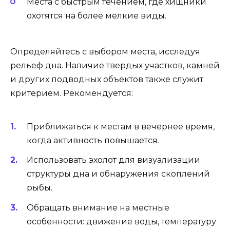
Места с быстрым течением, где хищники
охотятся на более мелкие виды.
Определяйтесь с выбором места, исследуя
рельеф дна. Наличие твердых участков, камней
и других подводных объектов также служит
критерием. Рекомендуется:
Приближаться к местам в вечернее время,
когда активность повышается.
Использовать эхолот для визуализации
структуры дна и обнаружения скоплений
рыбы.
Обращать внимание на местные
особенности: движение воды, температуру