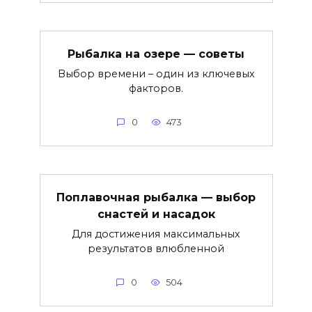
Рыбалка на озере — советы
Выбор времени – один из ключевых
факторов.
0
473
Поплавочная рыбалка — выбор
снастей и насадок
Для достижения максимальных
результатов влюбленной
0
504