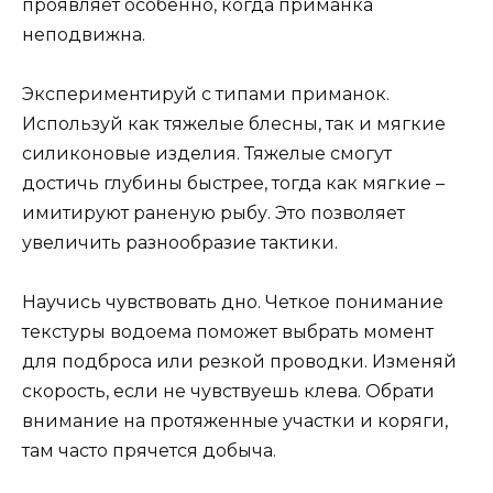
проявляет особенно, когда приманка
неподвижна.
Экспериментируй с типами приманок.
Используй как тяжелые блесны, так и мягкие
силиконовые изделия. Тяжелые смогут
достичь глубины быстрее, тогда как мягкие –
имитируют раненую рыбу. Это позволяет
увеличить разнообразие тактики.
Научись чувствовать дно. Четкое понимание
текстуры водоема поможет выбрать момент
для подброса или резкой проводки. Изменяй
скорость, если не чувствуешь клева. Обрати
внимание на протяженные участки и коряги,
там часто прячется добыча.