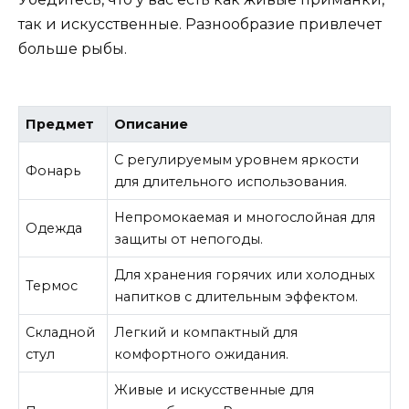
так и искусственные. Разнообразие привлечет
больше рыбы.
Предмет
Описание
С регулируемым уровнем яркости
Фонарь
для длительного использования.
Непромокаемая и многослойная для
Одежда
защиты от непогоды.
Для хранения горячих или холодных
Термос
напитков с длительным эффектом.
Складной
Легкий и компактный для
стул
комфортного ожидания.
Живые и искусственные для