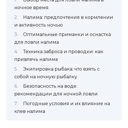
ночное время
Налима: предпочтения в кормлении
и активность ночью
Оптимальные приманки и оснастка
для ловли налима
Техника заброса и проводки: как
привлечь налима
Экипировка рыбака: что взять с
собой на ночную рыбалку
Безопасность на воде:
рекомендации для ночной ловли
Погодные условия и их влияние на
клев налима