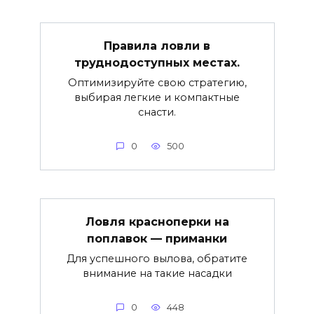
Правила ловли в
труднодоступных местах.
Оптимизируйте свою стратегию,
выбирая легкие и компактные
снасти.
0
500
Ловля красноперки на
поплавок — приманки
Для успешного вылова, обратите
внимание на такие насадки
0
448