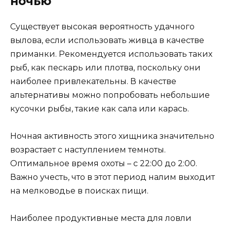
ночью
Существует высокая вероятность удачного
вылова, если использовать живца в качестве
приманки. Рекомендуется использовать таких
рыб, как пескарь или плотва, поскольку они
наиболее привлекательны. В качестве
альтернативы можно попробовать небольшие
кусочки рыбы, такие как сала или карась.
Ночная активность этого хищника значительно
возрастает с наступлением темноты.
Оптимальное время охоты – с 22:00 до 2:00.
Важно учесть, что в этот период налим выходит
на мелководье в поисках пищи.
Наиболее продуктивные места для ловли