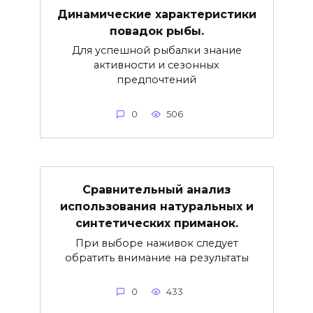
Динамические характеристики
повадок рыбы.
Для успешной рыбалки знание
активности и сезонных
предпочтений
0
506
Сравнительный анализ
использования натуральных и
синтетических приманок.
При выборе наживок следует
обратить внимание на результаты
0
433