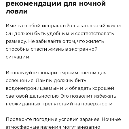
рекомендации для ночной
ловли
Иметь с собой исправный спасательный жилет.
Он должен быть удобным и соответствовать
размеру. Не забывайте о том, что жилеты
способны спасти жизнь в экстренной
ситуации.
Используйте фонари с ярким светом для
освещения. Лампы должны быть
водонепроницаемыми и обладать хорошей
световой дальностью. Это позволит избежать
неожиданных препятствий на поверхности.
Проверьте погодные условия заранее. Ночные
атмосферные явления могут внезапно