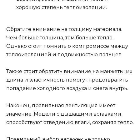
хорошую степень теплоизоляции.
Обратите внимание на толщину материала.
Чем больше толщина, тем больше тепло.
Однако стоит помнить о компромиссе между
теплоизоляцией и подвижностью пальцев.
Также стоит обратить внимание на манжеты: их
длина и эластичность помогут предотвратить
попадание холодного воздуха и снега внутрь.
Наконец, правильная вентиляция имеет
значение. Модели с дышащими вставками
способствуют отведению влаги, сохраняя тепло.
Правильный выбор варежек не только