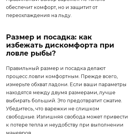
обеспечит комфорт, но и защитит от
переохлаждения на льду.
Размер и посадка: как
избежать дискомфорта при
ловле рыбы?
Правильный размер и посадка делают
процесс ловли комфортным. Прежде всего,
измерьте обхват ладони. Если ваши параметры
находятся между двумя размерами, лучше
выбирать больший. Это предотвратит сжатие.
Убедитесь, что варежки не слишком
свободные. Излишняя свобода может привести
к потере тепла и неудобству при выполнении
маневров.