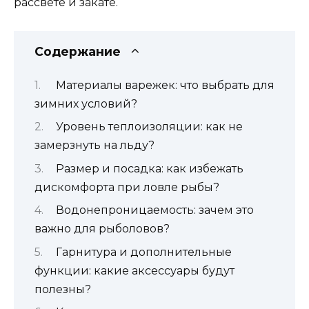
рассвете и закате.
Содержание
Материалы варежек: что выбрать для
зимних условий?
Уровень теплоизоляции: как не
замерзнуть на льду?
Размер и посадка: как избежать
дискомфорта при ловле рыбы?
Водонепроницаемость: зачем это
важно для рыболовов?
Гарнитура и дополнительные
функции: какие аксессуары будут
полезны?