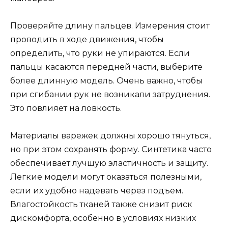
Проверяйте длину пальцев. Измерения стоит
проводить в ходе движения, чтобы
определить, что руки не упираются. Если
пальцы касаются передней части, выберите
более длинную модель. Очень важно, чтобы
при сгибании рук не возникали затруднения.
Это повлияет на ловкость.
Материалы варежек должны хорошо тянуться,
но при этом сохранять форму. Синтетика часто
обеспечивает лучшую эластичность и защиту.
Легкие модели могут оказаться полезными,
если их удобно надевать через подъем.
Влагостойкость тканей также снизит риск
дискомфорта, особенно в условиях низких