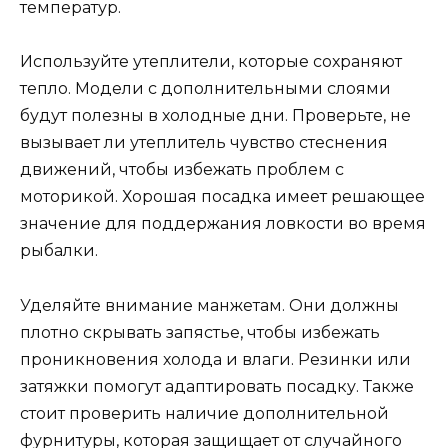
температур.
Используйте утеплители, которые сохраняют
тепло. Модели с дополнительными слоями
будут полезны в холодные дни. Проверьте, не
вызывает ли утеплитель чувство стеснения
движений, чтобы избежать проблем с
моторикой. Хорошая посадка имеет решающее
значение для поддержания ловкости во время
рыбалки.
Уделяйте внимание манжетам. Они должны
плотно скрывать запястье, чтобы избежать
проникновения холода и влаги. Резинки или
затяжки помогут адаптировать посадку. Также
стоит проверить наличие дополнительной
фурнитуры, которая защищает от случайного