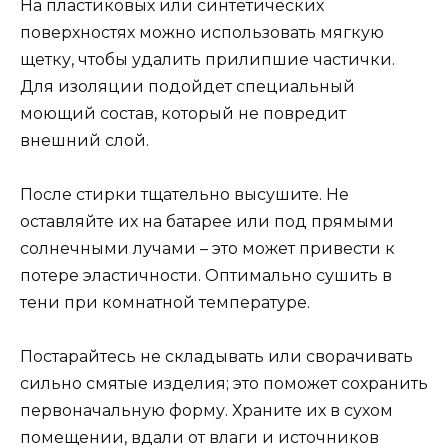
На пластиковых или синтетических
поверхностях можно использовать мягкую
щетку, чтобы удалить прилипшие частички.
Для изоляции подойдет специальный
моющий состав, который не повредит
внешний слой.
После стирки тщательно высушите. Не
оставляйте их на батарее или под прямыми
солнечными лучами – это может привести к
потере эластичности. Оптимально сушить в
тени при комнатной температуре.
Постарайтесь не складывать или сворачивать
сильно смятые изделия; это поможет сохранить
первоначальную форму. Храните их в сухом
помещении, вдали от влаги и источников