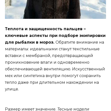
Теплота и защищенность пальцев –
ключевые аспекты при подборе экипировки
для рыбалки в мороз.
Обратите внимание на
материалы: идеальными станут текстильные
вставки с мембраной, предотвращающей
проникновение влаги и одновременно
обеспечивающей вентиляцию. Искусственный
мех или синтетика внутри помогут сохранить
тепло даже при длительном нахождении на
улице.
Размер имеет значение.
Тесные модели