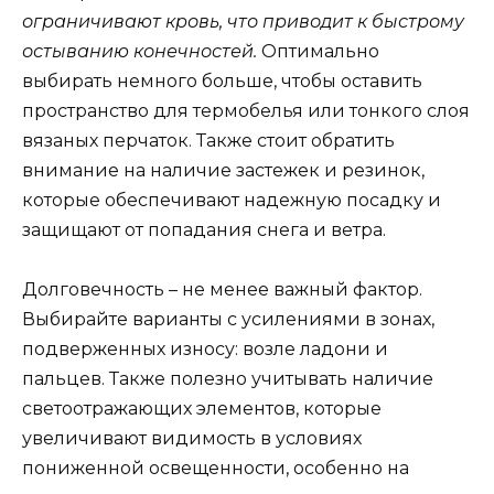
ограничивают кровь, что приводит к быстрому
остыванию конечностей.
Оптимально
выбирать немного больше, чтобы оставить
пространство для термобелья или тонкого слоя
вязаных перчаток. Также стоит обратить
внимание на наличие застежек и резинок,
которые обеспечивают надежную посадку и
защищают от попадания снега и ветра.
Долговечность – не менее важный фактор.
Выбирайте варианты с усилениями в зонах,
подверженных износу: возле ладони и
пальцев. Также полезно учитывать наличие
светоотражающих элементов, которые
увеличивают видимость в условиях
пониженной освещенности, особенно на