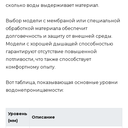
сколько воды выдерживает материал.
Выбор модели с мембраной или специальной
обработкой материала обеспечит
долговечность и защиту от внешней среды.
Модели с хорошей дышащей способностью
гарантируют отсутствие повышенной
потливости, что также способствует
комфортному опыту.
Вот таблица, показывающая основные уровни
водонепроницаемости:
Уровень
Описание
(мм)