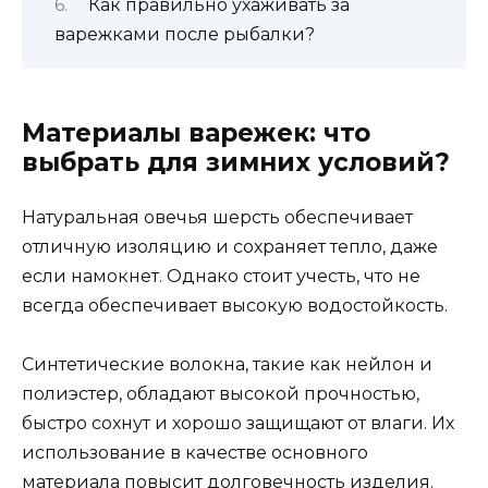
Как правильно ухаживать за
варежками после рыбалки?
Материалы варежек: что
выбрать для зимних условий?
Натуральная овечья шерсть обеспечивает
отличную изоляцию и сохраняет тепло, даже
если намокнет. Однако стоит учесть, что не
всегда обеспечивает высокую водостойкость.
Синтетические волокна, такие как нейлон и
полиэстер, обладают высокой прочностью,
быстро сохнут и хорошо защищают от влаги. Их
использование в качестве основного
материала повысит долговечность изделия.