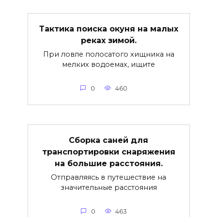
Тактика поиска окуня на малых
реках зимой.
При ловле полосатого хищника на
мелких водоемах, ищите
0
460
Сборка саней для
транспортировки снаряжения
на большие расстояния.
Отправляясь в путешествие на
значительные расстояния
0
463