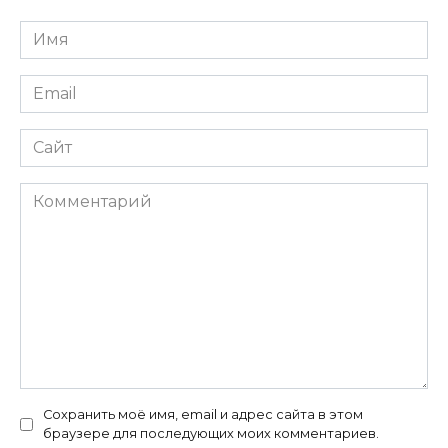
Имя
*
Email
*
Сайт
Комментарий
Сохранить моё имя, email и адрес сайта в этом
браузере для последующих моих комментариев.