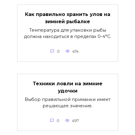
Как правильно хранить улов на
зимней рыбалке
Температура для упаковки рыбы
должна находиться в пределах 0-4°C.
0
474
Техники ловли на зимние
удочки
Выбор правильной приманки имеет
решающее значение.
0
497