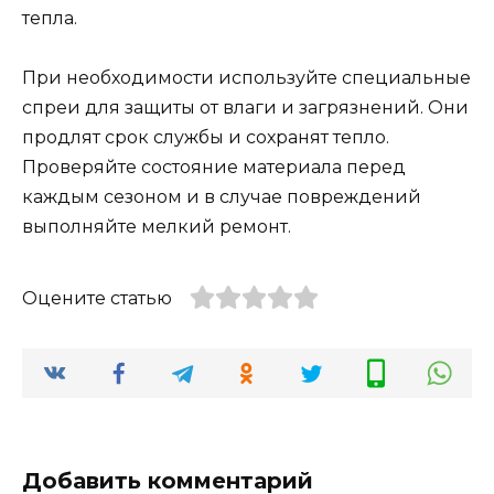
тепла.
При необходимости используйте специальные
спреи для защиты от влаги и загрязнений. Они
продлят срок службы и сохранят тепло.
Проверяйте состояние материала перед
каждым сезоном и в случае повреждений
выполняйте мелкий ремонт.
Оцените статью
Добавить комментарий