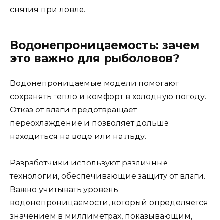
снятия при ловле.
Водонепроницаемость: зачем
это важно для рыболовов?
Водонепроницаемые модели помогают
сохранять тепло и комфорт в холодную погоду.
Отказ от влаги предотвращает
переохлаждение и позволяет дольше
находиться на воде или на льду.
Разработчики используют различные
технологии, обеспечивающие защиту от влаги.
Важно учитывать уровень
водонепроницаемости, который определяется
значением в миллиметрах, показывающим,