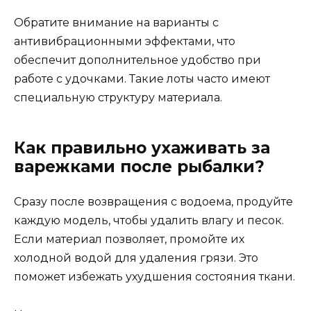
Обратите внимание на варианты с
антивибрационными эффектами, что
обеспечит дополнительное удобство при
работе с удочками. Такие лоты часто имеют
специальную структуру материала.
Как правильно ухаживать за
варежками после рыбалки?
Сразу после возвращения с водоема, продуйте
каждую модель, чтобы удалить влагу и песок.
Если материал позволяет, промойте их
холодной водой для удаления грязи. Это
поможет избежать ухудшения состояния ткани.