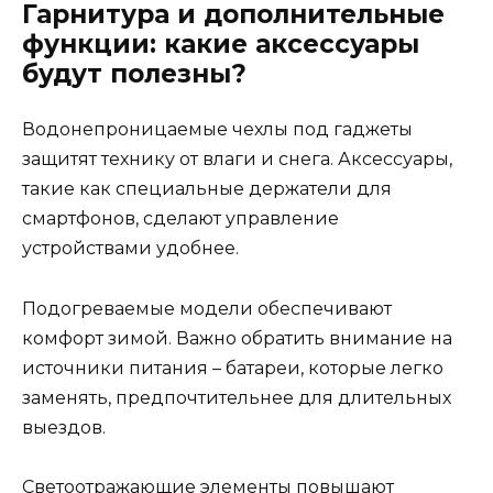
Гарнитура и дополнительные
функции: какие аксессуары
будут полезны?
Водонепроницаемые чехлы под гаджеты
защитят технику от влаги и снега. Аксессуары,
такие как специальные держатели для
смартфонов, сделают управление
устройствами удобнее.
Подогреваемые модели обеспечивают
комфорт зимой. Важно обратить внимание на
источники питания – батареи, которые легко
заменять, предпочтительнее для длительных
выездов.
Светоотражающие элементы повышают