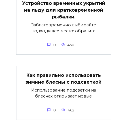
Устройство временных укрытий
на льду для кратковременной
рыбалки.
Заблаговременно выбирайте
подходящее место: обратите
0
450
Как правильно использовать
зимние блесны с подсветкой
Использование подсветки на
блеснах открывает новые
0
462