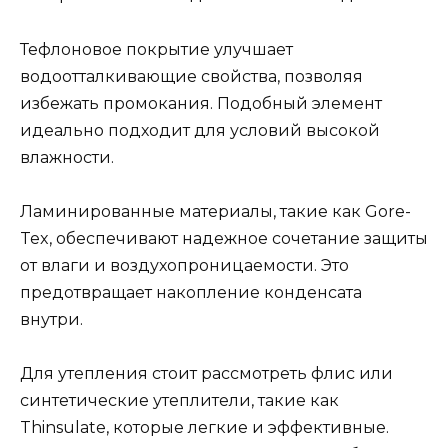
Тефлоновое покрытие улучшает
водоотталкивающие свойства, позволяя
избежать промокания. Подобный элемент
идеально подходит для условий высокой
влажности.
Ламинированные материалы, такие как Gore-
Tex, обеспечивают надежное сочетание защиты
от влаги и воздухопроницаемости. Это
предотвращает накопление конденсата
внутри.
Для утепления стоит рассмотреть флис или
синтетические утеплители, такие как
Thinsulate, которые легкие и эффективные.