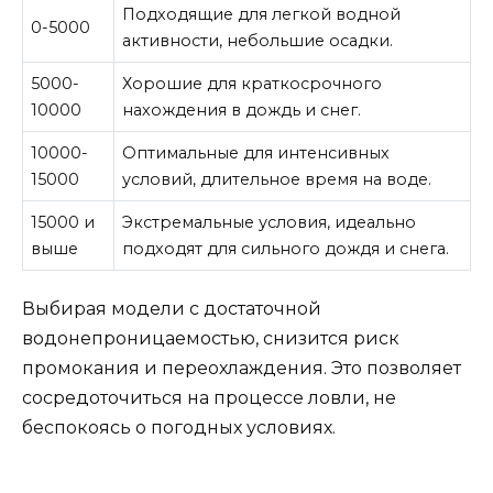
Подходящие для легкой водной
0-5000
активности, небольшие осадки.
5000-
Хорошие для краткосрочного
10000
нахождения в дождь и снег.
10000-
Оптимальные для интенсивных
15000
условий, длительное время на воде.
15000 и
Экстремальные условия, идеально
выше
подходят для сильного дождя и снега.
Выбирая модели с достаточной
водонепроницаемостью, снизится риск
промокания и переохлаждения. Это позволяет
сосредоточиться на процессе ловли, не
беспокоясь о погодных условиях.