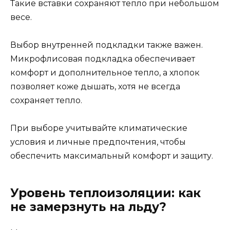
Такие вставки сохраняют тепло при небольшом
весе.
Выбор внутренней подкладки также важен.
Микрофлисовая подкладка обеспечивает
комфорт и дополнительное тепло, а хлопок
позволяет коже дышать, хотя не всегда
сохраняет тепло.
При выборе учитывайте климатические
условия и личные предпочтения, чтобы
обеспечить максимальный комфорт и защиту.
Уровень теплоизоляции: как
не замерзнуть на льду?