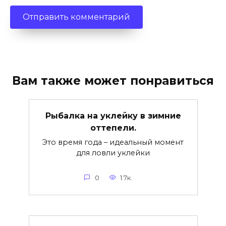
Вам также может понравиться
Рыбалка на уклейку в зимние
оттепели.
Это время года – идеальный момент
для ловли уклейки
0
1.7к.