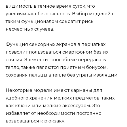
видимость в темное время суток, что
увеличивает безопасность. Выбор моделей с
таким функционалом сократит риск
несчастных случаев.
Функция сенсорных экранов в перчатках
позволит пользоваться смартфоном без их
снятия. Элементы, способные передавать
тепло, также являются приятным бонусом,
сохраняя пальцы в тепле без утраты изоляции.
Некоторые модели имеют карманы для
удобного хранения мелких предметов, таких
как ключи или мелкие аксессуары. Это
избавляет от необходимости постоянно
возвращаться к рюкзаку.