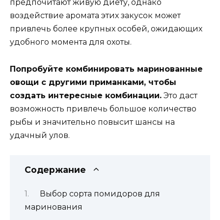
предпочитают живую диету, однако
воздействие аромата этих закусок может
привлечь более крупных особей, ожидающих
удобного момента для охоты.
Попробуйте комбинировать маринованные
овощи с другими приманками, чтобы
создать интересные комбинации.
Это даст
возможность привлечь большое количество
рыбы и значительно повысит шансы на
удачный улов.
Содержание
Выбор сорта помидоров для
маринования