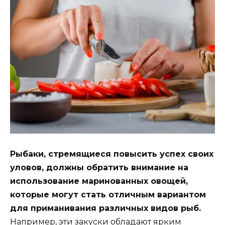
Рыбаки, стремящиеся повысить успех своих
уловов, должны обратить внимание на
использование маринованных овощей,
которые могут стать отличным вариантом
для приманивания различных видов рыб.
Например, эти закуски обладают ярким