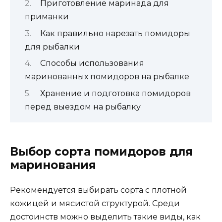
Приготовление маринада для
приманки
Как правильно нарезать помидоры
для рыбалки
Способы использования
маринованных помидоров на рыбалке
Хранение и подготовка помидоров
перед выездом на рыбалку
Выбор сорта помидоров для
маринования
Рекомендуется выбирать сорта с плотной
кожицей и мясистой структурой. Среди
достоинств можно выделить такие виды, как