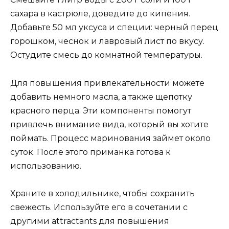
сахара в кастрюле, доведите до кипения.
Добавьте 50 мл уксуса и специи: черный перец
горошком, чеснок и лавровый лист по вкусу.
Остудите смесь до комнатной температуры.
Для повышения привлекательности можете
добавить немного масла, а также щепотку
красного перца. Эти компоненты помогут
привлечь внимание вида, который вы хотите
поймать. Процесс маринования займет около
суток. После этого приманка готова к
использованию.
Храните в холодильнике, чтобы сохранить
свежесть. Используйте его в сочетании с
другими attractants для повышения