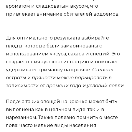
ароматом и сладковатым вкусом, что
привлекает внимание обитателей водоемов.
Для оптимального результата выбирайте
плоды, которые были замаринованы с
использованием уксуса, сахара и специй. Это
создает отличную консистенцию и помогает
удерживать приманку на крючке.
Степень
остроты и пряности можно варьировать в
зависимости от времени года и условий ловли.
Подача таких овощей на крючке может быть
выполнена как в цельном виде, так и в
нарезанном. Также полезно помнить о месте
лова: часто мелкие виды населения