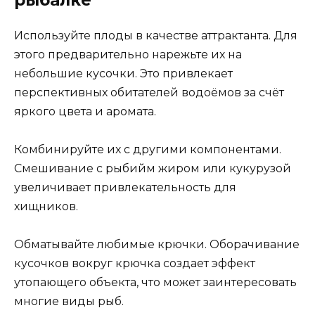
рыбалке
Используйте плоды в качестве аттрактанта. Для
этого предварительно нарежьте их на
небольшие кусочки. Это привлекает
перспективных обитателей водоёмов за счёт
яркого цвета и аромата.
Комбинируйте их с другими компонентами.
Смешивание с рыбийм жиром или кукурузой
увеличивает привлекательность для
хищников.
Обматывайте любимые крючки. Оборачивание
кусочков вокруг крючка создает эффект
утопающего объекта, что может заинтересовать
многие виды рыб.