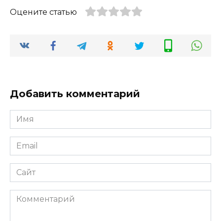
Оцените статью
Добавить комментарий
Имя
*
Email
*
Сайт
Комментарий