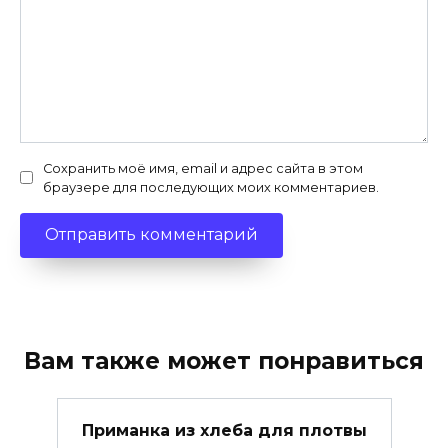
Сохранить моё имя, email и адрес сайта в этом
браузере для последующих моих комментариев.
Вам также может понравиться
Приманка из хлеба для плотвы