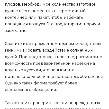
плодов. Необходимое количество заготовок
лучше всего поместить в герметичный
контейнер или пакет, чтобы избежать
попадания воздуха. Это предотвратит порчу и
засыхание.
Храните их в прохладном темном месте, чтобы
минимизировать воздействие солнечных
лучей. При подготовке к поездке, рассмотрите
возможность предварительной нарезки на
крупные кусочки, что повысит их
привлекательность для подводных обитателей.
Однако такая форма требует более
осторожного обращения.
Также стоит проверить, нет ли поврежденных