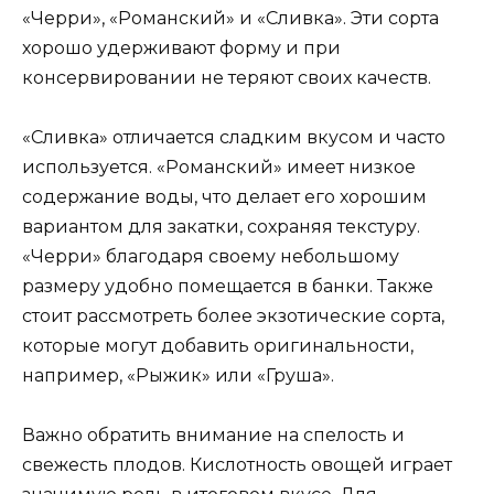
«Черри», «Романский» и «Сливка». Эти сорта
хорошо удерживают форму и при
консервировании не теряют своих качеств.
«Сливка» отличается сладким вкусом и часто
используется. «Романский» имеет низкое
содержание воды, что делает его хорошим
вариантом для закатки, сохраняя текстуру.
«Черри» благодаря своему небольшому
размеру удобно помещается в банки. Также
стоит рассмотреть более экзотические сорта,
которые могут добавить оригинальности,
например, «Рыжик» или «Груша».
Важно обратить внимание на спелость и
свежесть плодов. Кислотность овощей играет