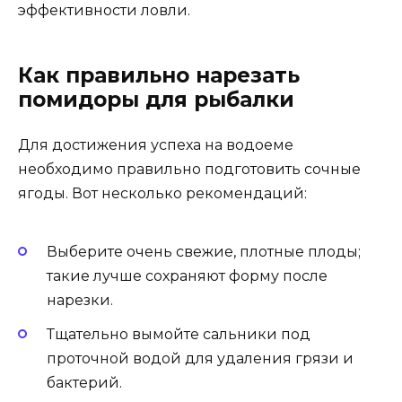
эффективности ловли.
Как правильно нарезать
помидоры для рыбалки
Для достижения успеха на водоеме
необходимо правильно подготовить сочные
ягоды. Вот несколько рекомендаций:
Выберите очень свежие, плотные плоды;
такие лучше сохраняют форму после
нарезки.
Тщательно вымойте сальники под
проточной водой для удаления грязи и
бактерий.