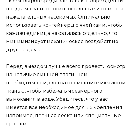
экземпляров среди заготовок. Поврежденные
плоды могут испортить остальные и привлечь
нежелательных насекомых. Оптимально
использовать контейнеры с ячейками, чтобы
каждая единица находилась отдельно, что
минимизирует механическое воздействие
друг на друга.
Перед выездом лучше всего провести осмотр
на наличие лишней влаги. При
необходимости, слегка промокните их чистой
тканью, чтобы избежать чрезмерного
вымокания в воде. Убедитесь, что у вас
имеется все необходимое для их крепления,
например, прочная леска или специальные
крючки.