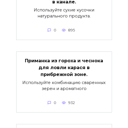
в канале.
Используйте сухие кусочки
натурального продукта.
0
895
Приманка из гороха и чеснока
для ловли карася в
прибрежной зоне.
Используйте комбинацию сваренных
зерен и ароматного
0
932