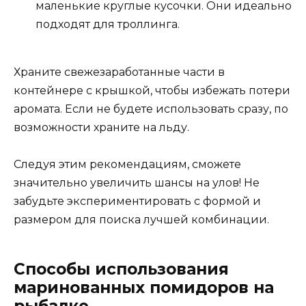
маленькие круглые кусочки. Они идеально
подходят для троллинга.
Храните свежезаработанные части в
контейнере с крышкой, чтобы избежать потери
аромата. Если не будете использовать сразу, по
возможности храните на льду.
Следуя этим рекомендациям, сможете
значительно увеличить шансы на улов! Не
забудьте экспериментировать с формой и
размером для поиска лучшей комбинации.
Способы использования
маринованных помидоров на