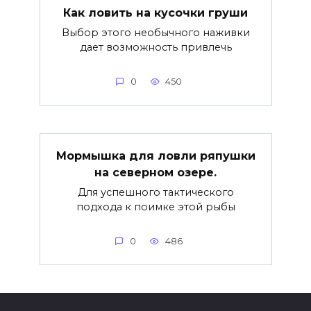
Как ловить на кусочки груши
Выбор этого необычного наживки
дает возможность привлечь
0
450
Мормышка для ловли ряпушки
на северном озере.
Для успешного тактического
подхода к поимке этой рыбы
0
486