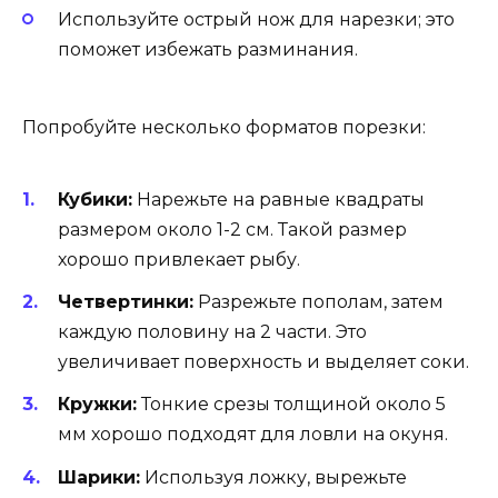
Используйте острый нож для нарезки; это
поможет избежать разминания.
Попробуйте несколько форматов порезки:
Кубики:
Нарежьте на равные квадраты
размером около 1-2 см. Такой размер
хорошо привлекает рыбу.
Четвертинки:
Разрежьте пополам, затем
каждую половину на 2 части. Это
увеличивает поверхность и выделяет соки.
Кружки:
Тонкие срезы толщиной около 5
мм хорошо подходят для ловли на окуня.
Шарики:
Используя ложку, вырежьте