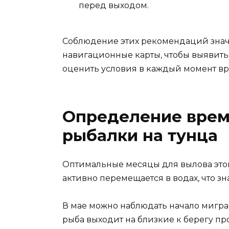
перед выходом.
Соблюдение этих рекомендаций значи
навигационные карты, чтобы выявит
оценить условия в каждый момент в
Определение врем
рыбалки на тунца
Оптимальные месяцы для вылова этого
активно перемещается в водах, что з
В мае можно наблюдать начало миграц
рыба выходит на близкие к берегу пр