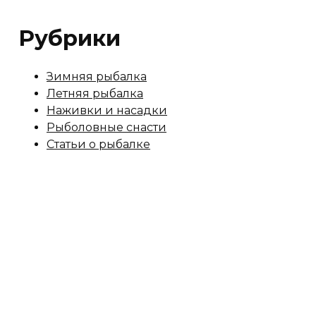
Рубрики
Зимняя рыбалка
Летняя рыбалка
Наживки и насадки
Рыболовные снасти
Статьи о рыбалке