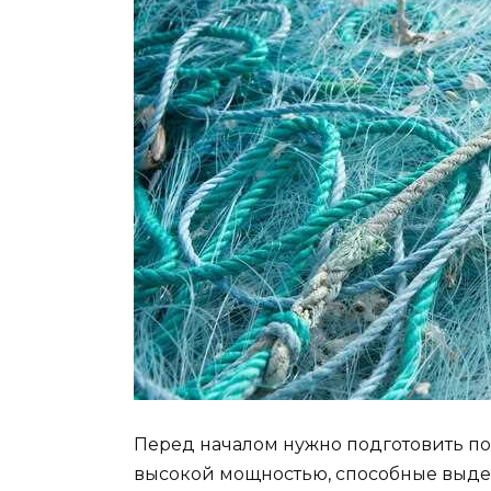
Перед началом нужно подготовить п
высокой мощностью, способные выде