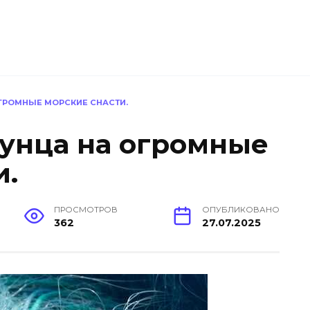
ОГРОМНЫЕ МОРСКИЕ СНАСТИ.
тунца на огромные
и.
ПРОСМОТРОВ
ОПУБЛИКОВАНО
362
27.07.2025