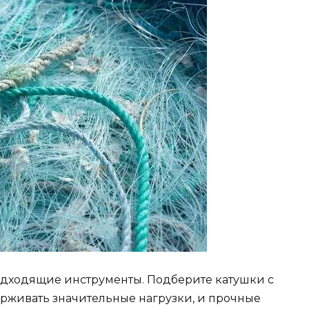
одходящие инструменты. Подберите катушки с
рживать значительные нагрузки, и прочные