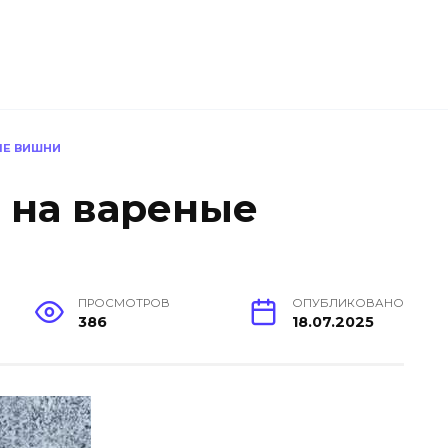
ЫЕ ВИШНИ
 на вареные
ПРОСМОТРОВ
ОПУБЛИКОВАНО
386
18.07.2025