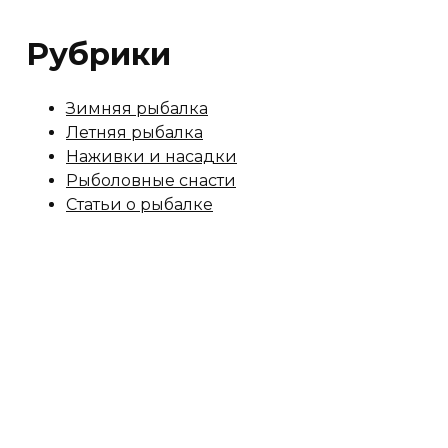
Рубрики
Зимняя рыбалка
Летняя рыбалка
Наживки и насадки
Рыболовные снасти
Статьи о рыбалке