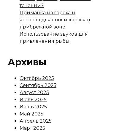
течении?
Приманка из гороха и
чеснока для ловли карася в
прибрежной зоне.
Использование звуков для
привлечения рыбы.
Архивы
Октябрь 2025
Сентябрь 2025
Август 2025
Июль 2025
Июнь 2025
Май 2025
Апрель 2025
Март 2025