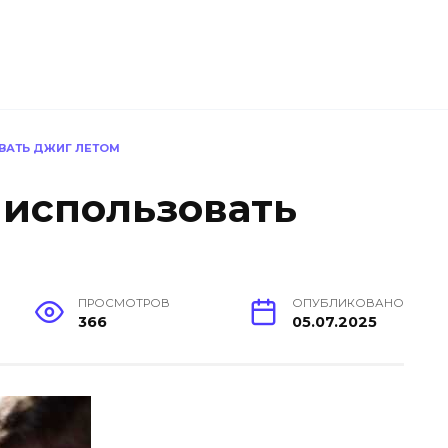
ВАТЬ ДЖИГ ЛЕТОМ
 использовать
ПРОСМОТРОВ
ОПУБЛИКОВАНО
366
05.07.2025