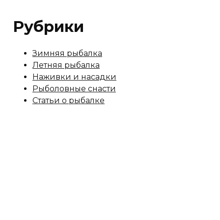
Рубрики
Зимняя рыбалка
Летняя рыбалка
Наживки и насадки
Рыболовные снасти
Статьи о рыбалке