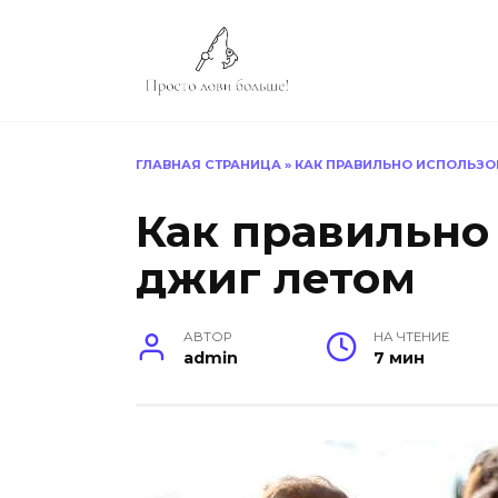
Перейти
к
содержанию
ГЛАВНАЯ СТРАНИЦА
»
КАК ПРАВИЛЬНО ИСПОЛЬЗО
Как правильно
джиг летом
АВТОР
НА ЧТЕНИЕ
admin
7 мин