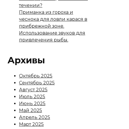
течении?
Приманка из гороха и
чеснока для ловли карася в
прибрежной зоне.
Использование звуков для
привлечения рыбы.
Архивы
Октябрь 2025
Сентябрь 2025
Август 2025
Июль 2025
Июнь 2025
Май 2025
Апрель 2025
Март 2025