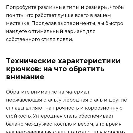
Попробуйте различные типы и размеры, чтобы
понять, что работает лучше всего в вашем
местечке. Проделав эксперименты, вы быстро
найдете оптимальный вариант для
собственного стиля ловли.
Технические характеристики
крючков: на что обратить
внимание
Обратите внимание на материал:
нержавеющая сталь, углеродная сталь и другие
сплавы влияют на прочность и коррозионную
стойкость. Углеродная сталь обеспечивает
баланс между жесткостью и весом, в то время
как нержавеющая сталь подходит для морских