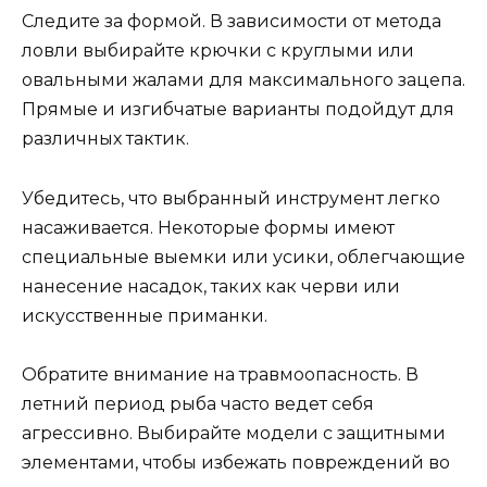
Следите за формой. В зависимости от метода
ловли выбирайте крючки с круглыми или
овальными жалами для максимального зацепа.
Прямые и изгибчатые варианты подойдут для
различных тактик.
Убедитесь, что выбранный инструмент легко
насаживается. Некоторые формы имеют
специальные выемки или усики, облегчающие
нанесение насадок, таких как черви или
искусственные приманки.
Обратите внимание на травмоопасность. В
летний период рыба часто ведет себя
агрессивно. Выбирайте модели с защитными
элементами, чтобы избежать повреждений во