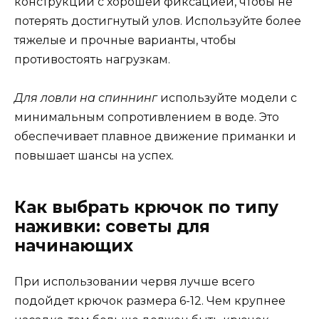
конструкций с хорошей фиксацией, чтобы не
потерять достигнутый улов. Используйте более
тяжелые и прочные варианты, чтобы
противостоять нагрузкам.
Для ловли на спиннинг
используйте модели с
минимальным сопротивлением в воде. Это
обеспечивает плавное движение приманки и
повышает шансы на успех.
Как выбрать крючок по типу
наживки: советы для
начинающих
При использовании червя лучше всего
подойдет крючок размера 6-12. Чем крупнее