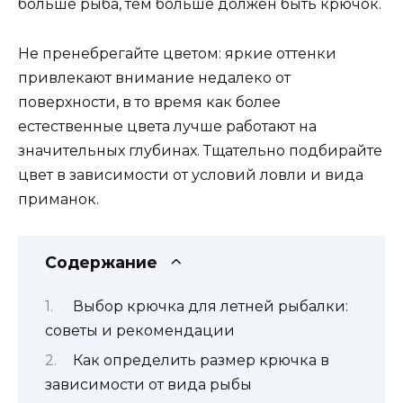
больше рыба, тем больше должен быть крючок.
Не пренебрегайте цветом: яркие оттенки
привлекают внимание недалеко от
поверхности, в то время как более
естественные цвета лучше работают на
значительных глубинах. Тщательно подбирайте
цвет в зависимости от условий ловли и вида
приманок.
Содержание
Выбор крючка для летней рыбалки:
советы и рекомендации
Как определить размер крючка в
зависимости от вида рыбы