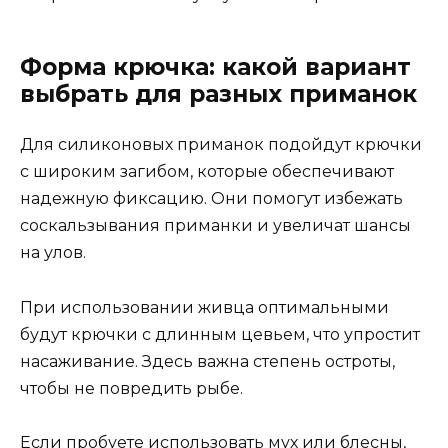
Форма крючка: какой вариант
выбрать для разных приманок
Для силиконовых приманок подойдут крючки
с широким загибом, которые обеспечивают
надежную фиксацию. Они помогут избежать
соскальзывания приманки и увеличат шансы
на улов.
При использовании живца оптимальными
будут крючки с длинным цевьем, что упростит
насаживание. Здесь важна степень остроты,
чтобы не повредить рыбе.
Если пробуете использовать мух или блесны,