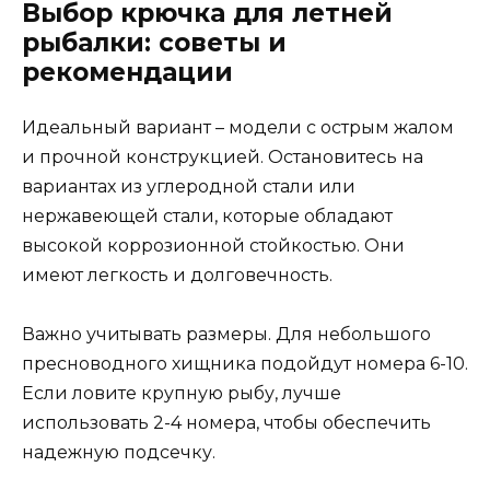
Выбор крючка для летней
рыбалки: советы и
рекомендации
Идеальный вариант – модели с острым жалом
и прочной конструкцией. Остановитесь на
вариантах из углеродной стали или
нержавеющей стали, которые обладают
высокой коррозионной стойкостью. Они
имеют легкость и долговечность.
Важно учитывать размеры. Для небольшого
пресноводного хищника подойдут номера 6-10.
Если ловите крупную рыбу, лучше
использовать 2-4 номера, чтобы обеспечить
надежную подсечку.