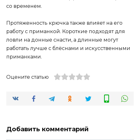
со временем.
Протяженность крючка также влияет на его
работу с приманкой. Короткие подходят для
ловли на донные снасти, а длинные могут
работать лучше с блёснами и искусственными
приманками.
Оцените статью
Добавить комментарий