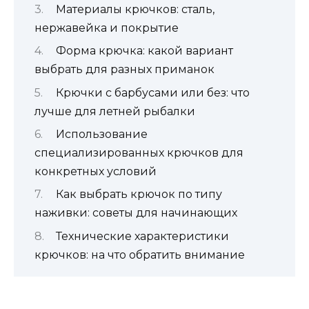
Материалы крючков: сталь,
нержавейка и покрытие
Форма крючка: какой вариант
выбрать для разных приманок
Крючки с барбусами или без: что
лучше для летней рыбалки
Использование
специализированных крючков для
конкретных условий
Как выбрать крючок по типу
наживки: советы для начинающих
Технические характеристики
крючков: на что обратить внимание