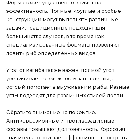
Форма тоже существенно влияет на
эффективность. Прямые, круглыe и особые
конструкции могут выполнять различные
задачи: традиционные подходят для
большинства случаев, в то время как
специализированные форматы позволяют
ловить рыб определённых видов.
Угол от изгиба также важен: прямой угол
увеличивает возможность зацепления, а
острый помогает в выуживании рыбы. Разные
углы подходят для различных стилей ловли.
Обратите внимание на покрытие.
Антикоррозионные и противозадирные
составы повышают долговечность. Коррозия
значительно снижает эффективность остроты