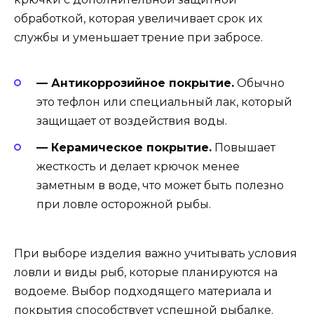
обработкой, которая увеличивает срок их
службы и уменьшает трение при забросе.
— Антикоррозийное покрытие.
Обычно
это тефлон или специальный лак, который
защищает от воздействия воды.
— Керамическое покрытие.
Повышает
жесткость и делает крючок менее
заметным в воде, что может быть полезно
при ловле осторожной рыбы.
При выборе изделия важно учитывать условия
ловли и виды рыб, которые планируются на
водоеме. Выбор подходящего материала и
покрытия способствует успешной рыбалке.