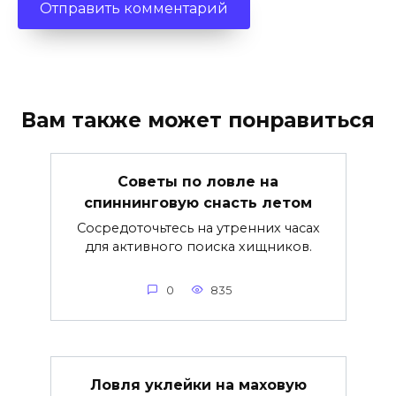
Вам также может понравиться
Советы по ловле на
спиннинговую снасть летом
Сосредоточьтесь на утренних часах
для активного поиска хищников.
0
835
Ловля уклейки на маховую