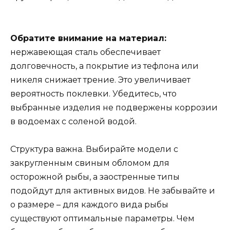
Обратите внимание на материал:
нержавеющая сталь обеспечивает
долговечность, а покрытие из тефлона или
никеля снижает трение. Это увеличивает
вероятность поклевки. Убедитесь, что
выбранные изделия не подвержены коррозии
в водоемах с соленой водой.
Структура важна. Выбирайте модели с
закругленным свиным обломом для
осторожной рыбы, а заостренные типы
подойдут для активных видов. Не забывайте и
о размере – для каждого вида рыбы
существуют оптимальные параметры. Чем