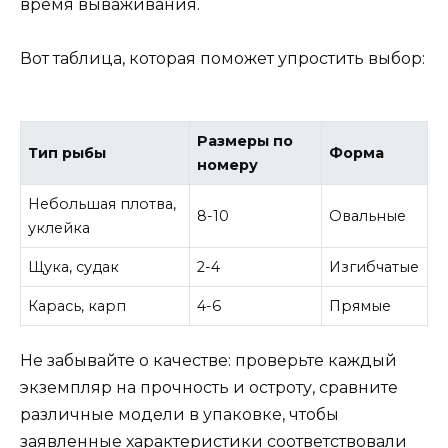
время вываживания.
Вот таблица, которая поможет упростить выбор:
Размеры по
Тип рыбы
Форма
номеру
Небольшая плотва,
8-10
Овальные
уклейка
Щука, судак
2-4
Изгибчатые
Карась, карп
4-6
Прямые
Не забывайте о качестве: проверьте каждый
экземпляр на прочность и остроту, сравните
различные модели в упаковке, чтобы
заявленные характеристики соответствовали