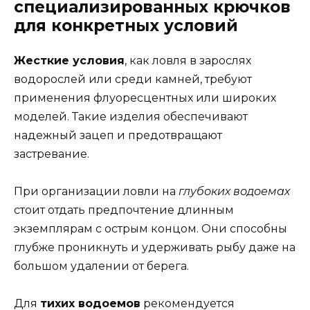
специализированных крючков
для конкретных условий
Жесткие условия
, как ловля в зарослях
водорослей или среди камней, требуют
применения флуоресцентных или широких
моделей. Такие изделия обеспечивают
надежный зацеп и предотвращают
застревание.
При организации ловли на
глубоких водоемах
стоит отдать предпочтение длинным
экземплярам с острым концом. Они способны
глубже проникнуть и удерживать рыбу даже на
большом удалении от берега.
Для
тихих водоемов
рекомендуется