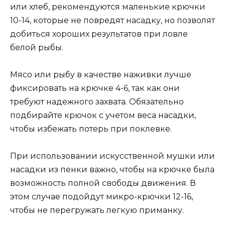
или хлеб, рекомендуются маленькие крючки
10-14, которые не повредят насадку, но позволят
добиться хороших результатов при ловле
белой рыбы.
Мясо или рыбу в качестве наживки лучше
фиксировать на крючке 4-6, так как они
требуют надежного захвата. Обязательно
подбирайте крючок с учетом веса насадки,
чтобы избежать потерь при поклевке.
При использовании искусственной мушки или
насадки из пенки важно, чтобы на крючке была
возможность полной свободы движения. В
этом случае подойдут микро-крючки 12-16,
чтобы не перегружать легкую приманку.