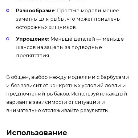
Разнообразие
: Простые модели менее
заметны для рыбы, что может привлечь
осторожных хищников.
Упрощение:
Меньше деталей — меньше
шансов на зацепы за подводные
препятствия.
В общем, выбор между моделями с барбусами
и без зависит от конкретных условий ловли и
предпочтений рыбаков. Используйте каждый
вариант в зависимости от ситуации и
внимательно отслеживайте результаты.
Использование