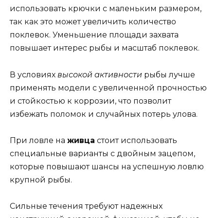
использовать крючки с маленьким размером,
так как это может увеличить количество
поклевок. Уменьшение площади захвата
повышает интерес рыбы и масштаб поклевок.
В условиях
высокой активности
рыбы лучше
применять модели с увеличенной прочностью
и стойкостью к коррозии, что позволит
избежать поломок и случайных потерь улова.
При ловле на
живца
стоит использовать
специальные варианты с двойным зацепом,
которые повышают шансы на успешную ловлю
крупной рыбы.
Сильные течения требуют надежных