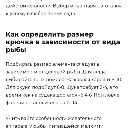
действительности. Выбор инвентаря – это ключ
к успеху в любое время года.
Как определить размер
крючка в зависимости от вида
рыбы
Подбирать размер элемента следует в
зависимости от целевой рыбы. Для леща
выбирайте 10-12 номера. На карася хороши 8-10.
Для окуня подойдут 6-8. Щука требует 2-4, в то
время как на судака достаточно 4-6. При ловле
форели остановитесь на 12-14.
Учитывайте особенности жевательного
аппарата: у рыбы, питающейся мелкими