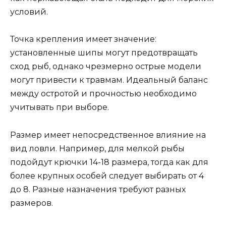
условий.
Точка крепления имеет значение:
установленные шипы могут предотвращать
сход рыб, однако чрезмерно острые модели
могут привести к травмам. Идеальный баланс
между остротой и прочностью необходимо
учитывать при выборе.
Размер имеет непосредственное влияние на
вид ловли. Например, для мелкой рыбы
подойдут крючки 14-18 размера, тогда как для
более крупных особей следует выбирать от 4
до 8. Разные назначения требуют разных
размеров.