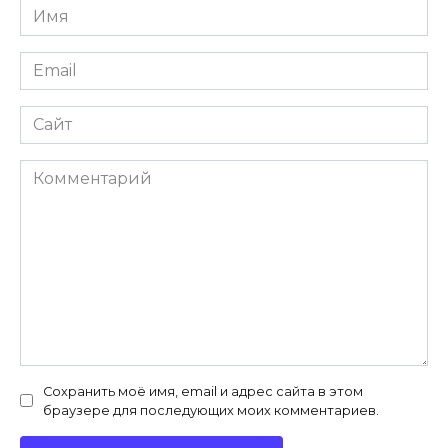
Имя
*
Email
*
Сайт
Комментарий
Сохранить моё имя, email и адрес сайта в этом
браузере для последующих моих комментариев.