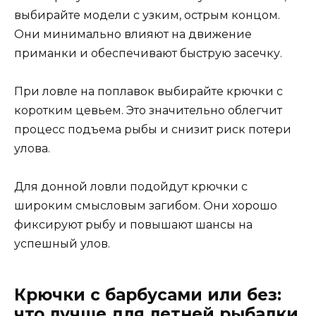
выбирайте модели с узким, острым концом.
Они минимально влияют на движение
приманки и обеспечивают быструю засечку.
При ловле на поплавок выбирайте крючки с
коротким цевьем. Это значительно облегчит
процесс подъема рыбы и снизит риск потери
улова.
Для донной ловли подойдут крючки с
широким смысловым загибом. Они хорошо
фиксируют рыбу и повышают шансы на
успешный улов.
Крючки с барбусами или без:
что лучше для летней рыбалки