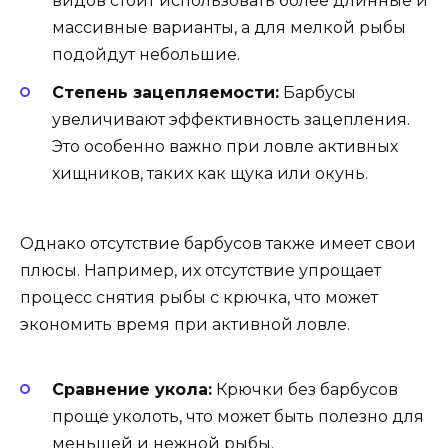
видов стоит использовать более длинные и
массивные варианты, а для мелкой рыбы
подойдут небольшие.
Степень зацепляемости:
Барбусы
увеличивают эффективность зацепления.
Это особенно важно при ловле активных
хищников, таких как щука или окунь.
Однако отсутствие барбусов также имеет свои
плюсы. Например, их отсутствие упрощает
процесс снятия рыбы с крючка, что может
экономить время при активной ловле.
Сравнение укола:
Крючки без барбусов
проще уколоть, что может быть полезно для
меньшей и нежной рыбы.