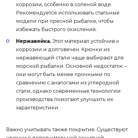
коррозии, особенно в соленой воде.
Рекомендуется использовать стальные
модели при пресной рыбалке, чтобы
избежать быстрого окисления.
Нержавейка.
Этот материал устойчив к
коррозии и долговечен. Крючки из
нержавеющей стали чаще выбирают для
морской рыбалки. Основной недостаток –
они могут быть менее прочными по
сравнению с аналогами из углеродной
стали, однако современные технологии
производства помогают улучшить их
характеристики.
Важно учитывать также покрытие. Существуют
крючки с дополнительной защитной