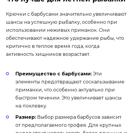
Крючки с барбусами значительно увеличивают
шансы на успешную рыбалку, особенно при
использовании неживых приманок. Они
обеспечивают надежное удержание рыбы, что
критично в теплое время года, когда
активность хищников возрастает.
Преимущество с барбусами:
Эти
элементы предотвращают соскальзывание
приманки, что особенно актуально при
быстром течении. Это увеличивает шансы
на поклевку.
Размер:
Выбор размера барбусов зависит
от предполагаемого трофея. Для крупных