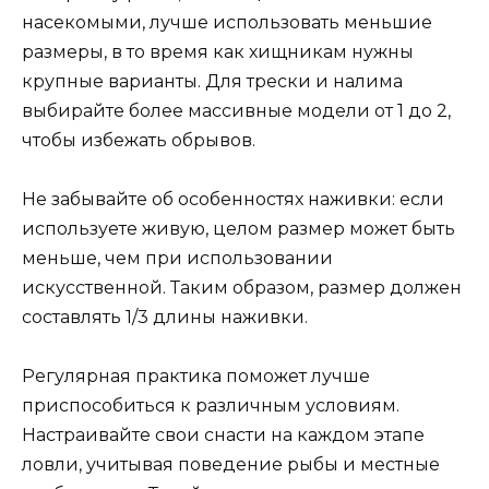
насекомыми, лучше использовать меньшие
размеры, в то время как хищникам нужны
крупные варианты. Для трески и налима
выбирайте более массивные модели от 1 до 2,
чтобы избежать обрывов.
Не забывайте об особенностях наживки: если
используете живую, целом размер может быть
меньше, чем при использовании
искусственной. Таким образом, размер должен
составлять 1/3 длины наживки.
Регулярная практика поможет лучше
приспособиться к различным условиям.
Настраивайте свои снасти на каждом этапе
ловли, учитывая поведение рыбы и местные