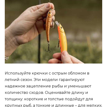
Используйте крючки с острым обломом в
летний сезон. Эти модели гарантируют
надежное зацепление рыбы и уменьшают
количество сходов. Оценивайте длину и
толщину: короткие и толстые подойдут для
крупных рыб, а тонкие и длинные – для мелких.