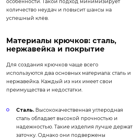
особенности. Такой подход минимизирует
количество неудач и повысит шансы на
успешный клёв.
Материалы крючков: сталь,
нержавейка и покрытие
Для создания крючков чаще всего
используются два основных материала: сталь и
нержавейка. Каждый из них имеет свои
преимущества и недостатки.
Сталь.
Высококачественная углеродная
сталь обладает высокой прочностью и
надежностью. Такие изделия лучше держат
заточку. Однако они подвержены