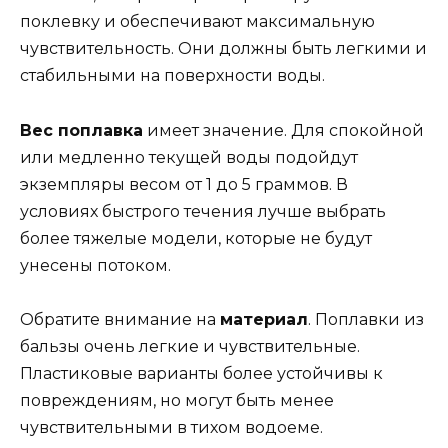
поклевку и обеспечивают максимальную
чувствительность. Они должны быть легкими и
стабильными на поверхности воды.
Вес поплавка
имеет значение. Для спокойной
или медленно текущей воды подойдут
экземпляры весом от 1 до 5 граммов. В
условиях быстрого течения лучше выбрать
более тяжелые модели, которые не будут
унесены потоком.
Обратите внимание на
материал
. Поплавки из
бальзы очень легкие и чувствительные.
Пластиковые варианты более устойчивы к
повреждениям, но могут быть менее
чувствительными в тихом водоеме.