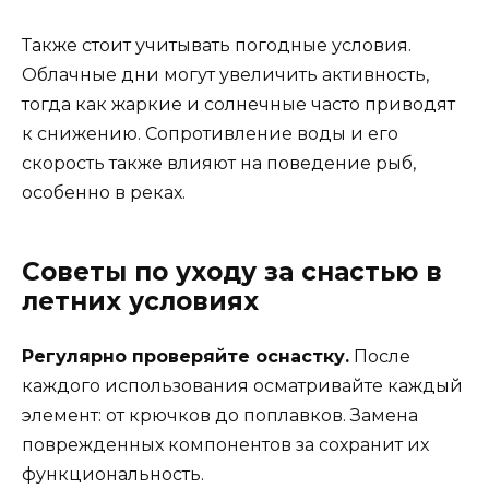
Также стоит учитывать погодные условия.
Облачные дни могут увеличить активность,
тогда как жаркие и солнечные часто приводят
к снижению. Сопротивление воды и его
скорость также влияют на поведение рыб,
особенно в реках.
Советы по уходу за снастью в
летних условиях
Регулярно проверяйте оснастку.
После
каждого использования осматривайте каждый
элемент: от крючков до поплавков. Замена
поврежденных компонентов за сохранит их
функциональность.