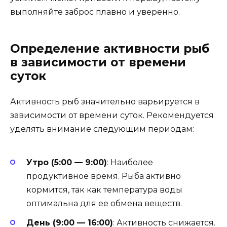
выполняйте заброс плавно и уверенно.
Определение активности рыб
в зависимости от времени
суток
Активность рыб значительно варьируется в
зависимости от времени суток. Рекомендуется
уделять внимание следующим периодам:
Утро (5:00 — 9:00)
: Наиболее
продуктивное время. Рыба активно
кормится, так как температура воды
оптимальна для ее обмена веществ.
День (9:00 — 16:00)
: Активность снижается.