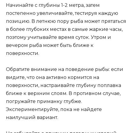
Начинайте с глубины 1-2 метра, затем
постепенно увеличивайте, тестируя каждую
позицию. В летнюю пору рыба может прятаться
в более глубоких местах в самые жаркие часы,
поэтому учитывайте время суток. Утром и
вечером рыба может быть ближе к
поверхности.
Обратите внимание на поведение рыбы: если
видите, что она активно кормится на
поверхности, настраивайте глубину поплавка
ближе к верхним слоям. В противном случае,
погружайте приманку глубже.
Экспериментируйте, пока не найдете
наилучший вариант.