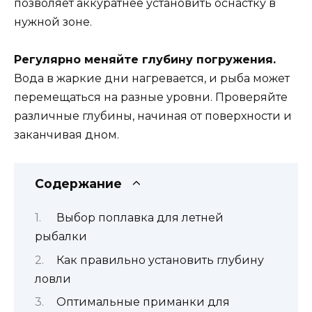
позволяет аккуратнее установить оснастку в
нужной зоне.
Регулярно меняйте глубину погружения.
Вода в жаркие дни нагревается, и рыба может
перемещаться на разные уровни. Проверяйте
различные глубины, начиная от поверхности и
заканчивая дном.
Содержание
Выбор поплавка для летней
рыбалки
Как правильно установить глубину
ловли
Оптимальные приманки для