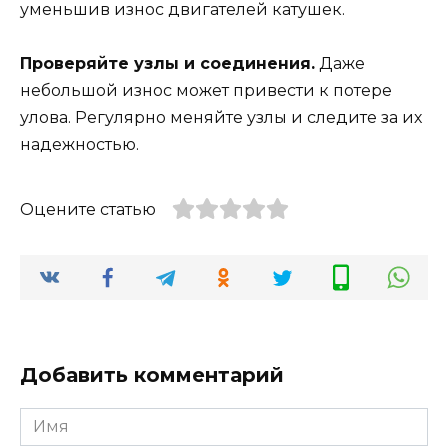
уменьшив износ двигателей катушек.
Проверяйте узлы и соединения.
Даже
небольшой износ может привести к потере
улова. Регулярно меняйте узлы и следите за их
надежностью.
Оцените статью
Добавить комментарий
Имя
*