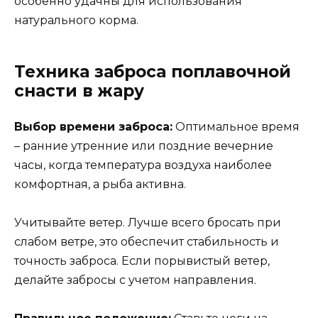
особенно удачны для использования
натурального корма.
Техника заброса поплавочной
снасти в жару
Выбор времени заброса:
Оптимальное время
– ранние утренние или поздние вечерние
часы, когда температура воздуха наиболее
комфортная, а рыба активна.
Учитывайте ветер. Лучше всего бросать при
слабом ветре, это обеспечит стабильность и
точность заброса. Если порывистый ветер,
делайте забросы с учетом направления.