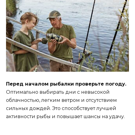
Перед началом рыбалки проверьте погоду.
Оптимально выбирать дни с невысокой
облачностью, легким ветром и отсутствием
сильных дождей. Это способствует лучшей
активности рыбы и повышает шансы на удачу.