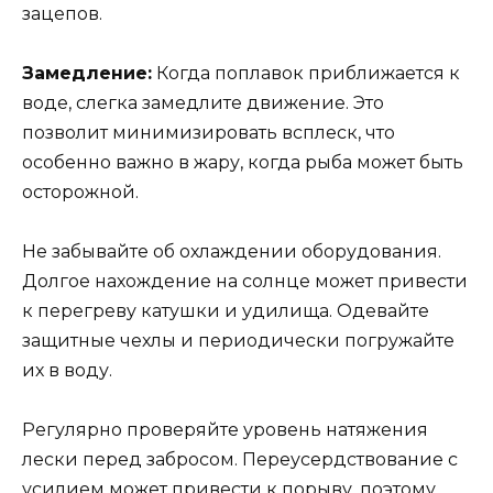
зацепов.
Замедление:
Когда поплавок приближается к
воде, слегка замедлите движение. Это
позволит минимизировать всплеск, что
особенно важно в жару, когда рыба может быть
осторожной.
Не забывайте об охлаждении оборудования.
Долгое нахождение на солнце может привести
к перегреву катушки и удилища. Одевайте
защитные чехлы и периодически погружайте
их в воду.
Регулярно проверяйте уровень натяжения
лески перед забросом. Переусердствование с
усилием может привести к порыву, поэтому