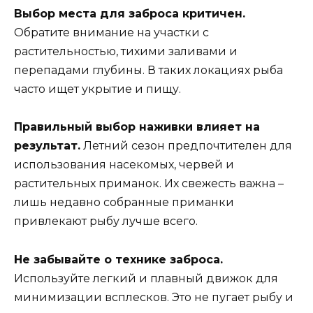
Выбор места для заброса критичен.
Обратите внимание на участки с
растительностью, тихими заливами и
перепадами глубины. В таких локациях рыба
часто ищет укрытие и пищу.
Правильный выбор наживки влияет на
результат.
Летний сезон предпочтителен для
использования насекомых, червей и
растительных приманок. Их свежесть важна –
лишь недавно собранные приманки
привлекают рыбу лучше всего.
Не забывайте о технике заброса.
Используйте легкий и плавный движок для
минимизации всплесков. Это не пугает рыбу и