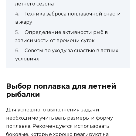
летнего сезона
Техника заброса поплавочной снасти
в жару
Определение активности рыб в
зависимости от времени суток
Советы по уходу за снастью в летних
условиях
Выбор поплавка для летней
рыбалки
Для успешного выполнения задачи
необходимо учитывать размеры и форму
поплавка. Рекомендуется использовать
боковые, которые хорошо реагируют на