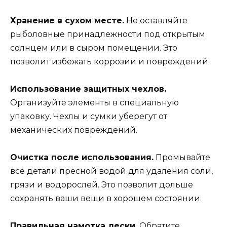
Хранение в сухом месте.
Не оставляйте
рыболовные принадлежности под открытым
солнцем или в сыром помещении. Это
позволит избежать коррозии и повреждений.
Использование защитных чехлов.
Организуйте элементы в специальную
упаковку. Чехлы и сумки уберегут от
механических повреждений.
Очистка после использования.
Промывайте
все детали пресной водой для удаления соли,
грязи и водорослей. Это позволит дольше
сохранять ваши вещи в хорошем состоянии.
Правильная намотка лески.
Обратите