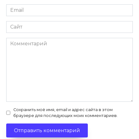
Email
*
Сайт
Комментарий
Сохранить моё имя, email и адрес сайта в этом
браузере для последующих моих комментариев.