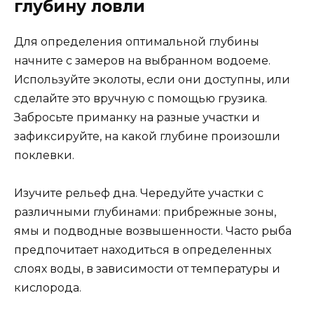
глубину ловли
Для определения оптимальной глубины
начните с замеров на выбранном водоеме.
Используйте эколоты, если они доступны, или
сделайте это вручную с помощью грузика.
Забросьте приманку на разные участки и
зафиксируйте, на какой глубине произошли
поклевки.
Изучите рельеф дна. Чередуйте участки с
различными глубинами: прибрежные зоны,
ямы и подводные возвышенности. Часто рыба
предпочитает находиться в определенных
слоях воды, в зависимости от температуры и
кислорода.