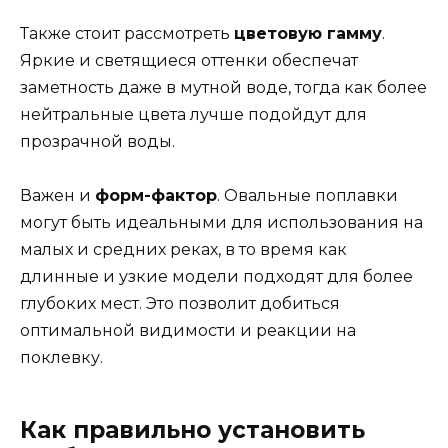
Также стоит рассмотреть
цветовую гамму
.
Яркие и светящиеся оттенки обеспечат
заметность даже в мутной воде, тогда как более
нейтральные цвета лучше подойдут для
прозрачной воды.
Важен и
форм-фактор
. Овальные поплавки
могут быть идеальными для использования на
малых и средних реках, в то время как
длинные и узкие модели подходят для более
глубоких мест. Это позволит добиться
оптимальной видимости и реакции на
поклевку.
Как правильно установить