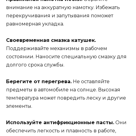
внимание на аккуратную намотку. Избежать
перекручивания и запутывания поможет
равномерная укладка.
Своевременная смазка катушек.
Поддерживайте механизмы в рабочем
состоянии. Наносите специальную смазку для
долгого срока службы.
Берегите от перегрева.
Не оставляйте
предметы в автомобиле на солнце. Высокая
температура может повредить леску и другие
элементы.
Используйте антифрикционные пасты.
Они
обеспечить легкость и плавность в работе,