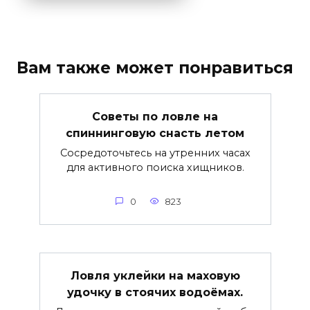
Вам также может понравиться
Советы по ловле на
спиннинговую снасть летом
Сосредоточьтесь на утренних часах
для активного поиска хищников.
0
823
Ловля уклейки на маховую
удочку в стоячих водоёмах.