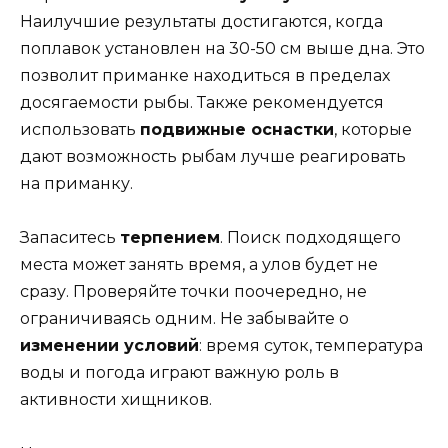
Наилучшие результаты достигаются, когда
поплавок установлен на 30-50 см выше дна. Это
позволит приманке находиться в пределах
досягаемости рыбы. Также рекомендуется
использовать
подвижные оснастки
, которые
дают возможность рыбам лучше реагировать
на приманку.
Запаситесь
терпением
. Поиск подходящего
места может занять время, а улов будет не
сразу. Проверяйте точки поочередно, не
ограничиваясь одним. Не забывайте о
изменении условий
: время суток, температура
воды и погода играют важную роль в
активности хищников.