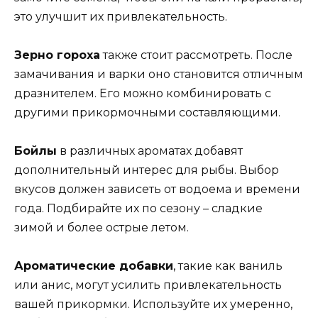
это улучшит их привлекательность.
Зерно гороха
также стоит рассмотреть. После
замачивания и варки оно становится отличным
дразнителем. Его можно комбинировать с
другими прикормочными составляющими.
Бойлы
в различных ароматах добавят
дополнительный интерес для рыбы. Выбор
вкусов должен зависеть от водоема и времени
года. Подбирайте их по сезону – сладкие
зимой и более острые летом.
Ароматические добавки
, такие как ваниль
или анис, могут усилить привлекательность
вашей прикормки. Используйте их умеренно,