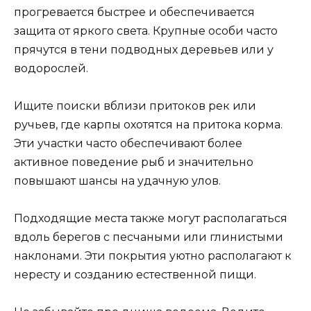
прогревается быстрее и обеспечивается
защита от яркого света. Крупные особи часто
прячутся в тени подводных деревьев или у
водорослей.
Ищите поиски вблизи притоков рек или
ручьев, где карпы охотятся на притока корма.
Эти участки часто обеспечивают более
активное поведение рыб и значительно
повышают шансы на удачную улов.
Подходящие места также могут располагаться
вдоль берегов с песчаными или глинистыми
наклонами. Эти покрытия уютно располагают к
нересту и созданию естественной пищи.