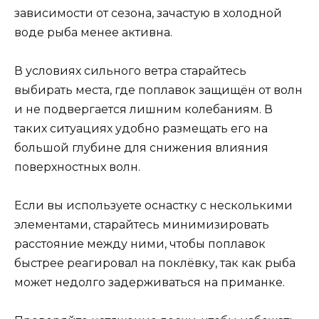
зависимости от сезона, зачастую в холодной
воде рыба менее активна.
В условиях сильного ветра старайтесь
выбирать места, где поплавок защищён от волн
и не подвергается лишним колебаниям. В
таких ситуациях удобно размещать его на
большой глубине для снижения влияния
поверхностных волн.
Если вы используете оснастку с несколькими
элементами, старайтесь минимизировать
расстояние между ними, чтобы поплавок
быстрее реагировал на поклёвку, так как рыба
может недолго задерживаться на приманке.