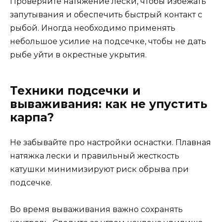
Проверяйте натяжение лески, чтобы избежать
запутывания и обеспечить быстрый контакт с
рыбой. Иногда необходимо применять
небольшое усилие на подсечке, чтобы не дать
рыбе уйти в окрестные укрытия.
Техники подсечки и
вываживания: как не упустить
карпа?
Не забывайте про настройки оснастки. Плавная
натяжка лески и правильный жесткость
катушки минимизируют риск обрыва при
подсечке.
Во время вываживания важно сохранять