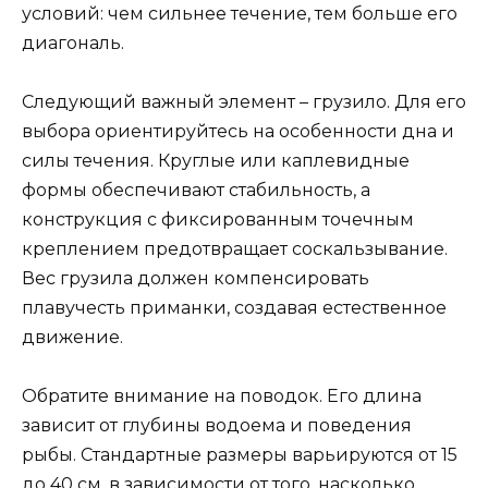
условий: чем сильнее течение, тем больше его
диагональ.
Следующий важный элемент – грузило. Для его
выбора ориентируйтесь на особенности дна и
силы течения. Круглые или каплевидные
формы обеспечивают стабильность, а
конструкция с фиксированным точечным
креплением предотвращает соскальзывание.
Вес грузила должен компенсировать
плавучесть приманки, создавая естественное
движение.
Обратите внимание на поводок. Его длина
зависит от глубины водоема и поведения
рыбы. Стандартные размеры варьируются от 15
до 40 см, в зависимости от того, насколько