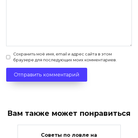
Сохранить моё имя, email и адрес сайта в этом
браузере для последующих моих комментариев.
Вам также может понравиться
Советы по ловле на