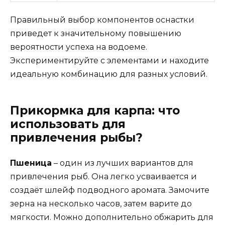
Правильный выбор компонентов оснастки
приведет к значительному повышению
вероятности успеха на водоеме.
Экспериментируйте с элементами и находите
идеальную комбинацию для разных условий.
Прикормка для карпа: что
использовать для
привлечения рыбы?
Пшеница
– один из лучших вариантов для
привлечения рыб. Она легко усваивается и
создаёт шлейф подводного аромата. Замочите
зерна на несколько часов, затем варите до
мягкости. Можно дополнительно обжарить для