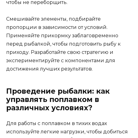
чтобы не переборщить.
Смешивайте элементы, подбирайте
пропорции в зависимости от условий.
Применяйте прикормку заблаговременно
перед рыбалкой, чтобы подготовить рыбу к
приходу. Разработайте свою стратегию и
экспериментируйте с компонентами для
достижения лучших результатов.
Проведение рыбалки: как
управлять поплавком в
различных условиях?
Для работы с поплавком в тихих водах
используйте легкие нагрузки, чтобы добиться