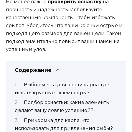
Не менее важно
проверить оснастку
на
прочность и надежность. Используйте
качественные компоненты, чтобы избежать
срывов. Убедитесь, что ваши крючки острые и
подходящего размера для вашей цели. Такой
подход значительно повысит ваши шансы на
успешный улов.
Содержание
Выбор места для ловли карпа: где
искать крупные экземпляры?
Подбор оснастки: какие элементы
делают вашу ловлю успешной?
Прикормка для карпа: что
использовать для привлечения рыбы?