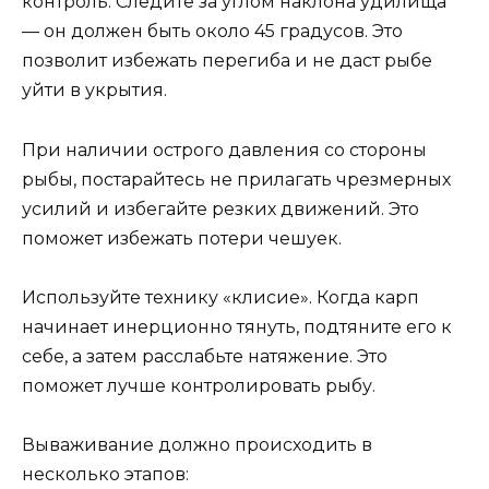
контроль. Следите за углом наклона удилища
— он должен быть около 45 градусов. Это
позволит избежать перегиба и не даст рыбе
уйти в укрытия.
При наличии острого давления со стороны
рыбы, постарайтесь не прилагать чрезмерных
усилий и избегайте резких движений. Это
поможет избежать потери чешуек.
Используйте технику «клисие». Когда карп
начинает инерционно тянуть, подтяните его к
себе, а затем расслабьте натяжение. Это
поможет лучше контролировать рыбу.
Вываживание должно происходить в
несколько этапов: