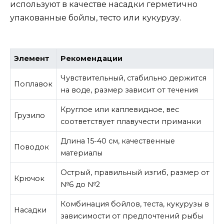
используют в качестве насадки герметично
упакованные бойлы, тесто или кукурузу.
Элемент
Рекомендации
Чувствительный, стабильно держится
Поплавок
на воде, размер зависит от течения
Круглое или каплевидное, вес
Грузило
соответствует плавучести приманки
Длина 15-40 см, качественные
Поводок
материалы
Острый, правильный изгиб, размер от
Крючок
№6 до №2
Комбинация бойлов, теста, кукурузы в
Насадки
зависимости от предпочтений рыбы