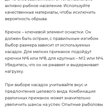
активно рыбное население. Используйте
качественные материалы, чтобы исключить
вероятность обрыва.
Крючок – ключевой элемент оснастки. Он
должен быть острым, с правильным изгибом.
Выбор размера зависит от используемых
насадок. Для мелких приманок подойдут
крючки №6 или №8, для крупных – №2 или №4.
Убедитесь, что он не ржавеет и выдерживает
нагрузку.
При выборе насадок учитывайте вкус и
предпочтения целевого вида. Комбинация
различных приманок может значительно
увеличить шансы на успех. Опытные рыболовы