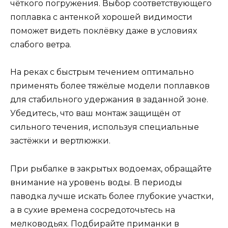
чёткого погружения. Выбор соответствующего
поплавка с антенкой хорошей видимости
поможет видеть поклёвку даже в условиях
слабого ветра.
На реках с быстрым течением оптимально
применять более тяжёлые модели поплавков
для стабильного удержания в заданной зоне.
Убедитесь, что ваш монтаж защищён от
сильного течения, используя специальные
застёжки и вертлюжки.
При рыбалке в закрытых водоемах, обращайте
внимание на уровень воды. В периоды
паводка лучше искать более глубокие участки,
а в сухие времена сосредоточьтесь на
мелководьях. Подбирайте приманки в