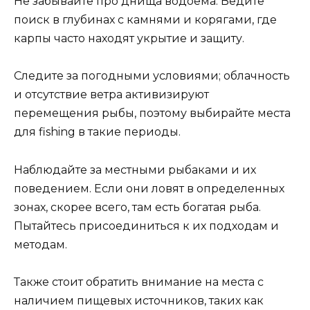
Не забывайте про днища водоема. Ведите
поиск в глубинах с камнями и корягами, где
карпы часто находят укрытие и защиту.
Следите за погодными условиями; облачность
и отсутствие ветра активизируют
перемещения рыбы, поэтому выбирайте места
для fishing в такие периоды.
Наблюдайте за местными рыбаками и их
поведением. Если они ловят в определенных
зонах, скорее всего, там есть богатая рыба.
Пытайтесь присоединиться к их подходам и
методам.
Также стоит обратить внимание на места с
наличием пищевых источников, таких как