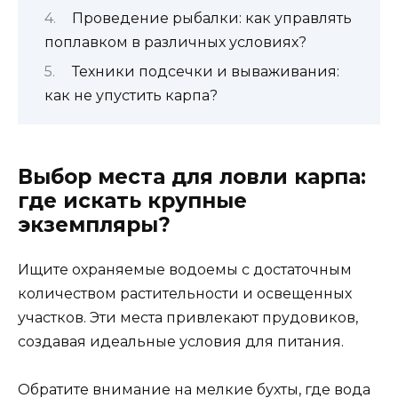
Проведение рыбалки: как управлять
поплавком в различных условиях?
Техники подсечки и вываживания:
как не упустить карпа?
Выбор места для ловли карпа:
где искать крупные
экземпляры?
Ищите охраняемые водоемы с достаточным
количеством растительности и освещенных
участков. Эти места привлекают прудовиков,
создавая идеальные условия для питания.
Обратите внимание на мелкие бухты, где вода