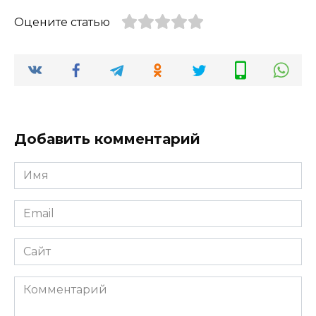
Оцените статью
Добавить комментарий
Имя
*
Email
*
Сайт
Комментарий