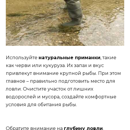
Используйте
натуральные приманки
, такие
как черви или кукуруза. Их запах и вкус
привлекут внимание крупной рыбы. При этом
главное – правильно подготовить место для
ловли. Очистите участок от лишних
водорослей и мусора, создайте комфортные
условия для обитания рыбы.
Обратите внимание на
глубину ловли
.