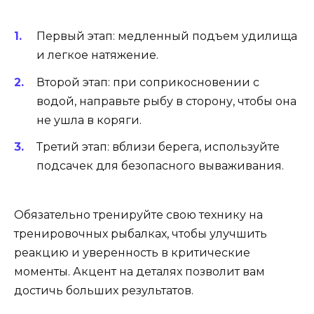
Первый этап: медленный подъем удилища
и легкое натяжение.
Второй этап: при соприкосновении с
водой, направьте рыбу в сторону, чтобы она
не ушла в коряги.
Третий этап: вблизи берега, используйте
подсачек для безопасного вываживания.
Обязательно тренируйте свою технику на
тренировочных рыбалках, чтобы улучшить
реакцию и уверенность в критические
моменты. Акцент на деталях позволит вам
достичь больших результатов.