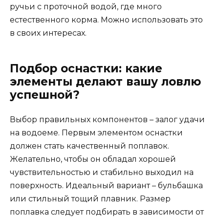
ручьи с проточной водой, где много
естественного корма. Можно использовать это
в своих интересах.
Подбор оснастки: какие
элементы делают вашу ловлю
успешной?
Выбор правильных компонентов – залог удачи
на водоеме. Первым элементом оснастки
должен стать качественный поплавок.
Желательно, чтобы он обладал хорошей
чувствительностью и стабильно выходил на
поверхность. Идеальный вариант – бульбашка
или стильный тощий плавник. Размер
поплавка следует подбирать в зависимости от