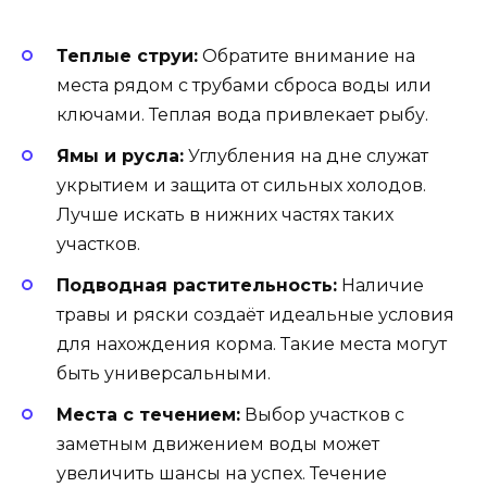
Теплые струи:
Обратите внимание на
места рядом с трубами сброса воды или
ключами. Теплая вода привлекает рыбу.
Ямы и русла:
Углубления на дне служат
укрытием и защита от сильных холодов.
Лучше искать в нижних частях таких
участков.
Подводная растительность:
Наличие
травы и ряски создаёт идеальные условия
для нахождения корма. Такие места могут
быть универсальными.
Места с течением:
Выбор участков с
заметным движением воды может
увеличить шансы на успех. Течение