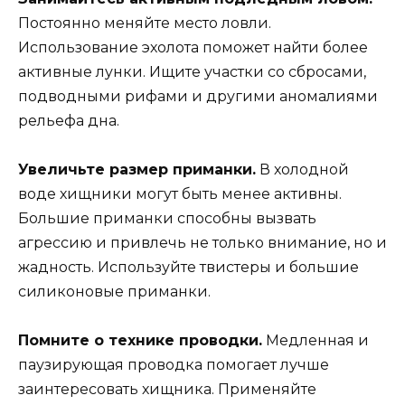
Постоянно меняйте место ловли.
Использование эхолота поможет найти более
активные лунки. Ищите участки со сбросами,
подводными рифами и другими аномалиями
рельефа дна.
Увеличьте размер приманки.
В холодной
воде хищники могут быть менее активны.
Большие приманки способны вызвать
агрессию и привлечь не только внимание, но и
жадность. Используйте твистеры и большие
силиконовые приманки.
Помните о технике проводки.
Медленная и
паузирующая проводка помогает лучше
заинтересовать хищника. Применяйте