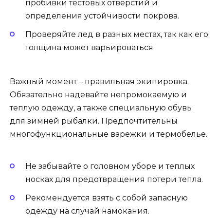
пробивки тестовых отверстий и
определения устойчивости покрова.
Проверяйте лед в разных местах, так как его
толщина может варьироваться.
Важный момент – правильная экипировка.
Обязательно надевайте непромокаемую и
теплую одежду, а также специальную обувь
для зимней рыбалки. Предпочтительны
многофункциональные варежки и термобелье.
Не забывайте о головном уборе и теплых
носках для предотвращения потери тепла.
Рекомендуется взять с собой запасную
одежду на случай намокания.