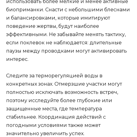
использовать более мелкие и менее активные
биоприманки. Снасти с небольшими блеснами
и балансировками, которые имитируют
поведение жертвы, будут наиболее
эффективными. Не забывайте менять тактику,
если поклевок не наблюдается: длительные
паузы между проводками могут активировать
интерес.
Следите за терморегуляцией воды в
конкретных зонах. Отмерзшие участки могут
полностью исключать возможность встреч,
поэтому исследуйте более глубокие или
защищенные места, где температура
стабильнее. Координация действий с
погодными условиями также может
значительно увеличить успех.