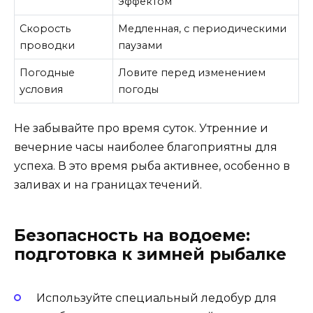
эффектом
Скорость
Медленная, с периодическими
проводки
паузами
Погодные
Ловите перед изменением
условия
погоды
Не забывайте про время суток. Утренние и
вечерние часы наиболее благоприятны для
успеха. В это время рыба активнее, особенно в
заливах и на границах течений.
Безопасность на водоеме:
подготовка к зимней рыбалке
Используйте специальный ледобур для