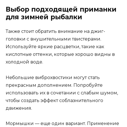
Выбор подходящей приманки
для зимней рыбалки
Также стоит обратить внимание на джиг-
головки с внушительными твистерами.
Используйте яркие расцветки, такие как
кислотные оттенки, которые хорошо видны в
холодной воде.
Небольшие виброхвостики могут стать
прекрасным дополнением. Попробуйте
использовать их в сочетании с слабым шумом,
чтобы создать эффект соблазнительного
движения.
Мормышки — еще один вариант. Применение