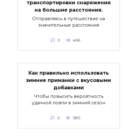
транспортировки снаряжения
на большие расстояния.
Отправляясь в путешествие на
значительные расстояния
0
466
Как правильно использовать
зимние приманки с вкусовыми
добавками
Чтобы повысить вероятность
удачной ловли в зимний сезон
0
580