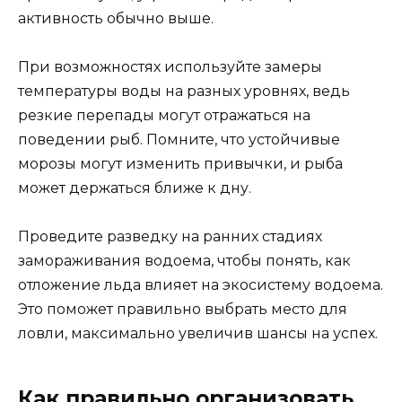
активность обычно выше.
При возможностях используйте замеры
температуры воды на разных уровнях, ведь
резкие перепады могут отражаться на
поведении рыб. Помните, что устойчивые
морозы могут изменить привычки, и рыба
может держаться ближе к дну.
Проведите разведку на ранних стадиях
замораживания водоема, чтобы понять, как
отложение льда влияет на экосистему водоема.
Это поможет правильно выбрать место для
ловли, максимально увеличив шансы на успех.
Как правильно организовать