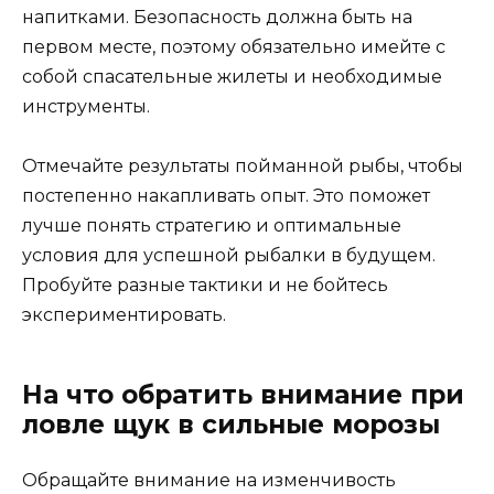
напитками. Безопасность должна быть на
первом месте, поэтому обязательно имейте с
собой спасательные жилеты и необходимые
инструменты.
Отмечайте результаты пойманной рыбы, чтобы
постепенно накапливать опыт. Это поможет
лучше понять стратегию и оптимальные
условия для успешной рыбалки в будущем.
Пробуйте разные тактики и не бойтесь
экспериментировать.
На что обратить внимание при
ловле щук в сильные морозы
Обращайте внимание на изменчивость