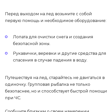
Перед выходом на лед возьмите с собой
первую помощь и необходимое оборудование:
Лопата для очистки снега и создания
безопасной зоны.
Рукавички, веревки и другие средства для
спасения в случае падения в воду.
Путешествуя на лед, старайтесь не двигаться в
одиночку. Групповая рыбалка не только
безопаснее, но и способствует быстрой помощи
при ЧС.
Сообщите близким о своем намерении