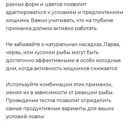
разных форм и цветов позволит
адаптироваться к условиям и предпочтениям
хищника. Важно учитывать, что на глубине
приманка должна активно работать.
Не забывайте о натуральных насадках. Ларва,
червь, или кусочки рыбы могут быть
достаточно эффективными в особо холодные
дни, когда активность хищников снижается.
Используйте комбинации этих приманок,
меняя их в зависимости от реакции рыбы.
Проведение тестов позволит определить
самые продуктивные варианты для ваших
условий ловли.