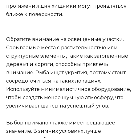
протяжении дня хищники могут проявляться
ближе к поверхности.
Обратите внимание на освещенные участки.
Сарываемые места с растительностью или
структурные элементы, такие как затопленные
деревья и коряги, способны привлечь
внимание. Рыба ищет укрытия, поэтому стоит
сосредоточиться на таких локациях.
Используйте минималистичное оборудование,
чтобы создать менее шумную атмосферу, что
увеличивает шансы на успешный улов.
Выбор приманок также имеет решающее
значение. В зимних условиях лучше