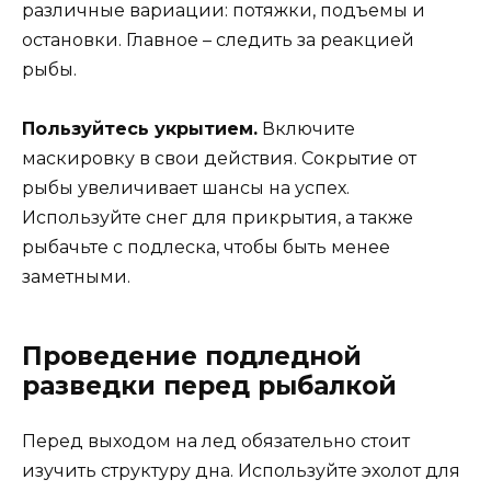
различные вариации: потяжки, подъемы и
остановки. Главное – следить за реакцией
рыбы.
Пользуйтесь укрытием.
Включите
маскировку в свои действия. Сокрытие от
рыбы увеличивает шансы на успех.
Используйте снег для прикрытия, а также
рыбачьте с подлеска, чтобы быть менее
заметными.
Проведение подледной
разведки перед рыбалкой
Перед выходом на лед обязательно стоит
изучить структуру дна. Используйте эхолот для