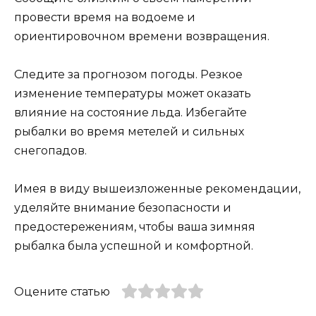
провести время на водоеме и
ориентировочном времени возвращения.
Следите за прогнозом погоды. Резкое
изменение температуры может оказать
влияние на состояние льда. Избегайте
рыбалки во время метелей и сильных
снегопадов.
Имея в виду вышеизложенные рекомендации,
уделяйте внимание безопасности и
предостережениям, чтобы ваша зимняя
рыбалка была успешной и комфортной.
Оцените статью