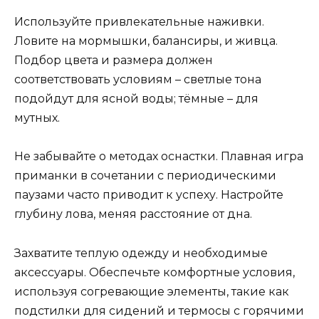
Используйте привлекательные наживки.
Ловите на мормышки, балансиры, и живца.
Подбор цвета и размера должен
соответствовать условиям – светлые тона
подойдут для ясной воды; тёмные – для
мутных.
Не забывайте о методах оснастки. Плавная игра
приманки в сочетании с периодическими
паузами часто приводит к успеху. Настройте
глубину лова, меняя расстояние от дна.
Захватите теплую одежду и необходимые
аксессуары. Обеспечьте комфортные условия,
используя согревающие элементы, такие как
подстилки для сидений и термосы с горячими