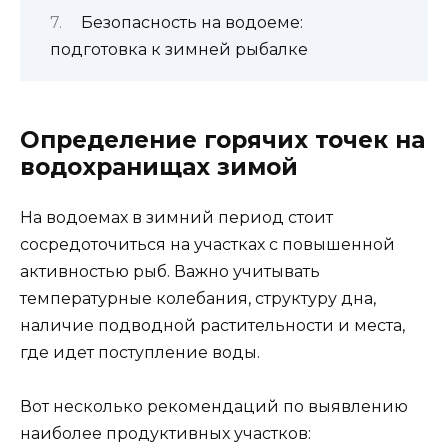
Безопасность на водоеме:
подготовка к зимней рыбалке
Определение горячих точек на
водохранищах зимой
На водоемах в зимний период стоит
сосредоточиться на участках с повышенной
активностью рыб. Важно учитывать
температурные колебания, структуру дна,
наличие подводной растительности и места,
где идет поступление воды.
Вот несколько рекомендаций по выявлению
наиболее продуктивных участков: