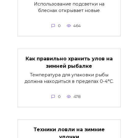
Использование подсветки на
блеснах открывает новые
0
464
Как правильно хранить улов на
зимней рыбалке
Температура для упаковки рыбы
должна находиться в пределах 0-4°C.
0
478
Техники ловли на зимние
удочки