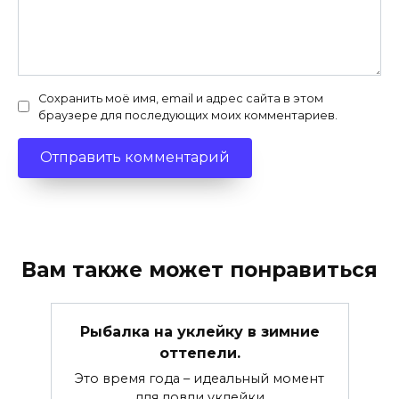
Сохранить моё имя, email и адрес сайта в этом
браузере для последующих моих комментариев.
Вам также может понравиться
Рыбалка на уклейку в зимние
оттепели.
Это время года – идеальный момент
для ловли уклейки