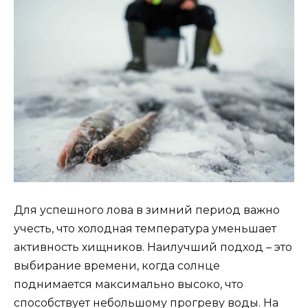
Для успешного лова в зимний период важно
учесть, что холодная температура уменьшает
активность хищников. Наилучший подход – это
выбирание времени, когда солнце
поднимается максимально высоко, что
способствует небольшому прогреву воды. На