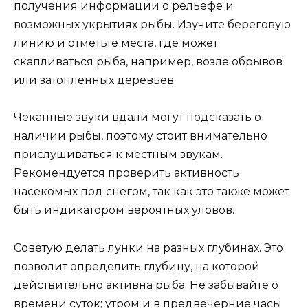
получения информации о рельефе и
возможных укрытиях рыбы. Изучите береговую
линию и отметьте места, где может
скапливаться рыба, например, возле обрывов
или затопленных деревьев.
Чеканные звуки вдали могут подсказать о
наличии рыбы, поэтому стоит внимательно
прислушиваться к местным звукам.
Рекомендуется проверить активность
насекомых под снегом, так как это также может
быть индикатором вероятных уловов.
Советую делать лунки на разных глубинах. Это
позволит определить глубину, на которой
действительно активна рыба. Не забывайте о
времени суток; утром и в предвечерние часы