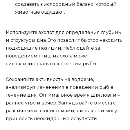
создавать кислородный баланс, который
животные ощущают.
Используйте эхолот для определения глубины
и структуры дна. Это позволит быстро находить
подходящие позиции. Наблюдайте за
поведением птиц: их охота может
сигнализировать о скоплении рыбы.
Сохраняйте активность на водоеме,
анализируя изменения в поведении рыб в
течение дня. Оптимальное время для ловли –
раннее утро и вечер. Заглядывайте в места с
различными экосистемами, так как они могут
приносить неожиданные результаты.