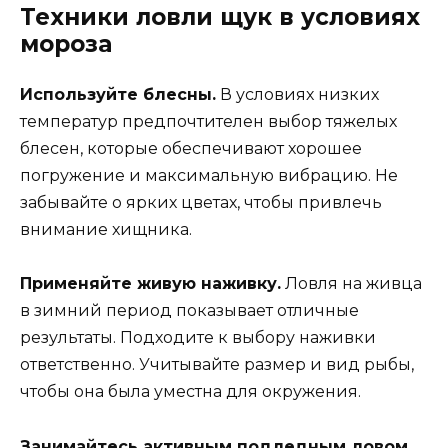
Техники ловли щук в условиях
мороза
Используйте блесны.
В условиях низких
температур предпочтителен выбор тяжелых
блесен, которые обеспечивают хорошее
погружение и максимальную вибрацию. Не
забывайте о ярких цветах, чтобы привлечь
внимание хищника.
Применяйте живую наживку.
Ловля на живца
в зимний период показывает отличные
результаты. Подходите к выбору наживки
ответственно. Учитывайте размер и вид рыбы,
чтобы она была уместна для окружения.
Занимайтесь активным подледным ловом.