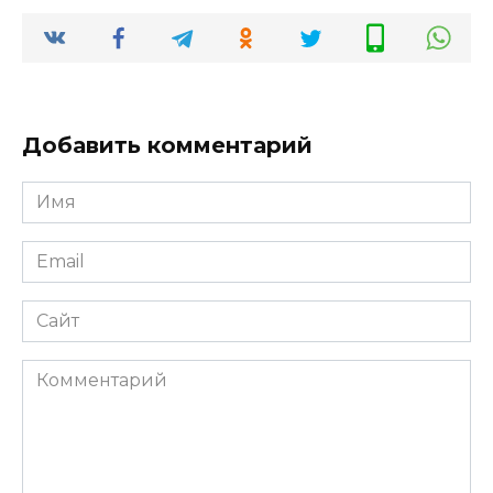
Добавить комментарий
Имя
*
Email
*
Сайт
Комментарий