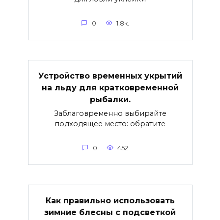
0
1.8к.
Устройство временных укрытий
на льду для кратковременной
рыбалки.
Заблаговременно выбирайте
подходящее место: обратите
0
452
Как правильно использовать
зимние блесны с подсветкой