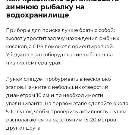
зимнюю рыбалку на
водохранилище
Приборы для поиска лучше брать с собой:
эхолот упростит задачу нахождения рыбных
косяков, а GPS поможет с ориентировкой.
Убедитесь, что оборудование работает на
низких температурах.
Лунки следует пробуривать в несколько
этапов. Начните с небольших отверстий
диаметром 10 см и по необходимости
увеличивайте. На первом этапе сделайте около
5-10 лунок, чтобы проверить активность. Лунки
располагаются на расстоянии 15-20 метров
друг от друга.