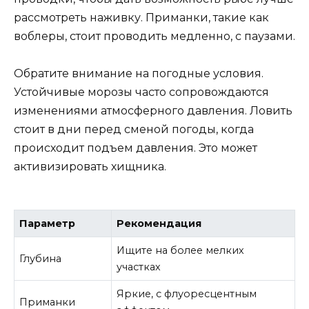
рассмотреть наживку. Приманки, такие как
воблеры, стоит проводить медленно, с паузами.
Обратите внимание на погодные условия.
Устойчивые морозы часто сопровождаются
изменениями атмосферного давления. Ловить
стоит в дни перед сменой погоды, когда
происходит подъем давления. Это может
активизировать хищника.
Параметр
Рекомендация
Ищите на более мелких
Глубина
участках
Яркие, с флуоресцентным
Приманки