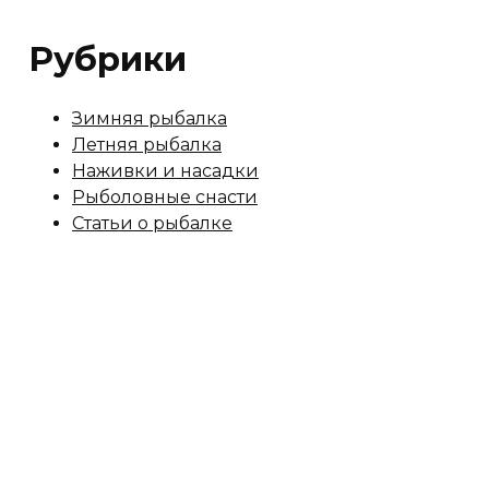
Рубрики
Зимняя рыбалка
Летняя рыбалка
Наживки и насадки
Рыболовные снасти
Статьи о рыбалке