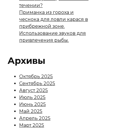
течении?
Приманка из гороха и
чеснока для ловли карася в
прибрежной зоне.
Использование звуков для
привлечения рыбы.
Архивы
Октябрь 2025
Сентябрь 2025
Август 2025
Июль 2025
Июнь 2025
Май 2025
Апрель 2025
Март 2025