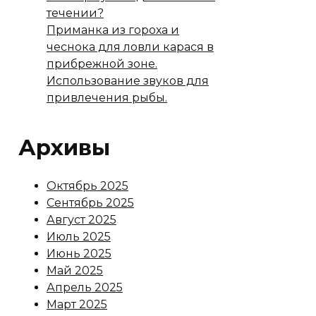
течении?
Приманка из гороха и
чеснока для ловли карася в
прибрежной зоне.
Использование звуков для
привлечения рыбы.
Архивы
Октябрь 2025
Сентябрь 2025
Август 2025
Июль 2025
Июнь 2025
Май 2025
Апрель 2025
Март 2025