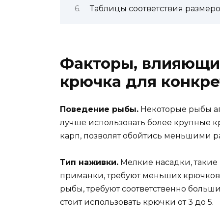
Таблицы соответствия размер
Факторы, влияющи
крючка для конкре
Поведение рыбы.
Некоторые рыбы аг
лучше использовать более крупные к
карп, позволят обойтись меньшими р
Тип наживки.
Мелкие насадки, такие
приманки, требуют меньших крючков.
рыбы, требуют соответственно больши
стоит использовать крючки от 3 до 5.