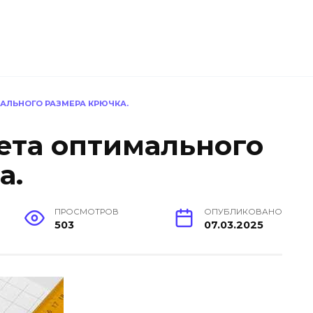
АЛЬНОГО РАЗМЕРА КРЮЧКА.
ета оптимального
а.
ПРОСМОТРОВ
ОПУБЛИКОВАНО
503
07.03.2025