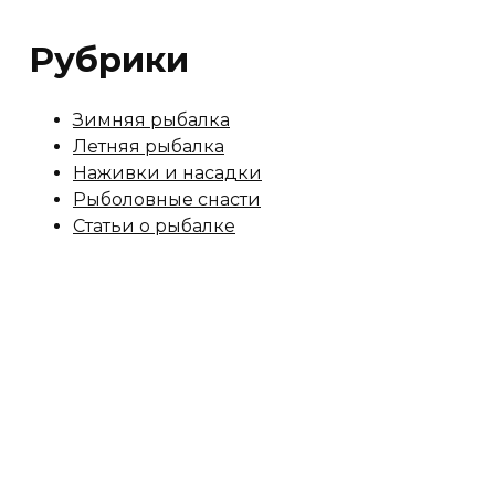
Рубрики
Зимняя рыбалка
Летняя рыбалка
Наживки и насадки
Рыболовные снасти
Статьи о рыбалке