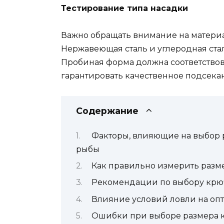
Тестирование типа насадки
Важно обращать внимание на материал
Нержавеющая сталь и углеродная стал
Пробиная форма должна соответствов
гарантировать качественное подсека
Содержание
Факторы, влияющие на выбор 
рыбы
Как правильно измерить разм
Рекомендации по выбору крюч
Влияние условий ловли на оп
Ошибки при выборе размера к