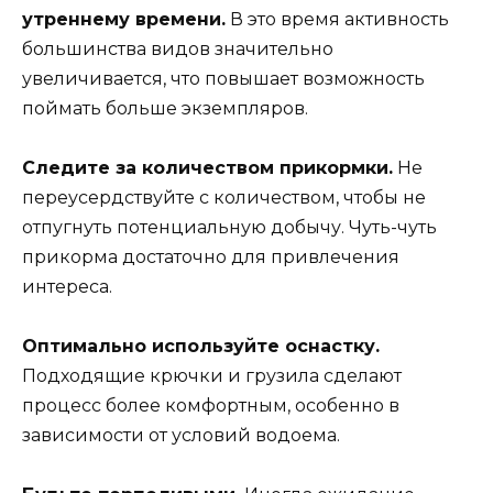
утреннему времени.
В это время активность
большинства видов значительно
увеличивается, что повышает возможность
поймать больше экземпляров.
Следите за количеством прикормки.
Не
переусердствуйте с количеством, чтобы не
отпугнуть потенциальную добычу. Чуть-чуть
прикорма достаточно для привлечения
интереса.
Оптимально используйте оснастку.
Подходящие крючки и грузила сделают
процесс более комфортным, особенно в
зависимости от условий водоема.