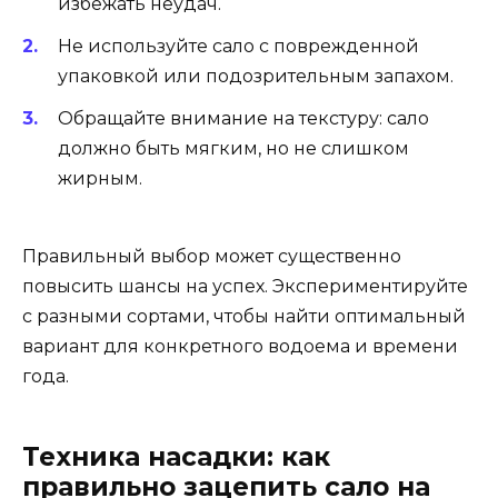
избежать неудач.
Не используйте сало с поврежденной
упаковкой или подозрительным запахом.
Обращайте внимание на текстуру: сало
должно быть мягким, но не слишком
жирным.
Правильный выбор может существенно
повысить шансы на успех. Экспериментируйте
с разными сортами, чтобы найти оптимальный
вариант для конкретного водоема и времени
года.
Техника насадки: как
правильно зацепить сало на