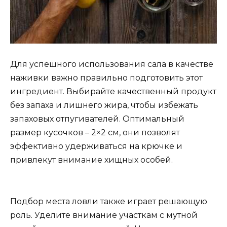
Для успешного использования сала в качестве
наживки важно правильно подготовить этот
ингредиент. Выбирайте качественный продукт
без запаха и лишнего жира, чтобы избежать
запаховых отпугивателей. Оптимальный
размер кусочков – 2×2 см, они позволят
эффективно удерживаться на крючке и
привлекут внимание хищных особей.
Подбор места ловли также играет решающую
роль. Уделите внимание участкам с мутной