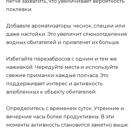
легче захватить, что увеличивает вероятность
поклевки.
Добавьте ароматизаторы: чеснок, специи или
даже настойки. Это увеличит слюноотделение
водных обитателей и привлечет их больше.
Избегайте перезабросов с одним и тем же
наживкой. Чередуйте места и используйте
свежие приманки каждые полчаса. Это
поддерживает интерес и активность
влюбленных к объекту обитателей.
Определитесь с временем суток. Утренние и
вечерние часы более продуктивны. В эти
моменты активность становится заметно выше.