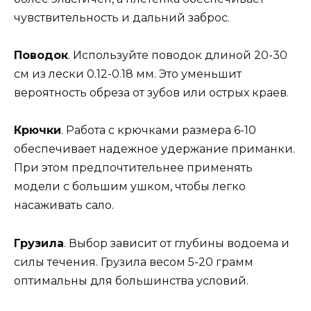
чувствительность и дальний заброс.
Поводок
. Используйте поводок длиной 20-30
см из лески 0.12-0.18 мм. Это уменьшит
вероятность обреза от зубов или острых краев.
Крючки
. Работа с крючками размера 6-10
обеспечивает надежное удержание приманки.
При этом предпочтительнее применять
модели с большим ушком, чтобы легко
насаживать сало.
Грузила
. Выбор зависит от глубины водоема и
силы течения. Грузила весом 5-20 грамм
оптимальны для большинства условий.