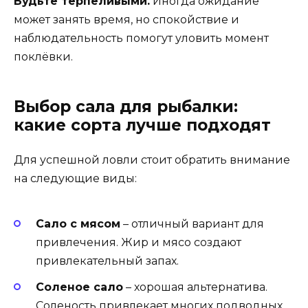
Будьте терпеливыми.
Иногда ожидание
может занять время, но спокойствие и
наблюдательность помогут уловить момент
поклёвки.
Выбор сала для рыбалки:
какие сорта лучше подходят
Для успешной ловли стоит обратить внимание
на следующие виды:
Сало с мясом
– отличный вариант для
привлечения. Жир и мясо создают
привлекательный запах.
Соленое сало
– хорошая альтернатива.
Соленость привлекает многих подводных