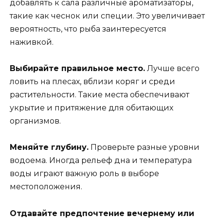
добавлять к сала различные ароматизаторы,
такие как чеснок или специи. Это увеличивает
вероятность, что рыба заинтересуется
наживкой.
Выбирайте правильное место.
Лучше всего
ловить на плесах, вблизи коряг и среди
растительности. Такие места обеспечивают
укрытие и притяжение для обитающих
организмов.
Меняйте глубину.
Проверьте разные уровни
водоема. Иногда рельеф дна и температура
воды играют важную роль в выборе
местоположения.
Отдавайте предпочтение вечернему или