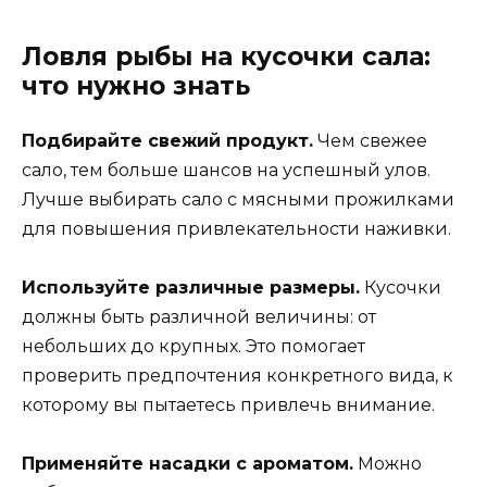
Ловля рыбы на кусочки сала:
что нужно знать
Подбирайте свежий продукт.
Чем свежее
сало, тем больше шансов на успешный улов.
Лучше выбирать сало с мясными прожилками
для повышения привлекательности наживки.
Используйте различные размеры.
Кусочки
должны быть различной величины: от
небольших до крупных. Это помогает
проверить предпочтения конкретного вида, к
которому вы пытаетесь привлечь внимание.
Применяйте насадки с ароматом.
Можно