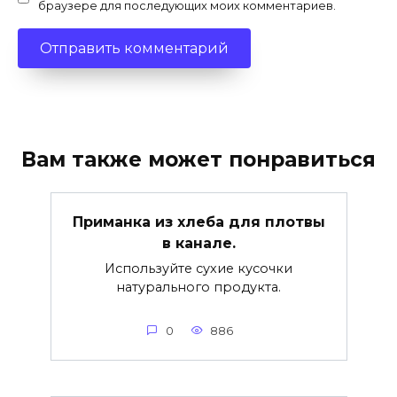
браузере для последующих моих комментариев.
Вам также может понравиться
Приманка из хлеба для плотвы
в канале.
Используйте сухие кусочки
натурального продукта.
0
886