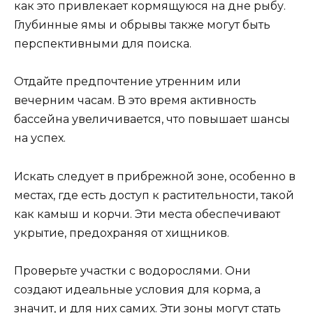
как это привлекает кормящуюся на дне рыбу.
Глубинные ямы и обрывы также могут быть
перспективными для поиска.
Отдайте предпочтение утренним или
вечерним часам. В это время активность
бассейна увеличивается, что повышает шансы
на успех.
Искать следует в прибрежной зоне, особенно в
местах, где есть доступ к растительности, такой
как камыш и корчи. Эти места обеспечивают
укрытие, предохраняя от хищников.
Проверьте участки с водорослями. Они
создают идеальные условия для корма, а
значит, и для них самих. Эти зоны могут стать