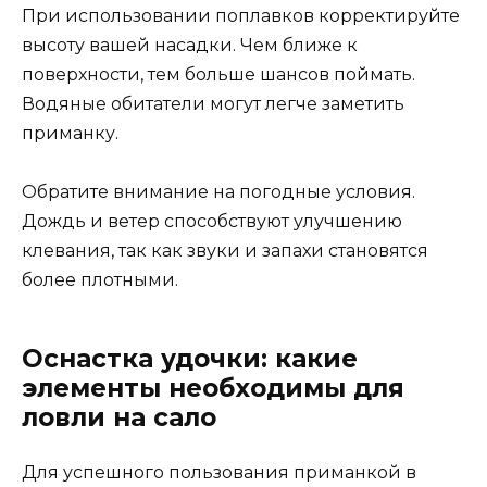
При использовании поплавков корректируйте
высоту вашей насадки. Чем ближе к
поверхности, тем больше шансов поймать.
Водяные обитатели могут легче заметить
приманку.
Обратите внимание на погодные условия.
Дождь и ветер способствуют улучшению
клевания, так как звуки и запахи становятся
более плотными.
Оснастка удочки: какие
элементы необходимы для
ловли на сало
Для успешного пользования приманкой в