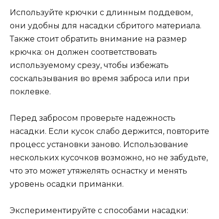
Используйте крючки с длинным поддевом,
они удобны для насадки сбритого материала.
Также стоит обратить внимание на размер
крючка: он должен соответствовать
используемому срезу, чтобы избежать
соскальзывания во время заброса или при
поклевке.
Перед забросом проверьте надежность
насадки. Если кусок слабо держится, повторите
процесс установки заново. Использование
нескольких кусочков возможно, но не забудьте,
что это может утяжелять оснастку и менять
уровень осадки приманки.
Экспериментируйте с способами насадки: