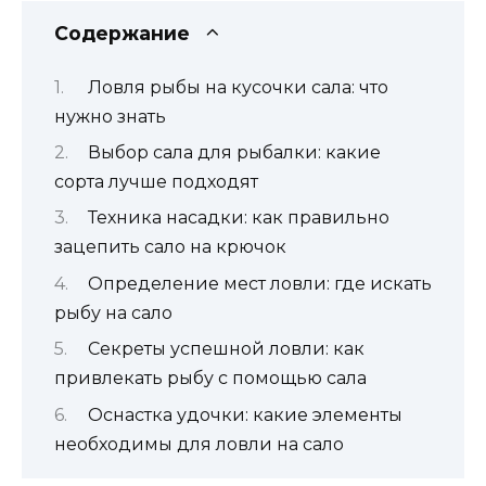
Содержание
Ловля рыбы на кусочки сала: что
нужно знать
Выбор сала для рыбалки: какие
сорта лучше подходят
Техника насадки: как правильно
зацепить сало на крючок
Определение мест ловли: где искать
рыбу на сало
Секреты успешной ловли: как
привлекать рыбу с помощью сала
Оснастка удочки: какие элементы
необходимы для ловли на сало