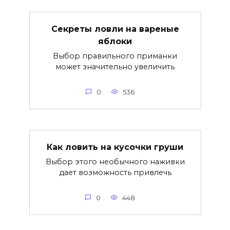
Секреты ловли на вареные
яблоки
Выбор правильного приманки
может значительно увеличить
0
536
Как ловить на кусочки груши
Выбор этого необычного наживки
дает возможность привлечь
0
448