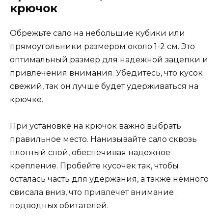
крючок
Обрежьте сало на небольшие кубики или
прямоугольники размером около 1-2 см. Это
оптимальный размер для надежной зацепки и
привлечения внимания. Убедитесь, что кусок
свежий, так он лучше будет удерживаться на
крючке.
При установке на крючок важно выбрать
правильное место. Нанизывайте сало сквозь
плотный слой, обеспечивая надежное
крепление. Пробейте кусочек так, чтобы
осталась часть для удержания, а также немного
свисала вниз, что привлечет внимание
подводных обитателей.