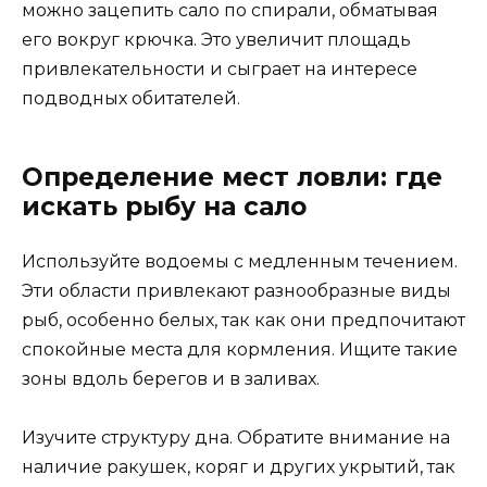
можно зацепить сало по спирали, обматывая
его вокруг крючка. Это увеличит площадь
привлекательности и сыграет на интересе
подводных обитателей.
Определение мест ловли: где
искать рыбу на сало
Используйте водоемы с медленным течением.
Эти области привлекают разнообразные виды
рыб, особенно белых, так как они предпочитают
спокойные места для кормления. Ищите такие
зоны вдоль берегов и в заливах.
Изучите структуру дна. Обратите внимание на
наличие ракушек, коряг и других укрытий, так