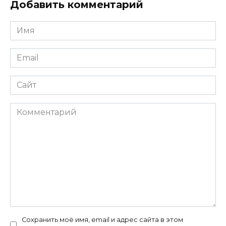
Добавить комментарий
Имя
*
Email
*
Сайт
Комментарий
Сохранить моё имя, email и адрес сайта в этом