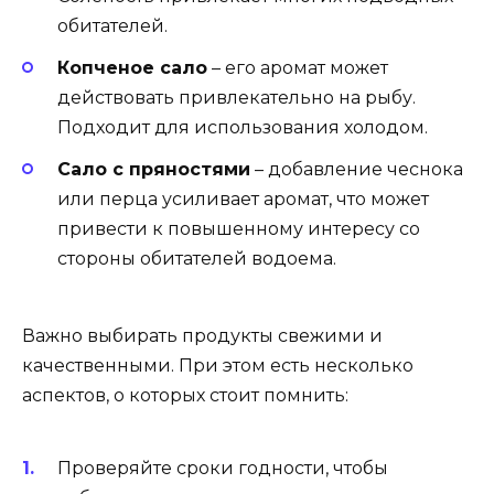
обитателей.
Копченое сало
– его аромат может
действовать привлекательно на рыбу.
Подходит для использования холодом.
Сало с пряностями
– добавление чеснока
или перца усиливает аромат, что может
привести к повышенному интересу со
стороны обитателей водоема.
Важно выбирать продукты свежими и
качественными. При этом есть несколько
аспектов, о которых стоит помнить:
Проверяйте сроки годности, чтобы