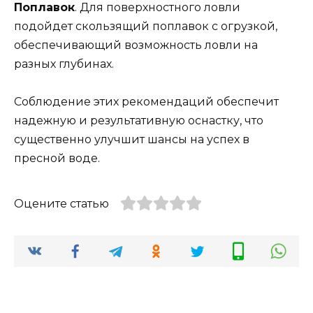
Поплавок
. Для поверхностного ловли
подойдет скользящий поплавок с огрузкой,
обеспечивающий возможность ловли на
разных глубинах.
Соблюдение этих рекомендаций обеспечит
надежную и результативную оснастку, что
существенно улучшит шансы на успех в
пресной воде.
Оцените статью