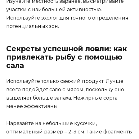
Изучайте местность заранее, высматривайте
участки с наибольшей активностью.
Используйте эхолот для точного определения
потенциальных зон.
Секреты успешной ловли: как
привлекать рыбу с помощью
сала
Используйте только свежий продукт. Лучше
всего подойдет сало с мясом, поскольку оно
выделяет больше запаха. Нежирные сорта
менее эффективны.
Нарезайте на небольшие кусочки,
оптимальный размер – 2-3 см. Такие фрагменты