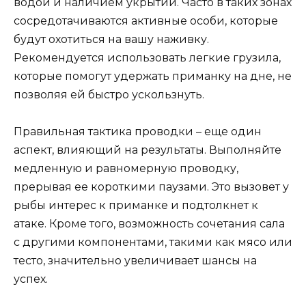
водой и наличием укрытий. Часто в таких зонах
сосредотачиваются активные особи, которые
будут охотиться на вашу наживку.
Рекомендуется использовать легкие грузила,
которые помогут удержать приманку на дне, не
позволяя ей быстро ускользнуть.
Правильная тактика проводки – еще один
аспект, влияющий на результаты. Выполняйте
медленную и равномерную проводку,
прерывая ее короткими паузами. Это вызовет у
рыбы интерес к приманке и подтолкнет к
атаке. Кроме того, возможность сочетания сала
с другими компонентами, такими как мясо или
тесто, значительно увеличивает шансы на
успех.