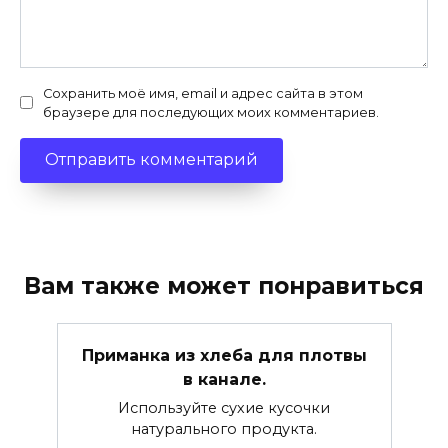
Сохранить моё имя, email и адрес сайта в этом
браузере для последующих моих комментариев.
Вам также может понравиться
Приманка из хлеба для плотвы
в канале.
Используйте сухие кусочки
натурального продукта.