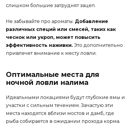
слишком большие затруднят зацеп.
Не забывайте про ароматы.
Добавление
различных специй или смесей, таких как
чеснок или укроп, может повысить
эффективность наживки.
Это дополнительно
привлечет внимание к месту ловли.
Оптимальные места для
ночной ловли налима
Идеальными локациями будут глубокие ямы и
участки с сильным течением. Зачастую эти
места находятся вблизи мостов и дамб, где
рыба собирается в ожидании прохода корма.