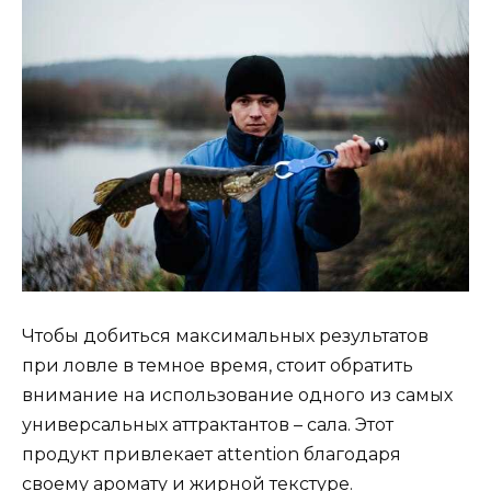
Чтобы добиться максимальных результатов
при ловле в темное время, стоит обратить
внимание на использование одного из самых
универсальных аттрактантов – сала. Этот
продукт привлекает attention благодаря
своему аромату и жирной текстуре.