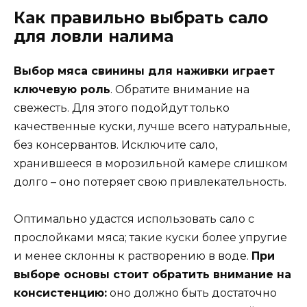
Как правильно выбрать сало
для ловли налима
Выбор мяса свинины для наживки играет
ключевую роль
. Обратите внимание на
свежесть. Для этого подойдут только
качественные куски, лучше всего натуральные,
без консервантов. Исключите сало,
хранившееся в морозильной камере слишком
долго – оно потеряет свою привлекательность.
Оптимально удастся использовать сало с
прослойками мяса; такие куски более упругие
и менее склонны к растворению в воде.
При
выборе основы стоит обратить внимание на
консистенцию:
оно должно быть достаточно