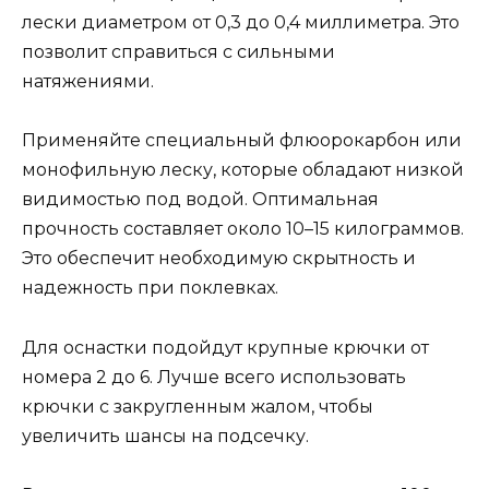
лески диаметром от 0,3 до 0,4 миллиметра. Это
позволит справиться с сильными
натяжениями.
Применяйте специальный флюорокарбон или
монофильную леску, которые обладают низкой
видимостью под водой. Оптимальная
прочность составляет около 10–15 килограммов.
Это обеспечит необходимую скрытность и
надежность при поклевках.
Для оснастки подойдут крупные крючки от
номера 2 до 6. Лучше всего использовать
крючки с закругленным жалом, чтобы
увеличить шансы на подсечку.