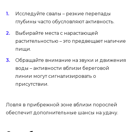
Исследуйте свалы – резкие перепады
глубины часто обусловляют активность.
Выбирайте места с нарастающей
растительностью – это предвещает наличие
пищи.
Обращайте внимание на звуки и движения
воды – активности вблизи береговой
линии могут сигнализировать о
присутствии.
Ловля в прибрежной зоне вблизи порослей
обеспечит дополнительные шансы на удачу.