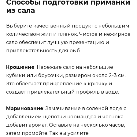
Способы подготовки приманки
из сала
Выберите качественный продукт с небольшим
количеством жил и пленок. Чистое и нежирное
сало обеспечит лучшую презентацию и
привлекательность для рыб.
Крошение
: Нарежьте сало на небольшие
кубики или брусочки, размером около 2-3 см.
Это облегчает прикрепление к крючку и
создаёт привлекательный профиль в воде.
Маринование
: Замачивание в соленой воде с
добавлением щепотки кориандра и чеснока
добавит аромат. Оставьте на несколько часов,
затем промойте. Так вы усилите