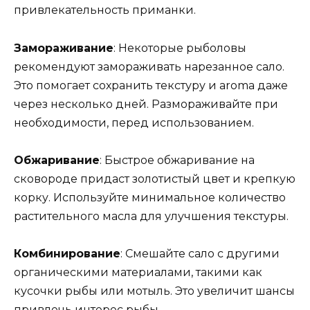
привлекательность приманки.
Замораживание
: Некоторые рыболовы
рекомендуют замораживать нарезанное сало.
Это помогает сохранить текстуру и aroma даже
через несколько дней. Размораживайте при
необходимости, перед использованием.
Обжаривание
: Быстрое обжаривание на
сковороде придаст золотистый цвет и крепкую
корку. Используйте минимальное количество
растительного масла для улучшения текстуры.
Комбинирование
: Смешайте сало с другими
органическими материалами, такими как
кусочки рыбы или мотыль. Это увеличит шансы
привлечь интерес рыбы.