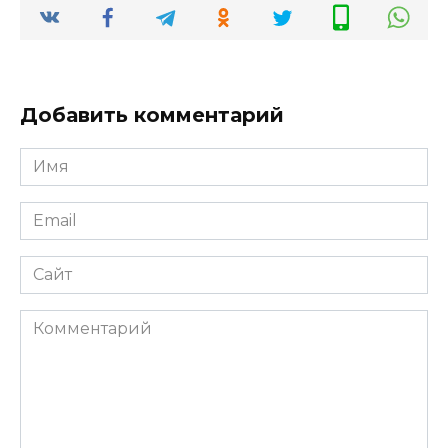
Добавить комментарий
Имя
*
Email
*
Сайт
Комментарий