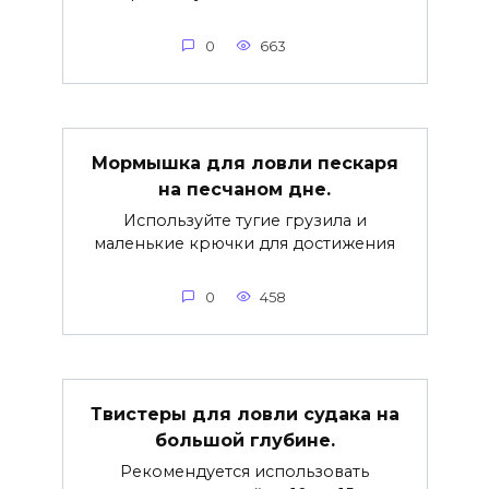
0
663
Мормышка для ловли пескаря
на песчаном дне.
Используйте тугие грузила и
маленькие крючки для достижения
0
458
Твистеры для ловли судака на
большой глубине.
Рекомендуется использовать