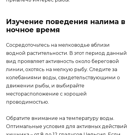
Изучение поведения налима в
ночное время
Сосредоточьтесь на мелководье вблизи
водной растительности. В этот период данный
вид проявляет активность около береговой
линии, охотясь на мелкую рыбу. Следите за
колебаниями воды, свидетельствующими о
движении рыбы, и выбирайте
месторасположение с хорошей
проводимостью.
Обратите внимание на температуру воды.
Оптимальные условия для активных действий
хищника – от 8 до 12 градусов Цельсия. Если