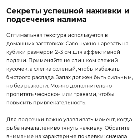
Секреты успешной наживки и
подсечения налима
Оптимальная текстура используется в
домашних заготовках. Сало нужно нарезать на
кубики размером 2-3 см для эффективной
подачи. Применяйте не слишком свежий
кусочек, а слегка солёный, чтобы избежать
быстрого распада. Запах должен быть сильным,
но без резкости. Можно дополнительно
пропитать чесноком или травами, чтобы
повысить привлекательность.
Для подсечки важно улавливать момент, когда
рыба начала лениво тянуть наживку. Обратите
внимание на характерные поклевки: сначала