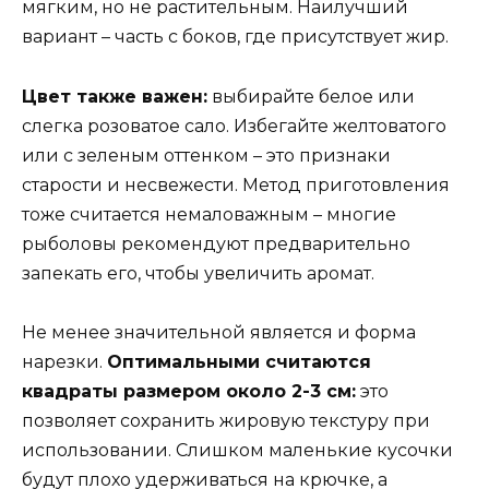
мягким, но не растительным. Наилучший
вариант – часть с боков, где присутствует жир.
Цвет также важен:
выбирайте белое или
слегка розоватое сало. Избегайте желтоватого
или с зеленым оттенком – это признаки
старости и несвежести. Метод приготовления
тоже считается немаловажным – многие
рыболовы рекомендуют предварительно
запекать его, чтобы увеличить аромат.
Не менее значительной является и форма
нарезки.
Оптимальными считаются
квадраты размером около 2-3 см:
это
позволяет сохранить жировую текстуру при
использовании. Слишком маленькие кусочки
будут плохо удерживаться на крючке, а