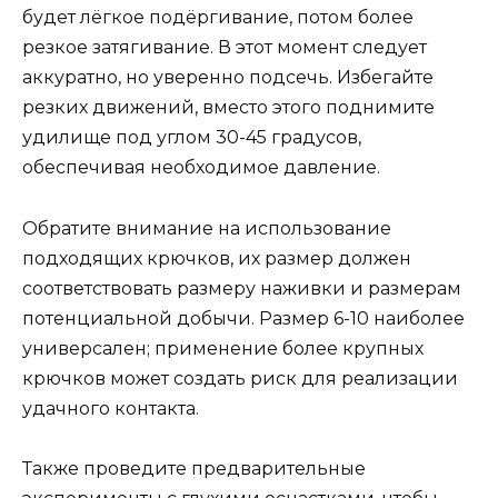
будет лёгкое подёргивание, потом более
резкое затягивание. В этот момент следует
аккуратно, но уверенно подсечь. Избегайте
резких движений, вместо этого поднимите
удилище под углом 30-45 градусов,
обеспечивая необходимое давление.
Обратите внимание на использование
подходящих крючков, их размер должен
соответствовать размеру наживки и размерам
потенциальной добычи. Размер 6-10 наиболее
универсален; применение более крупных
крючков может создать риск для реализации
удачного контакта.
Также проведите предварительные