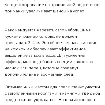
Концентрирование на правильной подготовке
приманки увеличивает шансы на успех.
Рекомендуется нарезать сало небольшими
кусками, размер которых не должен
превышать 3–4 см. Это облегчает насаживание
на крючок и обеспечивает эффективное
выделение запаха в воде. Для усиления
эффекта, можно добавить специи, такие как
чеснок или перец, которые создадут
дополнительный ароматный след.
Оптимальным местом для ловли станут участки
с затопленными корягами и камнями, где рыба
предпочитает укрываться. Ночная активность