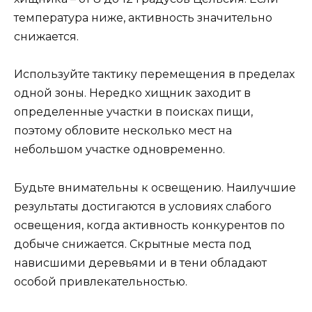
температура ниже, активность значительно
снижается.
Используйте тактику перемещения в пределах
одной зоны. Нередко хищник заходит в
определенные участки в поисках пищи,
поэтому обловите несколько мест на
небольшом участке одновременно.
Будьте внимательны к освещению. Наилучшие
результаты достигаются в условиях слабого
освещения, когда активность конкурентов по
добыче снижается. Скрытные места под
нависшими деревьями и в тени обладают
особой привлекательностью.