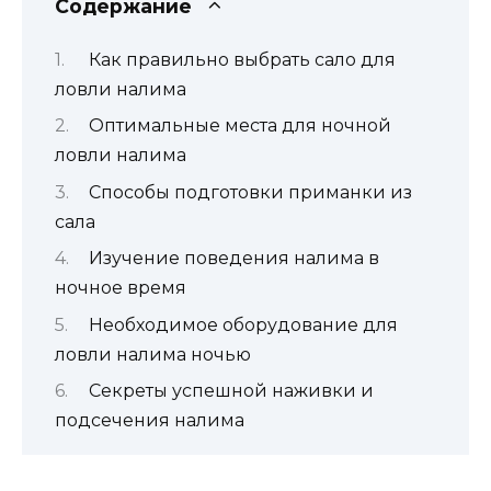
Содержание
Как правильно выбрать сало для
ловли налима
Оптимальные места для ночной
ловли налима
Способы подготовки приманки из
сала
Изучение поведения налима в
ночное время
Необходимое оборудование для
ловли налима ночью
Секреты успешной наживки и
подсечения налима