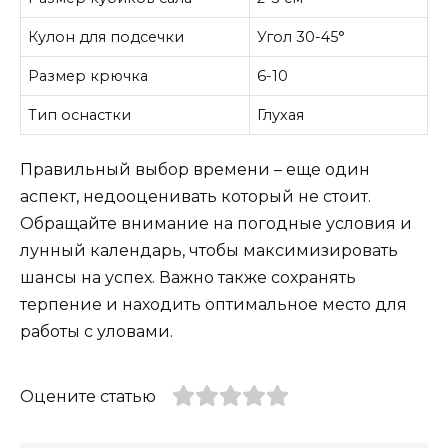
Кулон для подсечки
Угол 30-45°
Размер крючка
6-10
Тип оснастки
Глухая
Правильный выбор времени – еще один
аспект, недооценивать который не стоит.
Обращайте внимание на погодные условия и
лунный календарь, чтобы максимизировать
шансы на успех. Важно также сохранять
терпение и находить оптимальное место для
работы с уловами.
Оцените статью