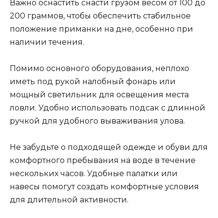
Важно оснастить снасти грузом весом от 100 до
200 граммов, чтобы обеспечить стабильное
положение приманки на дне, особенно при
наличии течения.
Помимо основного оборудования, неплохо
иметь под рукой налобный фонарь или
мощный светильник для освещения места
ловли. Удобно использовать подсак с длинной
ручкой для удобного вываживания улова.
Не забудьте о подходящей одежде и обуви для
комфортного пребывания на воде в течение
нескольких часов. Удобные палатки или
навесы помогут создать комфортные условия
для длительной активности.