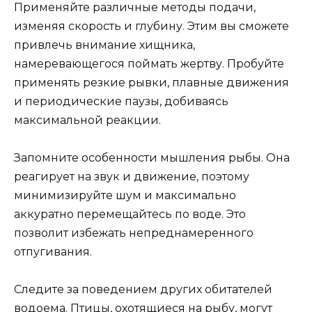
Применяйте различные методы подачи,
изменяя скорость и глубину. Этим вы сможете
привлечь внимание хищника,
намеревающегося поймать жертву. Пробуйте
применять резкие рывки, плавные движения
и периодические паузы, добиваясь
максимальной реакции.
Запомните особенности мышления рыбы. Она
реагирует на звук и движение, поэтому
минимизируйте шум и максимально
аккуратно перемещайтесь по воде. Это
позволит избежать непреднамеренного
отпугивания.
Следите за поведением других обитателей
водоема. Птицы, охотящиеся на рыбу, могут