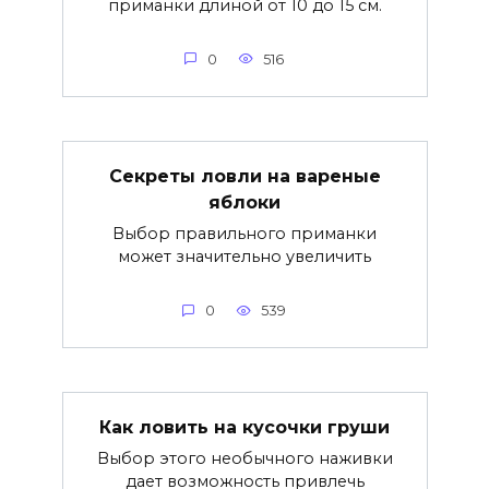
приманки длиной от 10 до 15 см.
0
516
Секреты ловли на вареные
яблоки
Выбор правильного приманки
может значительно увеличить
0
539
Как ловить на кусочки груши
Выбор этого необычного наживки
дает возможность привлечь