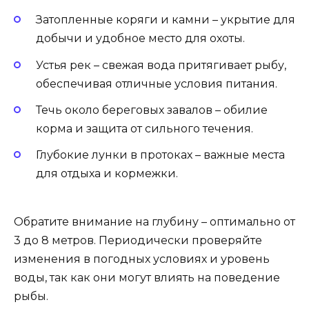
Затопленные коряги и камни – укрытие для
добычи и удобное место для охоты.
Устья рек – свежая вода притягивает рыбу,
обеспечивая отличные условия питания.
Течь около береговых завалов – обилие
корма и защита от сильного течения.
Глубокие лунки в протоках – важные места
для отдыха и кормежки.
Обратите внимание на глубину – оптимально от
3 до 8 метров. Периодически проверяйте
изменения в погодных условиях и уровень
воды, так как они могут влиять на поведение
рыбы.