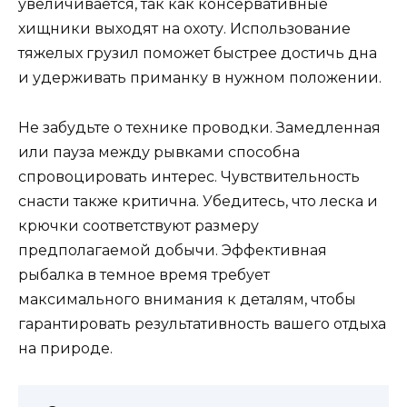
увеличивается, так как консервативные
хищники выходят на охоту. Использование
тяжелых грузил поможет быстрее достичь дна
и удерживать приманку в нужном положении.
Не забудьте о технике проводки. Замедленная
или пауза между рывками способна
спровоцировать интерес. Чувствительность
снасти также критична. Убедитесь, что леска и
крючки соответствуют размеру
предполагаемой добычи. Эффективная
рыбалка в темное время требует
максимального внимания к деталям, чтобы
гарантировать результативность вашего отдыха
на природе.