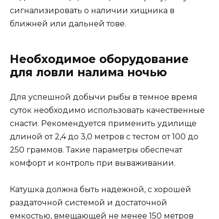
сигнализировать о наличии хищника в
ближней или дальней тове.
Необходимое оборудование
для ловли налима ночью
Для успешной добычи рыбы в темное время
суток необходимо использовать качественные
снасти. Рекомендуется применить удилище
длиной от 2,4 до 3,0 метров с тестом от 100 до
250 граммов. Такие параметры обеспечат
комфорт и контроль при вываживании.
Катушка должна быть надежной, с хорошей
раздаточной системой и достаточной
емкостью, вмещающей не менее 150 метров